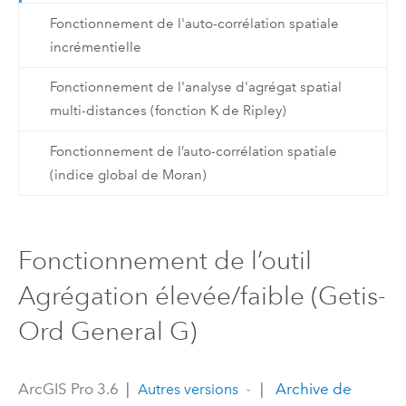
Fonctionnement de l'auto-corrélation spatiale
incrémentielle
Fonctionnement de l'analyse d'agrégat spatial
multi-distances (fonction K de Ripley)
Fonctionnement de l’auto-corrélation spatiale
(indice global de Moran)
Fonctionnement de l’outil
Agrégation élevée/faible (Getis-
Ord General G)
ArcGIS Pro 3.6
|
|
Archive de
Autres versions