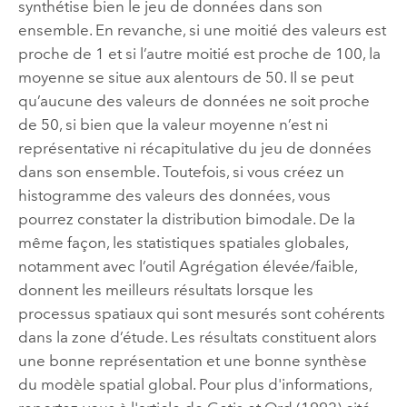
synthétise bien le jeu de données dans son
ensemble. En revanche, si une moitié des valeurs est
proche de 1 et si l’autre moitié est proche de 100, la
moyenne se situe aux alentours de 50. Il se peut
qu’aucune des valeurs de données ne soit proche
de 50, si bien que la valeur moyenne n’est ni
représentative ni récapitulative du jeu de données
dans son ensemble. Toutefois, si vous créez un
histogramme des valeurs des données, vous
pourrez constater la distribution bimodale. De la
même façon, les statistiques spatiales globales,
notamment avec l’outil Agrégation élevée/faible,
donnent les meilleurs résultats lorsque les
processus spatiaux qui sont mesurés sont cohérents
dans la zone d’étude. Les résultats constituent alors
une bonne représentation et une bonne synthèse
du modèle spatial global. Pour plus d'informations,