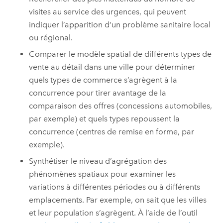
visites au service des urgences, qui peuvent
indiquer l’apparition d’un problème sanitaire local
ou régional.
Comparer le modèle spatial de différents types de
vente au détail dans une ville pour déterminer
quels types de commerce s’agrègent à la
concurrence pour tirer avantage de la
comparaison des offres (concessions automobiles,
par exemple) et quels types repoussent la
concurrence (centres de remise en forme, par
exemple).
Synthétiser le niveau d’agrégation des
phénomènes spatiaux pour examiner les
variations à différentes périodes ou à différents
emplacements. Par exemple, on sait que les villes
et leur population s’agrègent. À l’aide de l’outil