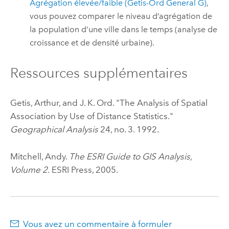
Agrégation élevée/faible (Getis-Ord General G)
,
vous pouvez comparer le niveau d’agrégation de
la population d’une ville dans le temps (analyse de
croissance et de densité urbaine).
Ressources supplémentaires
Getis, Arthur, and J. K. Ord. "The Analysis of Spatial
Association by Use of Distance Statistics."
Geographical Analysis
24, no. 3. 1992.
Mitchell, Andy.
The ESRI Guide to GIS Analysis,
Volume 2.
ESRI Press, 2005.
Vous avez un commentaire à formuler