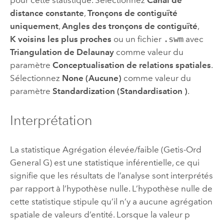
distance constante
,
Tronçons de contiguïté
uniquement
,
Angles des tronçons de contiguïté
,
K voisins les plus proches
ou un fichier
.swm
avec
Triangulation de Delaunay
comme valeur du
paramètre
Conceptualisation de relations spatiales
.
Sélectionnez
None (Aucune)
comme valeur du
paramètre
Standardization (Standardisation )
.
Interprétation
La statistique Agrégation élevée/faible (Getis-Ord
General G) est une statistique inférentielle, ce qui
signifie que les résultats de l’analyse sont interprétés
par rapport à l’hypothèse nulle. L’hypothèse nulle de
cette statistique stipule qu’il n’y a aucune agrégation
spatiale de valeurs d’entité. Lorsque la valeur p