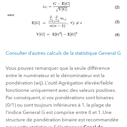
Consulter d’autres calculs de la statistique General G
Vous pouvez remarquer que la seule différence
entre le numérateur et le dénominateur est la
pondération (wij). L’outil
Agrégation élevée/faible
fonctionne uniquement avec des valeurs positives.
Par conséquent, si vos pondérations sont binaires
(0/1) ou sont toujours inférieures à 1, la plage de
l’indice General G est comprise entre 0 et 1. Une
structure de pondération binaire est recommandée
pour cette statistique. Sélectionnez
Canal de