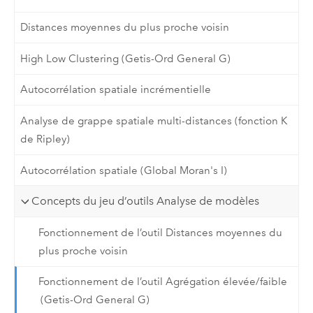
Distances moyennes du plus proche voisin
High Low Clustering (Getis-Ord General G)
Autocorrélation spatiale incrémentielle
Analyse de grappe spatiale multi-distances (fonction K
de Ripley)
Autocorrélation spatiale (Global Moran's I)
Concepts du jeu d’outils Analyse de modèles
Fonctionnement de l’outil Distances moyennes du
plus proche voisin
Fonctionnement de l’outil Agrégation élevée/faible
(Getis-Ord General G)