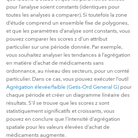
pour l’analyse soient constants (identiques pour
toutes les analyses à comparer). Si toutefois la zone
d’étude comprend un ensemble fixe de polygones,
et que les paramètres d’analyse sont constants, vous
pouvez comparer les scores z d’un attribut
particulier sur une période donnée. Par exemple,
vous souhaitez analyser les tendances à l’agrégation
en matière d’achat de médicaments sans
ordonnance, au niveau des secteurs, pour un comté
particulier. Dans ce cas, vous pouvez exécuter l’outil
Agrégation élevée/faible (Getis-Ord General G)
pour
chaque période et créer un diagramme linéaire des
résultats. S'il se trouve que les scores z sont
statistiquement significatifs et croissants, vous
pouvez en conclure que l'intensité d'agrégation
spatiale pour les valeurs élevées d'achat de
médicaments augmente.