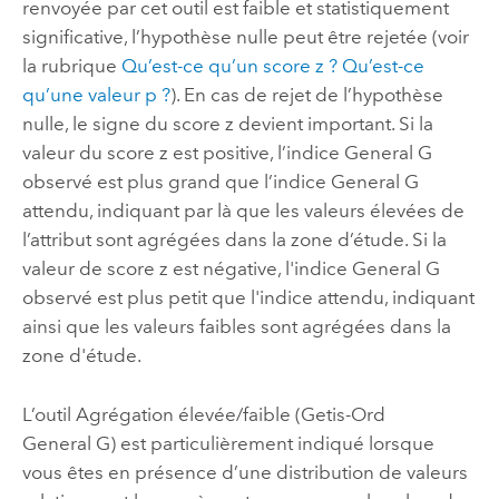
renvoyée par cet outil est faible et statistiquement
significative, l’hypothèse nulle peut être rejetée (voir
la rubrique
Qu’est-ce qu’un score z ? Qu’est-ce
qu’une valeur p ?
). En cas de rejet de l’hypothèse
nulle, le signe du score z devient important. Si la
valeur du score z est positive, l’indice General G
observé est plus grand que l’indice General G
attendu, indiquant par là que les valeurs élevées de
l’attribut sont agrégées dans la zone d’étude. Si la
valeur de score z est négative, l'indice General G
observé est plus petit que l'indice attendu, indiquant
ainsi que les valeurs faibles sont agrégées dans la
zone d'étude.
L’outil
Agrégation élevée/faible (Getis-Ord
General G)
est particulièrement indiqué lorsque
vous êtes en présence d’une distribution de valeurs