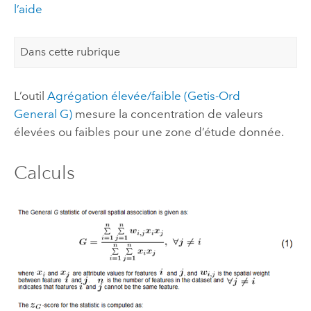
l’aide
Dans cette rubrique
L’outil
Agrégation élevée/faible (Getis-Ord
General G)
mesure la concentration de valeurs
élevées ou faibles pour une zone d’étude donnée.
Calculs