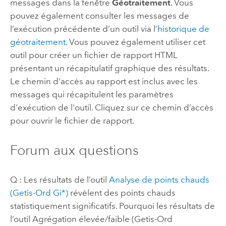
messages dans la fenêtre
Géotraitement
. Vous
pouvez également consulter les messages de
l’exécution précédente d’un outil via l’
historique de
géotraitement
. Vous pouvez également utiliser cet
outil pour créer un fichier de rapport HTML
présentant un récapitulatif graphique des résultats.
Le chemin d'accès au rapport est inclus avec les
messages qui récapitulent les paramètres
d'exécution de l'outil. Cliquez sur ce chemin d’accès
pour ouvrir le fichier de rapport.
Forum aux questions
Q : Les résultats de l’outil
Analyse de points chauds
(Getis-Ord Gi*)
révèlent des points chauds
statistiquement significatifs. Pourquoi les résultats de
l’outil
Agrégation élevée/faible (Getis-Ord