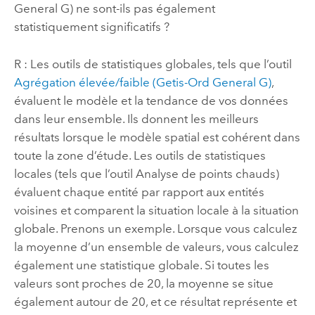
General G)
ne sont-ils pas également
statistiquement significatifs ?
R : Les outils de statistiques globales, tels que l’outil
Agrégation élevée/faible (Getis-Ord General G)
,
évaluent le modèle et la tendance de vos données
dans leur ensemble. Ils donnent les meilleurs
résultats lorsque le modèle spatial est cohérent dans
toute la zone d’étude. Les outils de statistiques
locales (tels que l’outil
Analyse de points chauds
)
évaluent chaque entité par rapport aux entités
voisines et comparent la situation locale à la situation
globale. Prenons un exemple. Lorsque vous calculez
la moyenne d’un ensemble de valeurs, vous calculez
également une statistique globale. Si toutes les
valeurs sont proches de 20, la moyenne se situe
également autour de 20, et ce résultat représente et