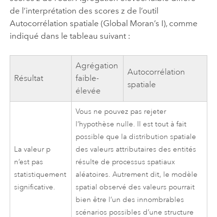
de l’interprétation des scores z de l’outil
Autocorrélation spatiale (Global Moran’s I)
, comme
indiqué dans le tableau suivant :
Agrégation
Autocorrélation
Résultat
faible-
spatiale
élevée
Vous ne pouvez pas rejeter
l’hypothèse nulle. Il est tout à fait
possible que la distribution spatiale
La valeur p
des valeurs attributaires des entités
n’est pas
résulte de processus spatiaux
statistiquement
aléatoires. Autrement dit, le modèle
significative.
spatial observé des valeurs pourrait
bien être l’un des innombrables
scénarios possibles d’une structure