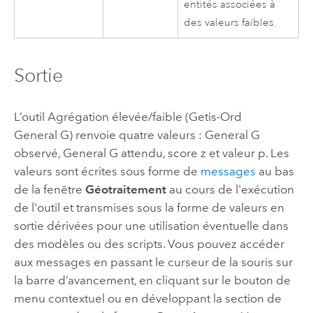
entités associées à
des valeurs faibles.
Sortie
L’outil
Agrégation élevée/faible (Getis-Ord
General G)
renvoie quatre valeurs : General G
observé, General G attendu, score z et valeur p. Les
valeurs sont écrites sous forme de
messages
au bas
de la fenêtre
Géotraitement
au cours de l'exécution
de l'outil et transmises sous la forme de valeurs en
sortie dérivées pour une utilisation éventuelle dans
des modèles ou des scripts. Vous pouvez accéder
aux messages en passant le curseur de la souris sur
la barre d’avancement, en cliquant sur le bouton de
menu contextuel ou en développant la section de