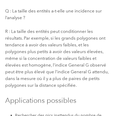
Q : La taille des entités a-t-elle une incidence sur
l’analyse ?
R : La taille des entités peut conditionner les
résultats. Par exemple, si les grands polygones ont
tendance à avoir des valeurs faibles, et les
polygones plus petits à avoir des valeurs élevées,
même si la concentration de valeurs faibles et
élevées est homogène, l’indice General G observé
peut être plus élevé que l’indice General G attendu,
dans la mesure où il y a plus de paires de petits
polygones sur la distance spécifiée.
Applications possibles
Rechercher des pics inattendus du nombre de