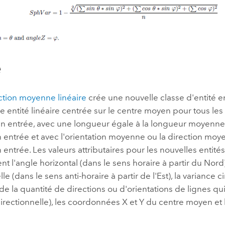
e
ction moyenne linéaire
crée une nouvelle classe d'entité en
e entité linéaire centrée sur le centre moyen pour tous les
 en entrée, avec une longueur égale à la longueur moyenne
 entrée et avec l'orientation moyenne ou la direction moy
 entrée. Les valeurs attributaires pour les nouvelles entités
 l'angle horizontal (dans le sens horaire à partir du Nord
le (dans le sens anti-horaire à partir de l'Est), la variance ci
 de la quantité de directions ou d'orientations de lignes qu
rectionnelle), les coordonnées X et Y du centre moyen et 