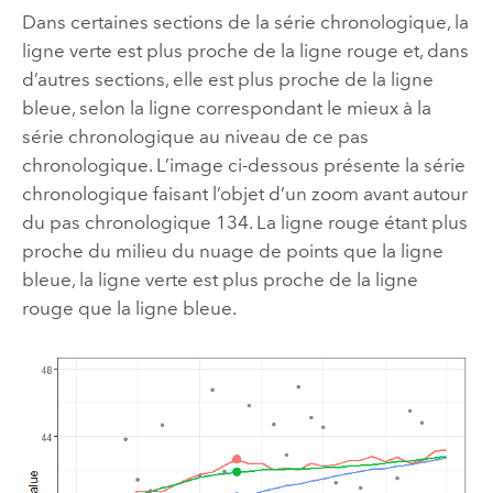
Dans certaines sections de la série chronologique, la
ligne verte est plus proche de la ligne rouge et, dans
d’autres sections, elle est plus proche de la ligne
bleue, selon la ligne correspondant le mieux à la
série chronologique au niveau de ce pas
chronologique. L’image ci-dessous présente la série
chronologique faisant l’objet d’un zoom avant autour
du pas chronologique 134. La ligne rouge étant plus
proche du milieu du nuage de points que la ligne
bleue, la ligne verte est plus proche de la ligne
rouge que la ligne bleue.