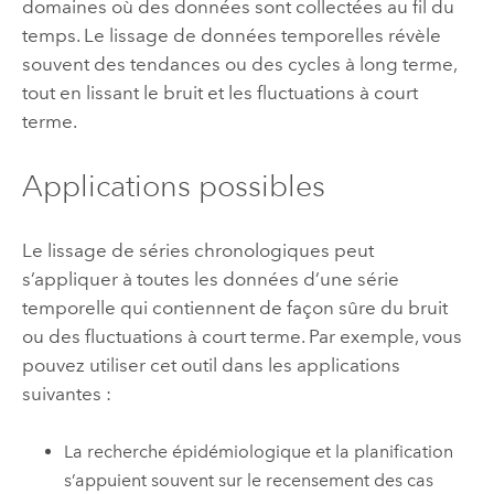
domaines où des données sont collectées au fil du
temps. Le lissage de données temporelles révèle
souvent des tendances ou des cycles à long terme,
tout en lissant le bruit et les fluctuations à court
terme.
Applications possibles
Le lissage de séries chronologiques peut
s’appliquer à toutes les données d’une série
temporelle qui contiennent de façon sûre du bruit
ou des fluctuations à court terme. Par exemple, vous
pouvez utiliser cet outil dans les applications
suivantes :
La recherche épidémiologique et la planification
s’appuient souvent sur le recensement des cas