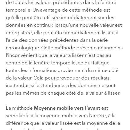
de toutes les valeurs précédentes dans la fenêtre
temporelle. Un avantage de cette méthode est
qu’elle peut être utilisée immédiatement sur des
données en continu : lorsqu’une nouvelle valeur est
enregistrée, elle peut être immédiatement lissée à
l’aide des données précédentes dans la série
chronologique. Cette méthode présente néanmoins
l’inconvénient que la valeur à lisser n’est pas au
centre de la fenêtre temporelle, ce qui fait que
toutes les informations proviennent du même côté
de la valeur. Cela peut provoquer des résultats
inattendus si les tendances des données ne sont
pas les mêmes de chaque côté de la valeur à lisser.
La méthode
Moyenne mobile vers l’avant
est
semblable à la moyenne mobile vers l’arrière, à la
différence que la valeur lissée est la moyenne de la