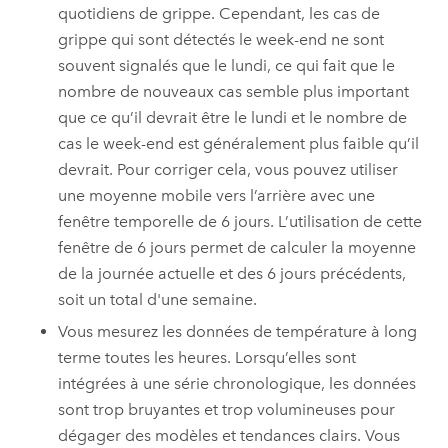
quotidiens de grippe. Cependant, les cas de
grippe qui sont détectés le week-end ne sont
souvent signalés que le lundi, ce qui fait que le
nombre de nouveaux cas semble plus important
que ce qu’il devrait être le lundi et le nombre de
cas le week-end est généralement plus faible qu’il
devrait. Pour corriger cela, vous pouvez utiliser
une moyenne mobile vers l’arrière avec une
fenêtre temporelle de 6 jours. L’utilisation de cette
fenêtre de 6 jours permet de calculer la moyenne
de la journée actuelle et des 6 jours précédents,
soit un total d'une semaine.
Vous mesurez les données de température à long
terme toutes les heures. Lorsqu’elles sont
intégrées à une série chronologique, les données
sont trop bruyantes et trop volumineuses pour
dégager des modèles et tendances clairs. Vous