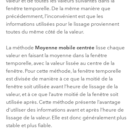
valeur et de toutes les valeurs suivantes dans la
fenêtre temporelle. De la même manière que
précédemment, l’inconvénient est que les
informations utilisées pour le lissage proviennent
toutes du même côté de la valeur.
La méthode
Moyenne mobile centrée
lisse chaque
valeur en faisant la moyenne dans la fenêtre
temporelle, avec la valeur lissée au centre de la
fenêtre. Pour cette méthode, la fenêtre temporelle
est divisée de manière à ce que la moitié de la
fenêtre soit utilisée avant l’heure de lissage de la
valeur, et à ce que l’autre moitié de la fenêtre soit
utilisée après. Cette méthode présente l’avantage
d’utiliser des informations avant et après l’heure de
lissage de la valeur. Elle est donc généralement plus
stable et plus fiable.