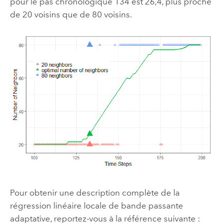
pour le pas chronologique 134 est 26,4, plus proche
de 20 voisins que de 80 voisins.
Pour obtenir une description complète de la
régression linéaire locale de bande passante
adaptative, reportez-vous à la référence suivante :