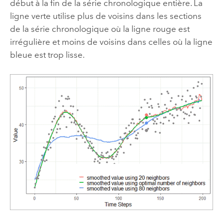
début à la fin de la série chronologique entière. La
ligne verte utilise plus de voisins dans les sections
de la série chronologique où la ligne rouge est
irrégulière et moins de voisins dans celles où la ligne
bleue est trop lisse.