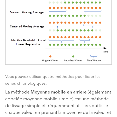
Vous pouvez utiliser quatre méthodes pour lisser les
séries chronologiques.
La méthode
Moyenne mobile en arrière
(également
appelée moyenne mobile simple) est une méthode
de lissage simple et fréquemment utilisée, qui lisse
chaque valeur en prenant la moyenne de la valeur et