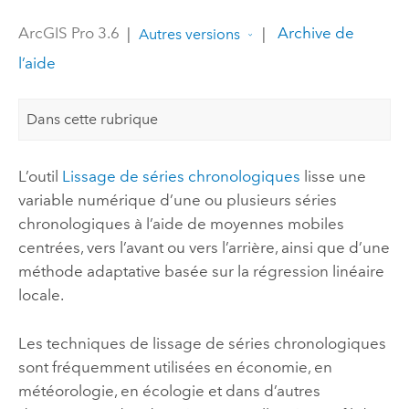
ArcGIS Pro 3.6
|
|
Archive de
Autres versions
l’aide
Dans cette rubrique
L’outil
Lissage de séries chronologiques
lisse une
variable numérique d’une ou plusieurs séries
chronologiques à l’aide de moyennes mobiles
centrées, vers l’avant ou vers l’arrière, ainsi que d’une
méthode adaptative basée sur la régression linéaire
locale.
Les techniques de lissage de séries chronologiques
sont fréquemment utilisées en économie, en
météorologie, en écologie et dans d’autres