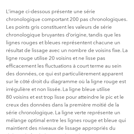
L’image ci-dessous présente une série
chronologique comportant 200 pas chronologiques.
Les points gris constituent les valeurs de série
chronologique bruyantes d’origine, tandis que les
lignes rouges et bleues représentent chacune un
résultat de lissage avec un nombre de voisins fixe. La
ligne rouge utilise 20 voisins et ne lisse pas
efficacement les fluctuations à court terme au sein
des données, ce qui est particulièrement apparent
sur le côté droit du diagramme où la ligne rouge est
irrégulière et non lissée. La ligne bleue utilise
80 voisins et est trop lisse pour atteindre le pic et le
creux des données dans la première moitié de la
série chronologique. La ligne verte représente un
mélange optimal entre les lignes rouge et bleue qui
maintient des niveaux de lissage appropriés du