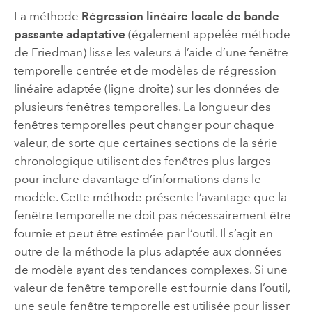
La méthode
Régression linéaire locale de bande
passante adaptative
(également appelée méthode
de Friedman) lisse les valeurs à l’aide d’une fenêtre
temporelle centrée et de modèles de régression
linéaire adaptée (ligne droite) sur les données de
plusieurs fenêtres temporelles. La longueur des
fenêtres temporelles peut changer pour chaque
valeur, de sorte que certaines sections de la série
chronologique utilisent des fenêtres plus larges
pour inclure davantage d’informations dans le
modèle. Cette méthode présente l’avantage que la
fenêtre temporelle ne doit pas nécessairement être
fournie et peut être estimée par l’outil. Il s’agit en
outre de la méthode la plus adaptée aux données
de modèle ayant des tendances complexes. Si une
valeur de fenêtre temporelle est fournie dans l’outil,
une seule fenêtre temporelle est utilisée pour lisser