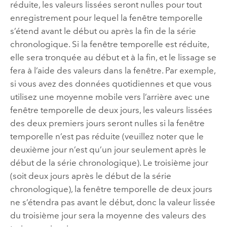
réduite, les valeurs lissées seront nulles pour tout
enregistrement pour lequel la fenêtre temporelle
s’étend avant le début ou après la fin de la série
chronologique. Si la fenêtre temporelle est réduite,
elle sera tronquée au début et à la fin, et le lissage se
fera à l’aide des valeurs dans la fenêtre. Par exemple,
si vous avez des données quotidiennes et que vous
utilisez une moyenne mobile vers l’arrière avec une
fenêtre temporelle de deux jours, les valeurs lissées
des deux premiers jours seront nulles si la fenêtre
temporelle n’est pas réduite (veuillez noter que le
deuxième jour n’est qu’un jour seulement après le
début de la série chronologique). Le troisième jour
(soit deux jours après le début de la série
chronologique), la fenêtre temporelle de deux jours
ne s’étendra pas avant le début, donc la valeur lissée
du troisième jour sera la moyenne des valeurs des