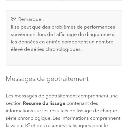
Remarque :
Il se peut que des problèmes de performances
surviennent lors de l’affichage du diagramme si
les données en entrée comportent un nombre
élevé de séries chronologiques.
Messages de géotraitement
Les messages de géotraitement comprennent une
section
Résumé du lissage
contenant des
informations sur les résultats de lissage de chaque
série chronologique. Les informations comprennent
2
la valeur R
et des résumés statistiques pour le