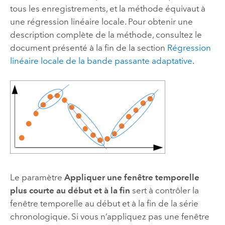
tous les enregistrements, et la méthode équivaut à
une régression linéaire locale. Pour obtenir une
description complète de la méthode, consultez le
document présenté à la fin de la section
Régression
linéaire locale de la bande passante adaptative
.
Le paramètre
Appliquer une fenêtre temporelle
plus courte au début et à la fin
sert à contrôler la
fenêtre temporelle au début et à la fin de la série
chronologique. Si vous n’appliquez pas une fenêtre