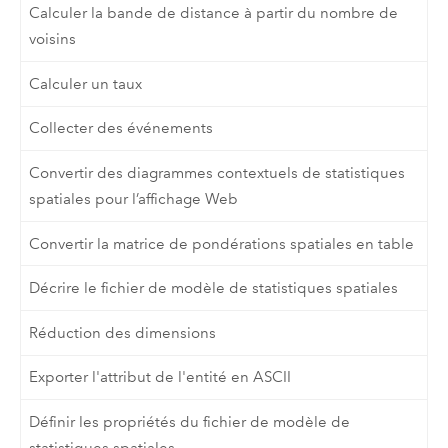
Calculer la bande de distance à partir du nombre de
voisins
Calculer un taux
Collecter des événements
Convertir des diagrammes contextuels de statistiques
spatiales pour l’affichage Web
Convertir la matrice de pondérations spatiales en table
Décrire le fichier de modèle de statistiques spatiales
Réduction des dimensions
Exporter l'attribut de l'entité en ASCII
Définir les propriétés du fichier de modèle de
statistiques spatiales