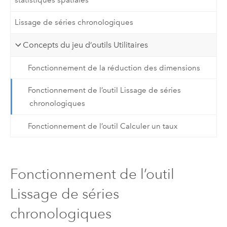
Lissage de séries chronologiques
Concepts du jeu d’outils Utilitaires
Fonctionnement de la réduction des dimensions
Fonctionnement de l’outil Lissage de séries
chronologiques
Fonctionnement de l’outil Calculer un taux
Fonctionnement de l’outil
Lissage de séries
chronologiques