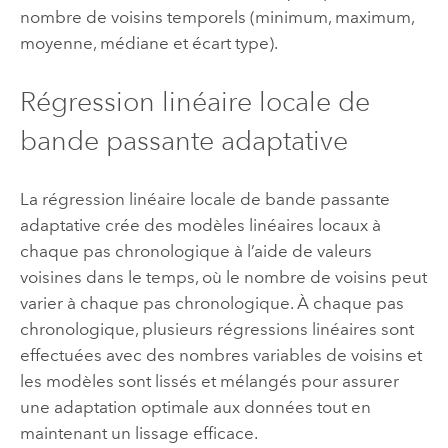
nombre de voisins temporels (minimum, maximum,
moyenne, médiane et écart type).
Régression linéaire locale de
bande passante adaptative
La régression linéaire locale de bande passante
adaptative crée des modèles linéaires locaux à
chaque pas chronologique à l’aide de valeurs
voisines dans le temps, où le nombre de voisins peut
varier à chaque pas chronologique. À chaque pas
chronologique, plusieurs régressions linéaires sont
effectuées avec des nombres variables de voisins et
les modèles sont lissés et mélangés pour assurer
une adaptation optimale aux données tout en
maintenant un lissage efficace.