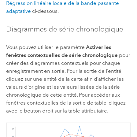
Régression linéaire locale de la bande passante
adaptative
ci-dessous.
Diagrammes de série chronologique
Vous pouvez utiliser le paramètre
Activer les
fenêtres contextuelles de série chronologique
pour
créer des diagrammes contextuels pour chaque
enregistrement en sortie. Pour la sortie de l’entité,
cliquez sur une entité de la carte afin d’afficher les
valeurs d’origine et les valeurs lissées de la série
chronologique de cette entité. Pour accéder aux
fenêtres contextuelles de la sortie de table, cliquez
avec le bouton droit sur la table attributaire.