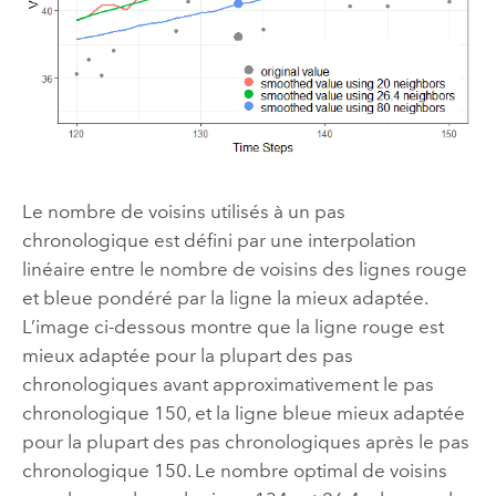
Le nombre de voisins utilisés à un pas
chronologique est défini par une interpolation
linéaire entre le nombre de voisins des lignes rouge
et bleue pondéré par la ligne la mieux adaptée.
L’image ci-dessous montre que la ligne rouge est
mieux adaptée pour la plupart des pas
chronologiques avant approximativement le pas
chronologique 150, et la ligne bleue mieux adaptée
pour la plupart des pas chronologiques après le pas
chronologique 150. Le nombre optimal de voisins