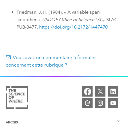
Friedman, J. H. (1984). « A variable span
smoother. »
USDOE Office of Science (SC)
. SLAC-
PUB-3477.
https://doi.org/10.2172/1447470
Vous avez un commentaire à formuler
concernant cette rubrique ?
ARCGIS