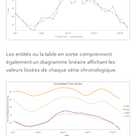
Les entités ou la table en sortie comprennent
également un diagramme linéaire affichant les
valeurs lissées de chaque série chronologique.