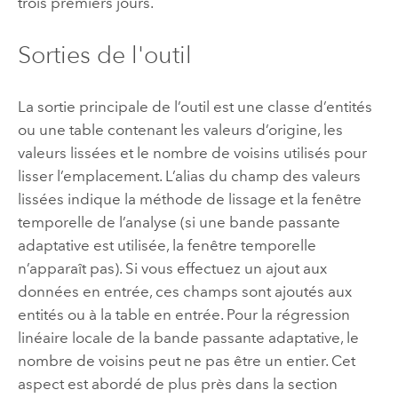
trois premiers jours.
Sorties de l'outil
La sortie principale de l’outil est une classe d’entités
ou une table contenant les valeurs d’origine, les
valeurs lissées et le nombre de voisins utilisés pour
lisser l’emplacement. L’alias du champ des valeurs
lissées indique la méthode de lissage et la fenêtre
temporelle de l’analyse (si une bande passante
adaptative est utilisée, la fenêtre temporelle
n’apparaît pas). Si vous effectuez un ajout aux
données en entrée, ces champs sont ajoutés aux
entités ou à la table en entrée. Pour la régression
linéaire locale de la bande passante adaptative, le
nombre de voisins peut ne pas être un entier. Cet
aspect est abordé de plus près dans la section