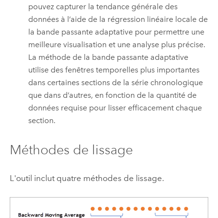
pouvez capturer la tendance générale des
données à l’aide de la régression linéaire locale de
la bande passante adaptative pour permettre une
meilleure visualisation et une analyse plus précise.
La méthode de la bande passante adaptative
utilise des fenêtres temporelles plus importantes
dans certaines sections de la série chronologique
que dans d’autres, en fonction de la quantité de
données requise pour lisser efficacement chaque
section.
Méthodes de lissage
L'outil inclut quatre méthodes de lissage.