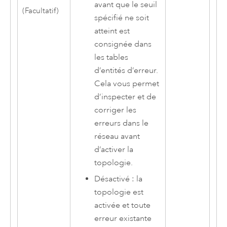
avant que le seuil
(Facultatif)
spécifié ne soit
atteint est
consignée dans
les tables
d’entités d’erreur.
Cela vous permet
d’inspecter et de
corriger les
erreurs dans le
réseau avant
d’activer la
topologie.
Désactivé : la
topologie est
activée et toute
erreur existante