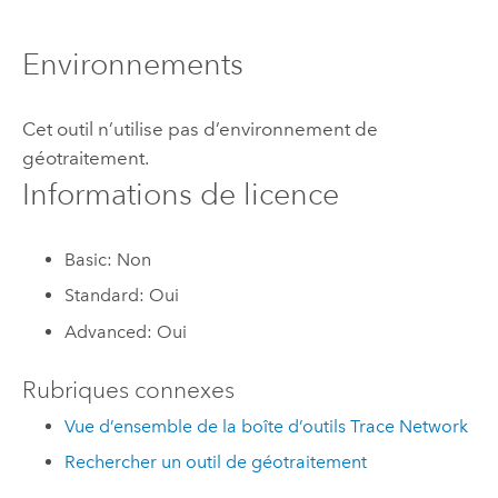
Environnements
Cet outil n’utilise pas d’environnement de
géotraitement.
Informations de licence
Basic: Non
Standard: Oui
Advanced: Oui
Rubriques connexes
Vue d’ensemble de la boîte d’outils Trace Network
Rechercher un outil de géotraitement