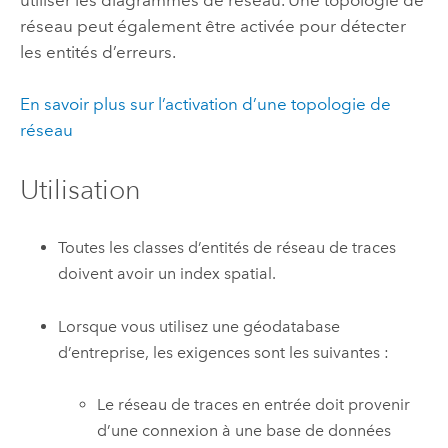
utiliser les diagrammes de réseau. Une topologie de
réseau peut également être activée pour détecter
les entités d’erreurs.
En savoir plus sur l’activation d’une topologie de
réseau
Utilisation
Toutes les classes d’entités de réseau de traces
doivent avoir un index spatial.
Lorsque vous utilisez une géodatabase
d’entreprise, les exigences sont les suivantes :
Le réseau de traces en entrée doit provenir
d’une connexion à une base de données