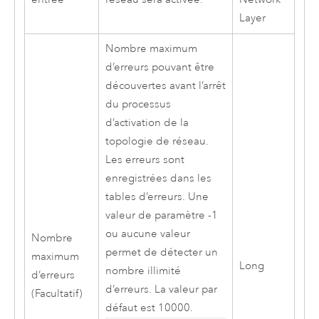
Layer
Nombre maximum
d’erreurs pouvant être
découvertes avant l’arrêt
du processus
d’activation de la
topologie de réseau.
Les erreurs sont
enregistrées dans les
tables d’erreurs. Une
valeur de paramètre -1
ou aucune valeur
Nombre
permet de détecter un
maximum
Long
nombre illimité
d’erreurs
d’erreurs. La valeur par
(Facultatif)
défaut est 10000.