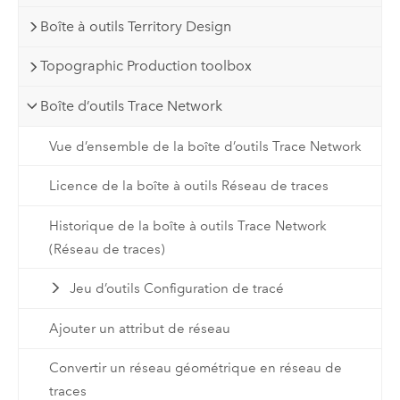
Boîte à outils Territory Design
Topographic Production toolbox
Boîte d’outils Trace Network
Vue d’ensemble de la boîte d’outils Trace Network
Licence de la boîte à outils Réseau de traces
Historique de la boîte à outils Trace Network
(Réseau de traces)
Jeu d’outils Configuration de tracé
Ajouter un attribut de réseau
Convertir un réseau géométrique en réseau de
traces