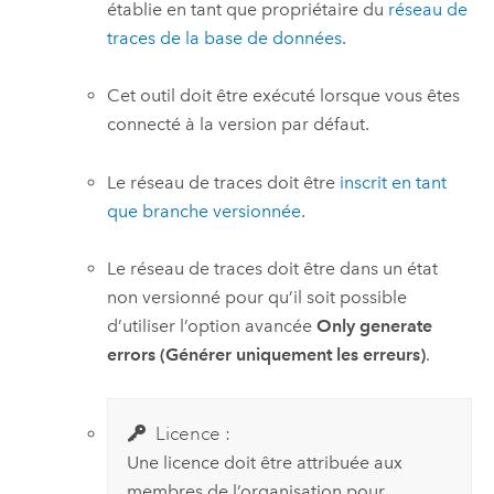
établie en tant que propriétaire du
réseau de
traces de la base de données
.
Cet outil doit être exécuté lorsque vous êtes
connecté à la version par défaut.
Le réseau de traces doit être
inscrit en tant
que branche versionnée
.
Le réseau de traces doit être dans un état
non versionné pour qu’il soit possible
d’utiliser l’option avancée
Only generate
errors (Générer uniquement les erreurs)
.
Licence :
Une licence doit être attribuée aux
membres de l’organisation pour