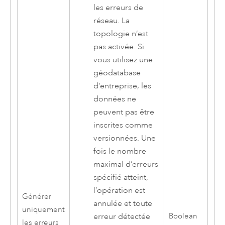
les erreurs de
réseau. La
topologie n’est
pas activée. Si
vous utilisez une
géodatabase
d’entreprise, les
données ne
peuvent pas être
inscrites comme
versionnées. Une
fois le nombre
maximal d’erreurs
spécifié atteint,
l’opération est
Générer
annulée et toute
uniquement
erreur détectée
Boolean
les erreurs