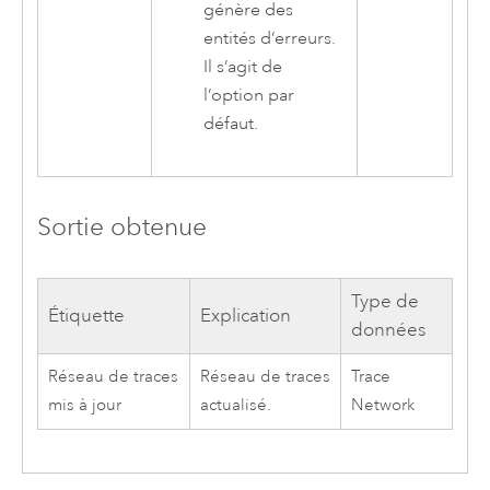
génère des
entités d’erreurs.
Il s’agit de
l’option par
défaut.
Sortie obtenue
Type de
Étiquette
Explication
données
Réseau de traces
Réseau de traces
Trace
mis à jour
actualisé.
Network