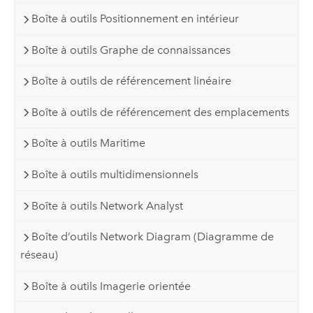
Boîte à outils Positionnement en intérieur
Boîte à outils Graphe de connaissances
Boîte à outils de référencement linéaire
Boîte à outils de référencement des emplacements
Boîte à outils Maritime
Boîte à outils multidimensionnels
Boîte à outils Network Analyst
Boîte d’outils Network Diagram (Diagramme de
réseau)
Boîte à outils Imagerie orientée