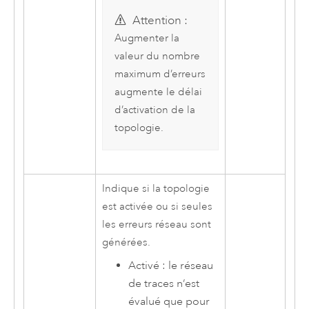
Attention :
Augmenter la
valeur du nombre
maximum d’erreurs
augmente le délai
d’activation de la
topologie.
Indique si la topologie
est activée ou si seules
les erreurs réseau sont
générées.
Activé : le réseau
de traces n’est
évalué que pour