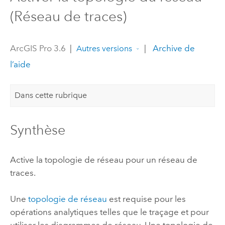
(Réseau de traces)
ArcGIS Pro 3.6
|
|
Archive de
Autres versions
l’aide
Dans cette rubrique
Synthèse
Active la topologie de réseau pour un réseau de
traces.
Une
topologie de réseau
est requise pour les
opérations analytiques telles que le traçage et pour