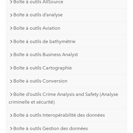
Boîte à outils AllSource
Boîte à outils d’analyse
Boîte à outils Aviation
Boîte à outils de bathymétrie
Boîte à outils Business Analyst
Boîte à outils Cartographie
Boîte à outils Conversion
Boîte d’outils Crime Analysis and Safety (Analyse
criminelle et sécurité)
Boîte à outils Interopérabilité des données
Boîte à outils Gestion des données