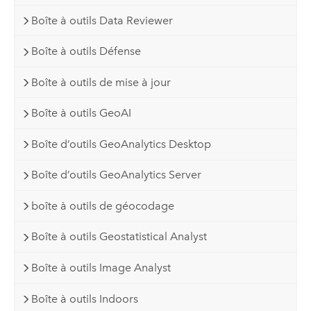
Boîte à outils Data Reviewer
Boîte à outils Défense
Boîte à outils de mise à jour
Boîte à outils GeoAI
Boîte d’outils GeoAnalytics Desktop
Boîte d’outils GeoAnalytics Server
boîte à outils de géocodage
Boîte à outils Geostatistical Analyst
Boîte à outils Image Analyst
Boîte à outils Indoors