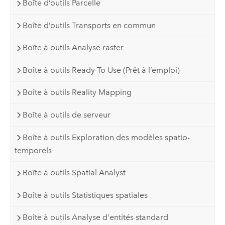
Boîte d’outils Parcelle
Boîte d’outils Transports en commun
Boîte à outils Analyse raster
Boîte à outils Ready To Use (Prêt à l’emploi)
Boîte à outils Reality Mapping
Boîte à outils de serveur
Boîte à outils Exploration des modèles spatio-
temporels
Boîte à outils Spatial Analyst
Boîte à outils Statistiques spatiales
Boîte à outils Analyse d'entités standard