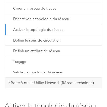
Créer un réseau de traces
Désactiver la topologie du réseau
Activer la topologie du réseau
Définir le sens de circulation
Définir un attribut de réseau
Traçage
Valider la topologie du réseau
Boîte à outils Utility Network (Réseau technique)
Activer la topologie du réseau