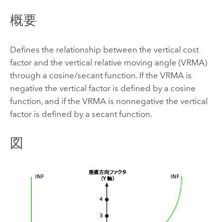
概要
Defines the relationship between the vertical cost
factor and the vertical relative moving angle (VRMA)
through a cosine/secant function. If the VRMA is
negative the vertical factor is defined by a cosine
function, and if the VRMA is nonnegative the vertical
factor is defined by a secant function.
図