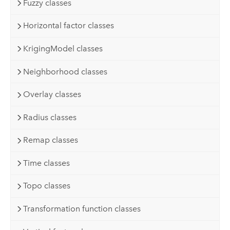
Fuzzy classes
Horizontal factor classes
KrigingModel classes
Neighborhood classes
Overlay classes
Radius classes
Remap classes
Time classes
Topo classes
Transformation function classes