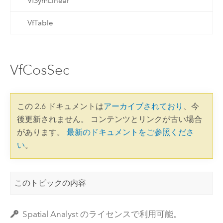
VfSymLinear
VfTable
VfCosSec
この 2.6 ドキュメントは
アーカイブされており
、今
後更新されません。 コンテンツとリンクが古い場合
があります。
最新のドキュメントをご参照くださ
い
。
このトピックの内容
Spatial Analyst のライセンスで利用可能。