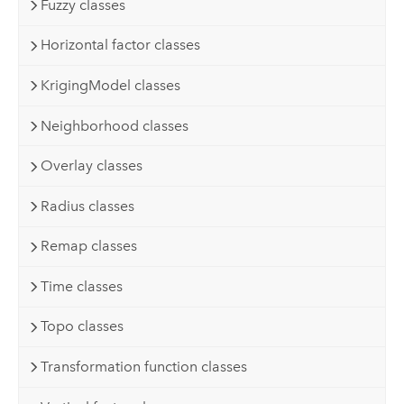
Fuzzy classes
Horizontal factor classes
KrigingModel classes
Neighborhood classes
Overlay classes
Radius classes
Remap classes
Time classes
Topo classes
Transformation function classes