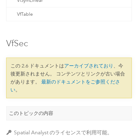
VfSymLinear
VfTable
VfSec
この 2.6 ドキュメントは
アーカイブされており
、今
後更新されません。 コンテンツとリンクが古い場合
があります。
最新のドキュメントをご参照くださ
い
。
このトピックの内容
Spatial Analyst のライセンスで利用可能。