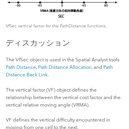
VfSec vertical factor for the PathDistance functions.
ディスカッション
The VfSec object is used in the Spatial Analyst tools
Path Distance
,
Path Distance Allocation
, and
Path
Distance Back Link
.
The vertical factor (VF) object defines the
relationship between the vertical cost factor and the
vertical relative moving angle (VRMA).
VF defines the vertical difficulty encountered in
moving from one cell to the next.