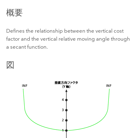
概要
Defines the relationship between the vertical cost
factor and the vertical relative moving angle through
a secant function.
図