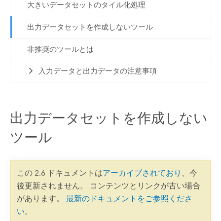
大きいデータセットのタイル化処理
出力データセットを作成しないツール
非推奨のツールとは
入力データと出力データの注意事項
出力データセットを作成しない
ツール
この 2.6 ドキュメントは
アーカイブされており
、今
後更新されません。 コンテンツとリンクが古い場合
があります。
最新のドキュメントをご参照くださ
い
。