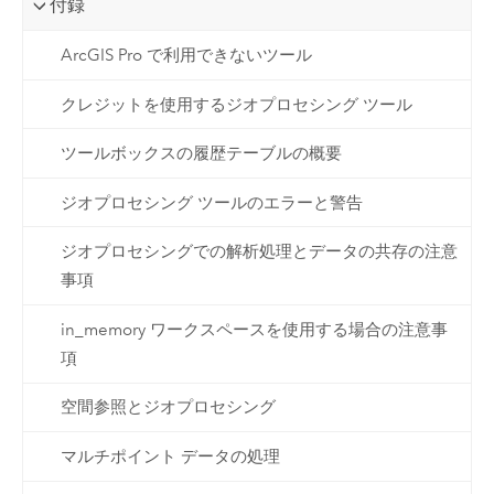
付録
ArcGIS Pro で利用できないツール
クレジットを使用するジオプロセシング ツール
ツールボックスの履歴テーブルの概要
ジオプロセシング ツールのエラーと警告
ジオプロセシングでの解析処理とデータの共存の注意
事項
in_memory ワークスペースを使用する場合の注意事
項
空間参照とジオプロセシング
マルチポイント データの処理