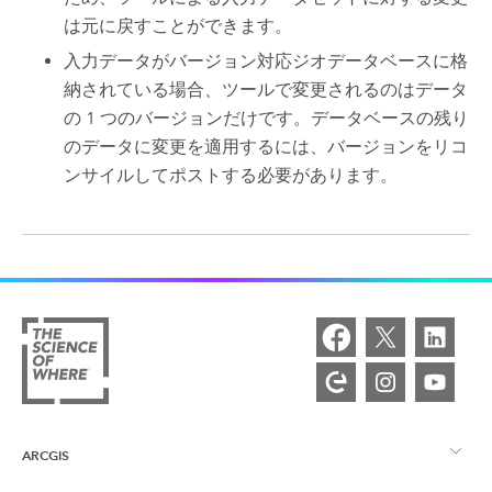
は元に戻すことができます。
入力データがバージョン対応ジオデータベースに格
納されている場合、ツールで変更されるのはデータ
の 1 つのバージョンだけです。データベースの残り
のデータに変更を適用するには、バージョンをリコ
ンサイルしてポストする必要があります。
ARCGIS