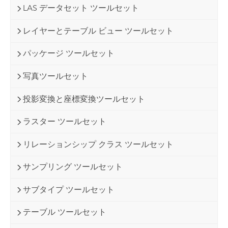
LAS データセット ツールセット
レイヤーとテーブル ビュー ツールセット
パッケージ ツールセット
写真ツールセット
投影変換と座標変換ツールセット
ラスター ツールセット
リレーションシップ クラス ツールセット
サンプリング ツールセット
サブタイプ ツールセット
テーブル ツールセット