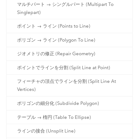
マルチパート → シングルパート (Multipart To
Singlepart)
ポイント → ライン (Points to Line)
ポリゴン → ライン (Polygon To Line)
ジオメトリの修正 (Repair Geometry)
ポイントでラインを分割 (Split Line at Point)
フィーチャの頂点でラインを分割 (Split Line At
Vertices)
ポリゴンの細分化 (Subdivide Polygon)
テーブル → 楕円 (Table To Ellipse)
ラインの接合 (Unsplit Line)