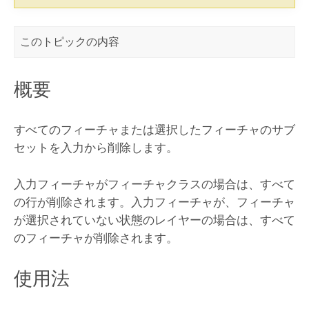
このトピックの内容
概要
すべてのフィーチャまたは選択したフィーチャのサブ
セットを入力から削除します。
入力フィーチャがフィーチャクラスの場合は、すべて
の行が削除されます。入力フィーチャが、フィーチャ
が選択されていない状態のレイヤーの場合は、すべて
のフィーチャが削除されます。
使用法