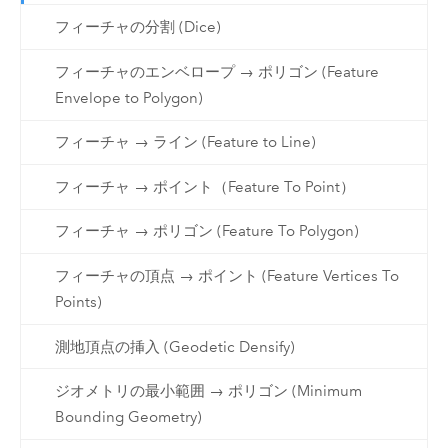
フィーチャの分割 (Dice)
フィーチャのエンベロープ → ポリゴン (Feature
Envelope to Polygon)
フィーチャ → ライン (Feature to Line)
フィーチャ → ポイント（Feature To Point）
フィーチャ → ポリゴン (Feature To Polygon)
フィーチャの頂点 → ポイント (Feature Vertices To
Points)
測地頂点の挿入 (Geodetic Densify)
ジオメトリの最小範囲 → ポリゴン (Minimum
Bounding Geometry)