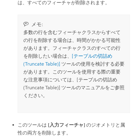
は、すべてのフィーチャが削除されます。
メモ:
多数の行を含むフィーチャクラスからすべて
の行を削除する場合は、時間がかかる可能性
があります。フィーチャクラスのすべての行
を削除したい場合は、
[テーブルの切詰め
(Truncate Table)]
ツールの使用を検討する必要
があります。このツールを使用する際の重要
な注意事項については、
[テーブルの切詰め
(Truncate Table)]
ツールのマニュアルをご参照
ください。
このツールは
[入力フィーチャ]
のジオメトリと属
性の両方を削除します。