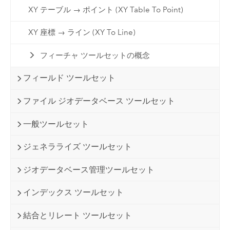
XY テーブル → ポイント (XY Table To Point)
XY 座標 → ライン (XY To Line)
フィーチャ ツールセットの概念
フィールド ツールセット
ファイル ジオデータベース ツールセット
一般ツールセット
ジェネラライズ ツールセット
ジオデータベース管理ツールセット
インデックス ツールセット
結合とリレート ツールセット