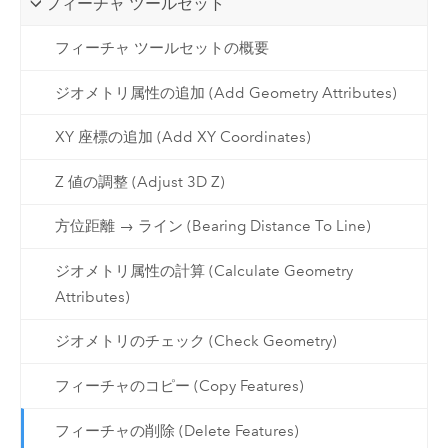
フィーチャ ツールセット
フィーチャ ツールセットの概要
ジオメトリ属性の追加 (Add Geometry Attributes)
XY 座標の追加 (Add XY Coordinates)
Z 値の調整 (Adjust 3D Z)
方位距離 → ライン (Bearing Distance To Line)
ジオメトリ属性の計算 (Calculate Geometry
Attributes)
ジオメトリのチェック (Check Geometry)
フィーチャのコピー (Copy Features)
フィーチャの削除 (Delete Features)