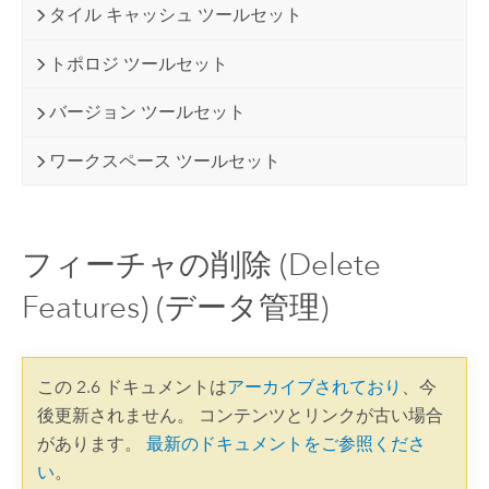
タイル キャッシュ ツールセット
トポロジ ツールセット
バージョン ツールセット
ワークスペース ツールセット
フィーチャの削除 (Delete
Features) (データ管理)
この 2.6 ドキュメントは
アーカイブされており
、今
後更新されません。 コンテンツとリンクが古い場合
があります。
最新のドキュメントをご参照くださ
い
。