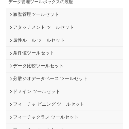
データ管理ツールボックスの履歴
履歴管理ツールセット
アタッチメント ツールセット
属性ルール ツールセット
条件値ツールセット
データ比較ツールセット
分散ジオデータベース ツールセット
ドメイン ツールセット
フィーチャ ビニング ツールセット
フィーチャクラス ツールセット