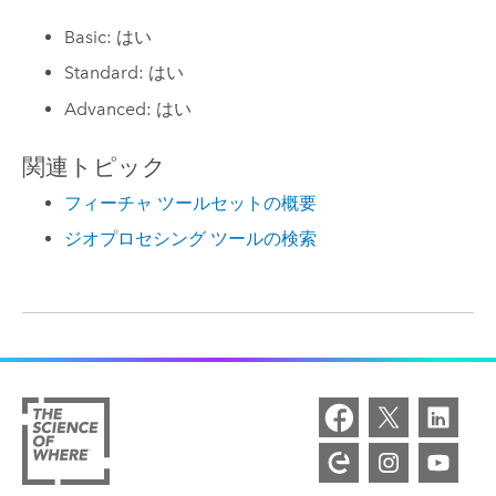
Basic: はい
Standard: はい
Advanced: はい
関連トピック
フィーチャ ツールセットの概要
ジオプロセシング ツールの検索