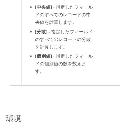
[中央値]
- 指定したフィール
ドのすべてのレコードの中
央値を計算します。
[分散]
- 指定したフィールド
のすべてのレコードの分散
を計算します。
[個別値]
- 指定したフィール
ドの個別値の数を数えま
す。
環境