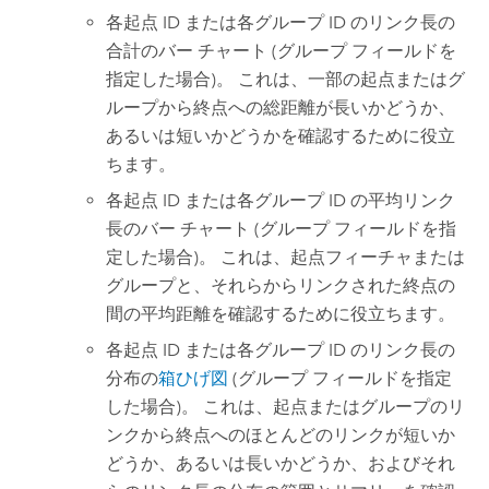
各起点 ID または各グループ ID のリンク長の
合計のバー チャート (グループ フィールドを
指定した場合)。 これは、一部の起点またはグ
ループから終点への総距離が長いかどうか、
あるいは短いかどうかを確認するために役立
ちます。
各起点 ID または各グループ ID の平均リンク
長のバー チャート (グループ フィールドを指
定した場合)。 これは、起点フィーチャまたは
グループと、それらからリンクされた終点の
間の平均距離を確認するために役立ちます。
各起点 ID または各グループ ID のリンク長の
分布の
箱ひげ図
(グループ フィールドを指定
した場合)。 これは、起点またはグループのリ
ンクから終点へのほとんどのリンクが短いか
どうか、あるいは長いかどうか、およびそれ