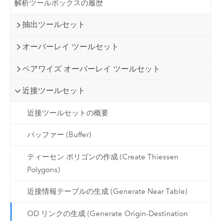
解析ツールボックスの履歴
抽出ツールセット
オーバーレイ ツールセット
ペアワイズ オーバーレイ ツールセット
近接ツールセット
近接ツールセットの概要
バッファー (Buffer)
ティーセン ポリゴンの作成 (Create Thiessen
Polygons)
近接情報テーブルの生成 (Generate Near Table)
OD リンクの生成 (Generate Origin-Destination