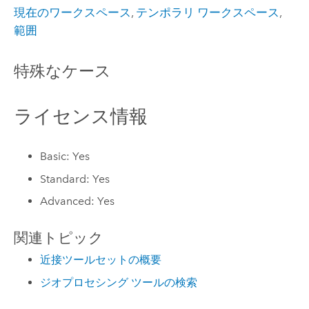
現在のワークスペース
,
テンポラリ ワークスペース
,
範囲
特殊なケース
ライセンス情報
Basic: Yes
Standard: Yes
Advanced: Yes
関連トピック
近接ツールセットの概要
ジオプロセシング ツールの検索