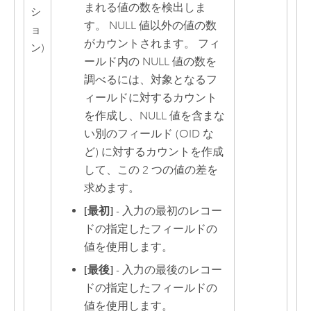
まれる値の数を検出しま
シ
す。 NULL 値以外の値の数
ョ
がカウントされます。 フィ
ン)
ールド内の NULL 値の数を
調べるには、対象となるフ
ィールドに対するカウント
を作成し、NULL 値を含まな
い別のフィールド (OID な
ど) に対するカウントを作成
して、この 2 つの値の差を
求めます。
[最初]
- 入力の最初のレコー
ドの指定したフィールドの
値を使用します。
[最後]
- 入力の最後のレコー
ドの指定したフィールドの
値を使用します。