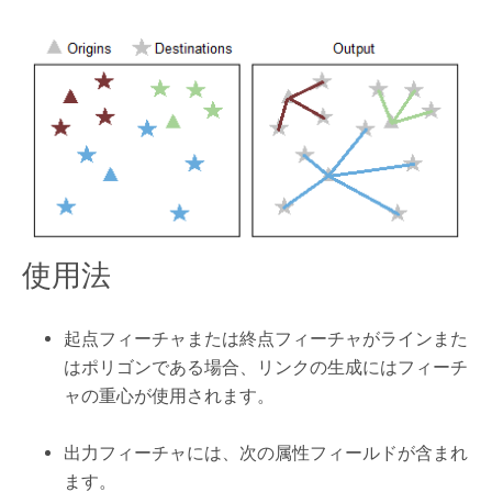
使用法
起点フィーチャまたは終点フィーチャがラインまた
はポリゴンである場合、リンクの生成にはフィーチ
ャの重心が使用されます。
出力フィーチャには、次の属性フィールドが含まれ
ます。