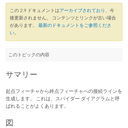
この 2.9 ドキュメントは
アーカイブされており
、今
後更新されません。 コンテンツとリンクが古い場合
があります。
最新のドキュメントをご参照くださ
い
。
このトピックの内容
サマリー
起点フィーチャから終点フィーチャへの接続ラインを
生成します。 これは、スパイダー ダイアグラムと呼
ばれることがよくあります。
図