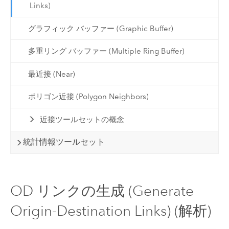
Links)
グラフィック バッファー (Graphic Buffer)
多重リング バッファー (Multiple Ring Buffer)
最近接 (Near)
ポリゴン近接 (Polygon Neighbors)
近接ツールセットの概念
統計情報ツールセット
OD リンクの生成 (Generate
Origin-Destination Links) (解析)