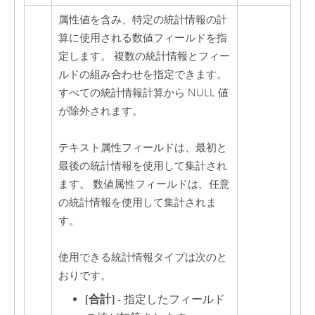
属性値を含み、特定の統計情報の計
算に使用される数値フィールドを指
定します。 複数の統計情報とフィー
ルドの組み合わせを指定できます。
すべての統計情報計算から NULL 値
が除外されます。
テキスト属性フィールドは、最初と
最後の統計情報を使用して集計され
ます。 数値属性フィールドは、任意
の統計情報を使用して集計されま
す。
使用できる統計情報タイプは次のと
おりです。
[合計]
- 指定したフィールド