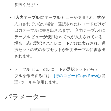
参照ください。
[入力テーブル]
にテーブル ビューが使用され、式が
入力されていない場合、選択されたレコードだけが
出力テーブルに書き出されます。[入力テーブル] に
テーブル ビューが使用されて式が入力されている
場合、式は選択されたレコードだけに実行され、選
択セットの式のサブセットが出力テーブルに書き出
されます。
テーブル ビューのレコードの選択セットからテー
ブルを作成するには、
[行のコピー (Copy Rows)]
(管
理) ツールを使用します。
パラメーター