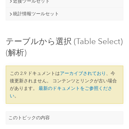
近接ツールセット
統計情報ツールセット
テーブルから選択 (Table Select)
(解析)
この 2.9 ドキュメントは
アーカイブされており
、今
後更新されません。 コンテンツとリンクが古い場合
があります。
最新のドキュメントをご参照くださ
い
。
このトピックの内容