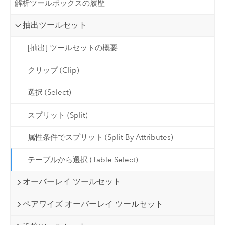
解析ツールボックスの履歴
抽出ツールセット
[抽出] ツールセットの概要
クリップ (Clip)
選択 (Select)
スプリット (Split)
属性条件でスプリット (Split By Attributes)
テーブルから選択 (Table Select)
オーバーレイ ツールセット
ペアワイズ オーバーレイ ツールセット