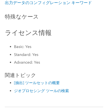
出力データのコンフィグレーション キーワード
特殊なケース
ライセンス情報
Basic: Yes
Standard: Yes
Advanced: Yes
関連トピック
[抽出] ツールセットの概要
ジオプロセシング ツールの検索