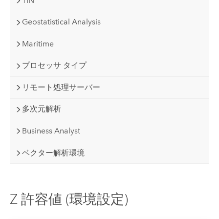
TIN
Geostatistical Analysis
Maritime
プロセッサ タイプ
リモート処理サーバー
多次元解析
Business Analyst
ベクター解析環境
Z 許容値 (環境設定)