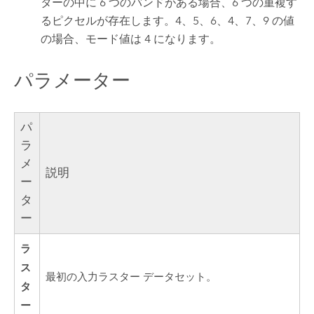
ターの中に 6 つのバンドがある場合、6 つの重複す
るピクセルが存在します。4、5、6、4、7、9 の値
の場合、モード値は 4 になります。
パラメーター
パ
ラ
メ
説明
ー
タ
ー
ラ
ス
最初の入力ラスター データセット。
タ
ー