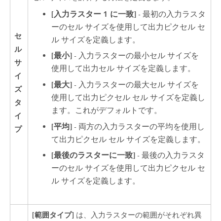
[入力ラスター 1 に一致]
- 最初の入力ラスタ
ーのセル サイズを使用して出力ピクセル セ
セ
ル サイズを定義します。
ル
[最小]
- 入力ラスターの最小セル サイズを
サ
使用して出力セル サイズを定義します。
イ
[最大]
- 入力ラスターの最大セル サイズを
ズ
使用して出力ピクセル セル サイズを定義し
タ
ます。これがデフォルトです。
イ
[平均]
- 両方の入力ラスターの平均を使用し
プ
て出力ピクセル セル サイズを定義します。
[最後のラスターに一致]
- 最後の入力ラスタ
ーのセル サイズを使用して出力ピクセル セ
ル サイズを定義します。
[範囲タイプ]
は、入力ラスターの範囲がそれぞれ異