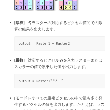
[除算]
- 各ラスターの対応するピクセル値間での除
算の結果を出力します。
output = Raster1 ÷ Raster2
[乗数]
- 対応するピクセル値を入力ラスターまたは
スカラーの値で累乗した値を出力します。
ラスター 2
output = Raster1
[モード]
- すべての重複ピクセルの中で最も多く発
生するピクセルの値を出力します。たとえば、ラス