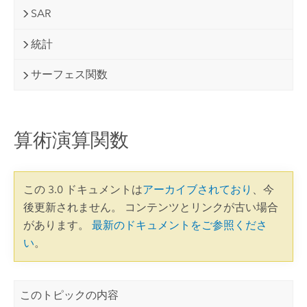
SAR
統計
サーフェス関数
算術演算関数
この 3.0 ドキュメントは
アーカイブされており
、今
後更新されません。 コンテンツとリンクが古い場合
があります。
最新のドキュメントをご参照くださ
い
。
このトピックの内容