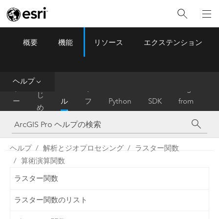
概要
機能
リソース
エクステンション
ArcGIS Pro
Menu
ツ
ー
ル
ヘルプ
は
ホ
ヘ
リ
Migrate
じ
ー
ル
フ
Python
SDK
from
め
ム
プ
ァ
ArcMap
に
レ
ン
ヘルプ
解析とジオプロセシング
ラスター関数
ス
算術演算関数
ラスター関数
ラスター関数のリスト