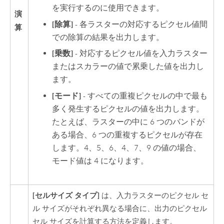
を実行するのに使用できます。
演
[除算]
- 各ラスターの対応するピクセル値間
算
での除算の結果を出力します。
[乗数]
- 対応するピクセル値を入力ラスター
またはスカラーの値で累乗した値を出力し
ます。
[モード]
- すべての重複ピクセルの中で最も
多く発生するピクセルの値を出力します。
たとえば、ラスターの中に 6 つのバンドが
ある場合、6 つの重複するピクセルが存在
します。4、5、6、4、7、9 の値の場合、
モード値は 4 になります。
[セルサイズ タイプ]
は、入力ラスターのピクセル セ
ル サイズがそれぞれ異なる場合に、出力のピクセル
セル サイズを計算する方法を定義します。