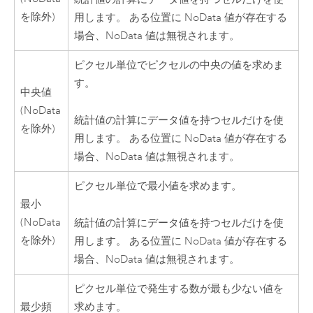
を除外)
用します。 ある位置に NoData 値が存在する
場合、NoData 値は無視されます。
ピクセル単位でピクセルの中央の値を求めま
す。
中央値
(NoData
統計値の計算にデータ値を持つセルだけを使
を除外)
用します。 ある位置に NoData 値が存在する
場合、NoData 値は無視されます。
ピクセル単位で最小値を求めます。
最小
(NoData
統計値の計算にデータ値を持つセルだけを使
を除外)
用します。 ある位置に NoData 値が存在する
場合、NoData 値は無視されます。
ピクセル単位で発生する数が最も少ない値を
最少頻
求めます。