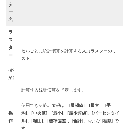
タ
ー
名
ラ
ス
タ
セルごとに統計演算を計算する入力ラスターのリ
ー
スト。
(必
須)
計算する統計演算を指定します。
[最頻値]
[最大]
[平
使用できる統計情報は、
、
、
操
均]
[中央値]
[最小]
[最少頻値]
[パーセンタイ
、
、
、
、
作
ル]
[範囲]
[標準偏差]
[合計]
[種類]
、
、
、
、および
で
す。