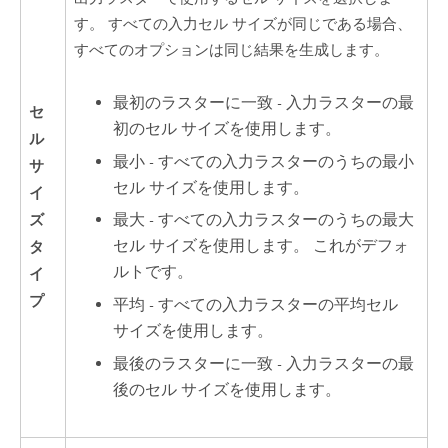
す。 すべての入力セル サイズが同じである場合、
すべてのオプションは同じ結果を生成します。
最初のラスターに一致 - 入力ラスターの最
セ
初のセル サイズを使用します。
ル
最小 - すべての入力ラスターのうちの最小
サ
セル サイズを使用します。
イ
ズ
最大 - すべての入力ラスターのうちの最大
セル サイズを使用します。 これがデフォ
タ
ルトです。
イ
プ
平均 - すべての入力ラスターの平均セル
サイズを使用します。
最後のラスターに一致 - 入力ラスターの最
後のセル サイズを使用します。