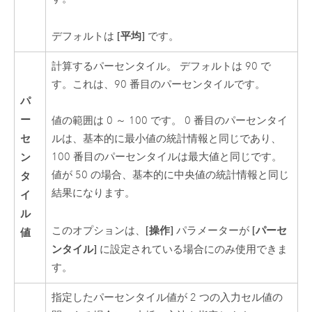
[平均]
デフォルトは
です。
計算するパーセンタイル。 デフォルトは 90 で
す。これは、90 番目のパーセンタイルです。
パ
ー
値の範囲は 0 ～ 100 です。 0 番目のパーセンタイ
セ
ルは、基本的に最小値の統計情報と同じであり、
ン
100 番目のパーセンタイルは最大値と同じです。
値が 50 の場合、基本的に中央値の統計情報と同じ
タ
結果になります。
イ
ル
[操作]
[パーセ
このオプションは、
パラメーターが
値
ンタイル]
に設定されている場合にのみ使用できま
す。
指定したパーセンタイル値が 2 つの入力セル値の