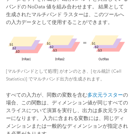
バンドの NoData 値を組み合わせます。 結果として
生成されたマルチバンド ラスターは、このツールへ
の入力データとして使用することができます。
[マルチバンドとして処理] がオンのとき、[セル統計 (Cell
Statistics)] でマルチバンド出力が生成されます。
すべての入力が、同数の変数を含む
多次元ラスター
の
場合、この関数は、ディメンション値が同じすべての
スライスについて演算を実行し、出力は多次元ラスタ
ーになります。 入力に含まれる変数には、同じディ
メンションまたは一般的なディメンションが指定され
る必要があります。