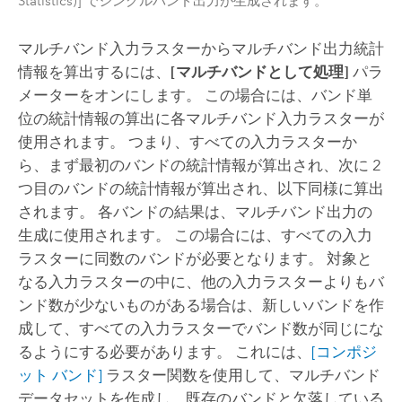
Statistics)] でシングルバンド出力が生成されます。
マルチバンド入力ラスターからマルチバンド出力統計
情報を算出するには、
[マルチバンドとして処理]
パラ
メーターをオンにします。 この場合には、バンド単
位の統計情報の算出に各マルチバンド入力ラスターが
使用されます。 つまり、すべての入力ラスターか
ら、まず最初のバンドの統計情報が算出され、次に 2
つ目のバンドの統計情報が算出され、以下同様に算出
されます。 各バンドの結果は、マルチバンド出力の
生成に使用されます。 この場合には、すべての入力
ラスターに同数のバンドが必要となります。 対象と
なる入力ラスターの中に、他の入力ラスターよりもバ
ンド数が少ないものがある場合は、新しいバンドを作
成して、すべての入力ラスターでバンド数が同じにな
るようにする必要があります。 これには、
[コンポジ
ット バンド]
ラスター関数を使用して、マルチバンド
データセットを作成し、既存のバンドと欠落している