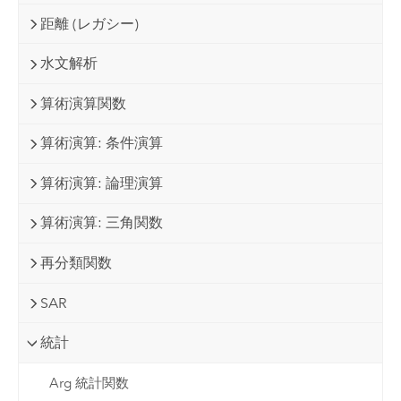
距離 (レガシー)
水文解析
算術演算関数
算術演算: 条件演算
算術演算: 論理演算
算術演算: 三角関数
再分類関数
SAR
統計
Arg 統計関数