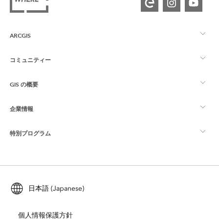
ARCGIS
コミュニティー
ArcGIS の概要
GIS の概要
Esri Community
マッピング
企業情報
GIS とは
ArcGIS ブログ
ArcGIS Pro
特別プログラム
Esri について
ロケーション インテリジェンス
業界ブログ
ArcGIS Enterprise
ArcGIS for Personal Use
Esri に連絡
トレーニング
ユーザー調査およびテスト
ArcGIS Online
ArcGIS for Student Use
日本語 (Japanese)
採用情報
ArcUser
Esri Young Professionals Network
開発者向けテクノロジー
自然保護
個人情報保護方針
オープンビジョン