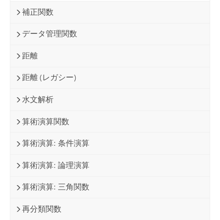
補正関数
データ管理関数
距離
距離 (レガシー)
水文解析
算術演算関数
算術演算: 条件演算
算術演算: 論理演算
算術演算: 三角関数
再分類関数