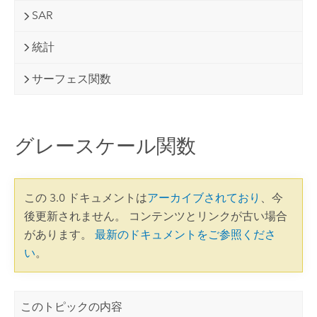
SAR
統計
サーフェス関数
グレースケール関数
この 3.0 ドキュメントは
アーカイブされており
、今
後更新されません。 コンテンツとリンクが古い場合
があります。
最新のドキュメントをご参照くださ
い
。
このトピックの内容