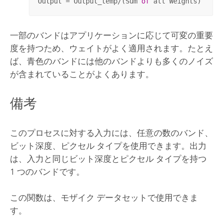
Output = Output_temp/(Sum 
of
 all Weights)
一部のバンドはアプリケーションに応じて可変の重要
度を持つため、ウェイトがよく適用されます。たとえ
ば、青色のバンドには他のバンドよりも多くのノイズ
が含まれていることがよくあります。
備考
このプロセスに対する入力には、任意の数のバンド、
ビット深度、ピクセル タイプを使用できます。出力
は、入力と同じビット深度とピクセル タイプを持つ
1 つのバンドです。
この関数は、モザイク データセットで使用できま
す。