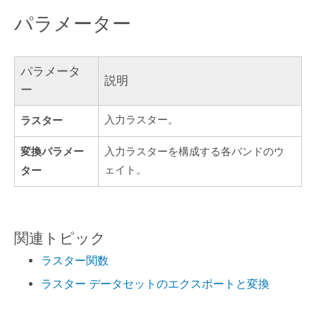
パラメーター
パラメータ
説明
ー
ラスター
入力ラスター。
変換パラメー
入力ラスターを構成する各バンドのウ
ター
ェイト。
関連トピック
ラスター関数
ラスター データセットのエクスポートと変換