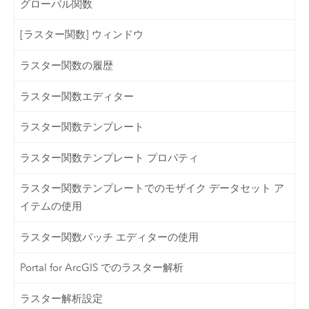
グローバル関数
[ラスター関数] ウィンドウ
ラスター関数の履歴
ラスター関数エディター
ラスター関数テンプレート
ラスター関数テンプレート プロパティ
ラスター関数テンプレートでのモザイク データセット ア
イテムの使用
ラスター関数バッチ エディターの使用
Portal for ArcGIS でのラスター解析
ラスター解析設定