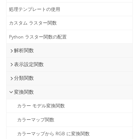
処理テンプレートの使用
カスタム ラスター関数
Python ラスター関数の配置
解析関数
表示設定関数
分類関数
変換関数
カラー モデル変換関数
カラーマップ関数
カラーマップから RGB に変換関数