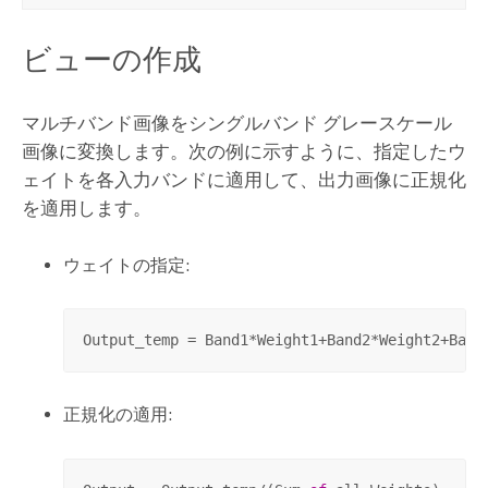
ビューの作成
マルチバンド画像をシングルバンド グレースケール
画像に変換します。次の例に示すように、指定したウ
ェイトを各入力バンドに適用して、出力画像に正規化
を適用します。
ウェイトの指定:
Output_temp = Band1*Weight1+Band2*Weight2+Band
正規化の適用: