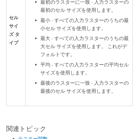
最初のラスターに一致 - 入力ラスターの
最初のセル サイズを使用します。
セル
最小 - すべての入力ラスターのうちの最
サイ
小セル サイズを使用します。
ズ タ
最大 - すべての入力ラスターのうちの最
イプ
大セル サイズを使用します。 これがデ
フォルトです。
平均 - すべての入力ラスターの平均セル
サイズを使用します。
最後のラスターに一致 - 入力ラスターの
最後のセル サイズを使用します。
関連トピック
ラスター関数