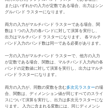
またはいずれかの入力が定数である場合、出力はシン
グルバンド ラスターになります。
両方の入力がマルチバンド ラスターである場合、関
数は 1 つの入力の各バンドに対して演算を実行し、
出力はマルチバンド ラスターになります。 各マルチ
バンド入力のバンド数は同一である必要があります。
一方の入力がマルチバンド ラスターで、他方の入力
が定数である場合、関数は、マルチバンド入力内の各
バンドの定数値に対して演算を実行し、出力はマルチ
バンド ラスターになります。
両方の入力が、同数の変数を含む
多次元ラスター
の場
合、関数は、ディメンション値が同じすべてのスライ
スについて演算を実行し、出力は多次元ラスターにな
ります。 入力に含まれる変数には、同じディメンシ