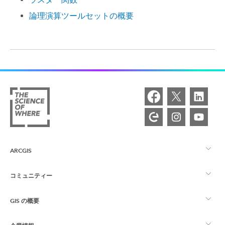
論理演算ツールセットの概要
ARCGIS
コミュニティー
ArcGIS の概要
GIS の概要
Esri Community
マッピング