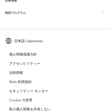
企業情報
GIS とは
ArcGIS ブログ
ArcGIS Pro
特別プログラム
Esri について
ロケーション インテリジェンス
業界ブログ
ArcGIS Enterprise
ArcGIS for Personal Use
Esri に連絡
トレーニング
ユーザー調査およびテスト
ArcGIS Online
ArcGIS for Student Use
日本語 (Japanese)
採用情報
ArcUser
Esri Young Professionals Network
開発者向けテクノロジー
自然保護
個人情報保護方針
オープンビジョン
ArcNews
イベント
ArcGIS Location Platform
アクセシビリティー
災害対応
パートナー
ArcWatch
法的情報
Esri ストア
教育機関
Web 利用規約
企業行動規範
Esri Press
ArcGIS Architecture Center
セキュリティー センター
非営利組織
環境および持続可能性の取り組み
Esri ビデオ
Cookie の管理
私の個人情報を共有しない
人種的平等
サイトマップ