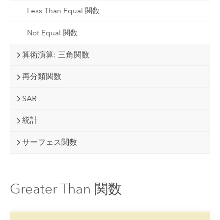
Less Than Equal 関数
Not Equal 関数
算術演算: 三角関数
再分類関数
SAR
統計
サーフェス関数
Greater Than 関数