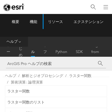
概要
機能
リソース
エクステンション
ArcGIS Pro
Menu
ツ
ー
ル
ヘルプ
は
ホ
ヘ
リ
Migrate
じ
ー
ル
フ
Python
SDK
from
め
ム
プ
ァ
ArcMap
に
レ
ン
ヘルプ
解析とジオプロセシング
ラスター関数
ス
算術演算: 論理演算
ラスター関数
ラスター関数のリスト