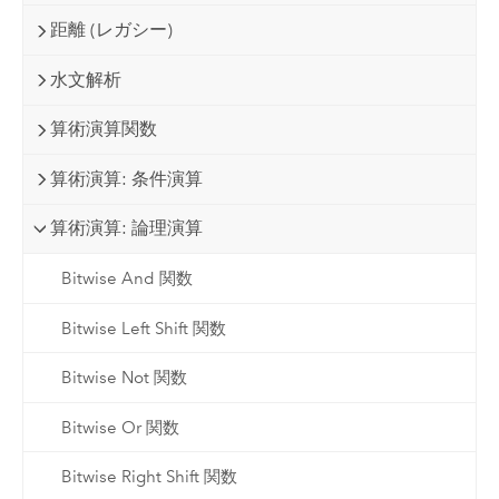
距離 (レガシー)
水文解析
算術演算関数
算術演算: 条件演算
算術演算: 論理演算
Bitwise And 関数
Bitwise Left Shift 関数
Bitwise Not 関数
Bitwise Or 関数
Bitwise Right Shift 関数