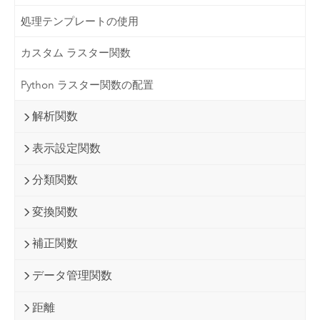
処理テンプレートの使用
カスタム ラスター関数
Python ラスター関数の配置
解析関数
表示設定関数
分類関数
変換関数
補正関数
データ管理関数
距離