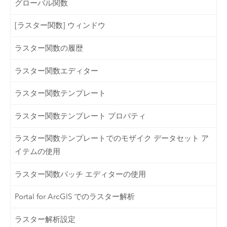
グローバル関数
[ラスター関数] ウィンドウ
ラスター関数の履歴
ラスター関数エディター
ラスター関数テンプレート
ラスター関数テンプレート プロパティ
ラスター関数テンプレートでのモザイク データセット ア
イテムの使用
ラスター関数バッチ エディターの使用
Portal for ArcGIS でのラスター解析
ラスター解析設定