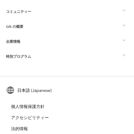
コミュニティー
ArcGIS の概要
GIS の概要
Esri Community
マッピング
企業情報
GIS とは
ArcGIS ブログ
ArcGIS Pro
特別プログラム
Esri について
ロケーション インテリジェンス
業界ブログ
ArcGIS Enterprise
ArcGIS for Personal Use
Esri に連絡
トレーニング
ユーザー調査およびテスト
ArcGIS Online
ArcGIS for Student Use
日本語 (Japanese)
採用情報
ArcUser
Esri Young Professionals Network
開発者向けテクノロジー
自然保護
個人情報保護方針
オープンビジョン
ArcNews
イベント
ArcGIS Location Platform
アクセシビリティー
災害対応
パートナー
ArcWatch
法的情報
Esri ストア