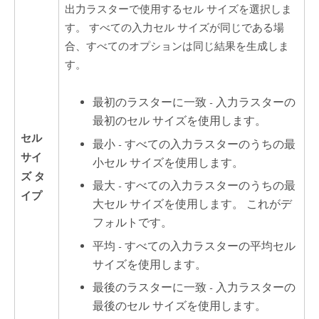
出力ラスターで使用するセル サイズを選択しま
す。 すべての入力セル サイズが同じである場
合、すべてのオプションは同じ結果を生成しま
す。
最初のラスターに一致 - 入力ラスターの
最初のセル サイズを使用します。
セル
最小 - すべての入力ラスターのうちの最
サイ
小セル サイズを使用します。
ズ タ
最大 - すべての入力ラスターのうちの最
イプ
大セル サイズを使用します。 これがデ
フォルトです。
平均 - すべての入力ラスターの平均セル
サイズを使用します。
最後のラスターに一致 - 入力ラスターの
最後のセル サイズを使用します。