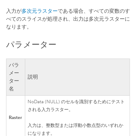
入力が
多次元ラスター
である場合、すべての変数のす
べてのスライスが処理され、出力は多次元ラスターに
なります。
パラメーター
パラ
メー
説明
ター
名
NoData (NULL) のセルを識別するためにテスト
される入力ラスター。
Raster
入力は、整数型または浮動小数点型のいずれか
になります。