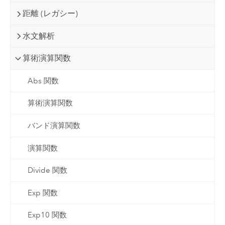
距離 (レガシー)
水文解析
算術演算関数
Abs 関数
算術演算関数
バンド演算関数
演算関数
Divide 関数
Exp 関数
Exp10 関数