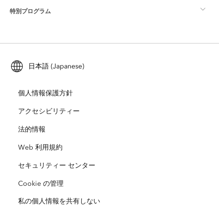
特別プログラム
Esri について
ロケーション インテリジェンス
業界ブログ
ArcGIS Enterprise
ArcGIS for Personal Use
Esri に連絡
トレーニング
ユーザー調査およびテスト
ArcGIS Online
ArcGIS for Student Use
日本語 (Japanese)
採用情報
ArcUser
Esri Young Professionals Network
開発者向けテクノロジー
自然保護
個人情報保護方針
オープンビジョン
ArcNews
イベント
ArcGIS Location Platform
アクセシビリティー
災害対応
パートナー
ArcWatch
法的情報
Esri ストア
教育機関
Web 利用規約
企業行動規範
Esri Press
ArcGIS Architecture Center
セキュリティー センター
非営利組織
環境および持続可能性の取り組み
Esri ビデオ
Cookie の管理
私の個人情報を共有しない
人種的平等
サイトマップ
GIS 用語集