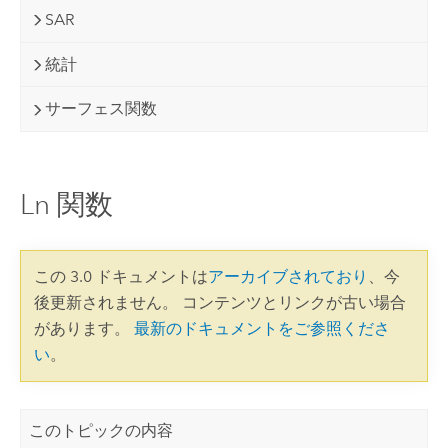
SAR
統計
サーフェス関数
Ln 関数
この 3.0 ドキュメントは
アーカイブされており
、今
後更新されません。 コンテンツとリンクが古い場合
があります。
最新のドキュメントをご参照くださ
い
。
このトピックの内容