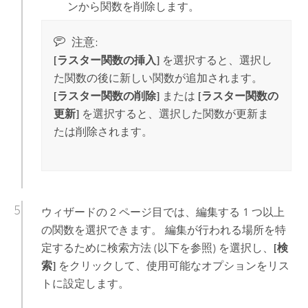
ンから関数を削除します。
注意:
[ラスター関数の挿入]
を選択すると、選択し
た関数の後に新しい関数が追加されます。
[ラスター関数の削除]
または
[ラスター関数の
更新]
を選択すると、選択した関数が更新ま
たは削除されます。
ウィザードの 2 ページ目では、編集する 1 つ以上
の関数を選択できます。 編集が行われる場所を特
定するために検索方法 (以下を参照) を選択し、
[検
索]
をクリックして、使用可能なオプションをリス
トに設定します。