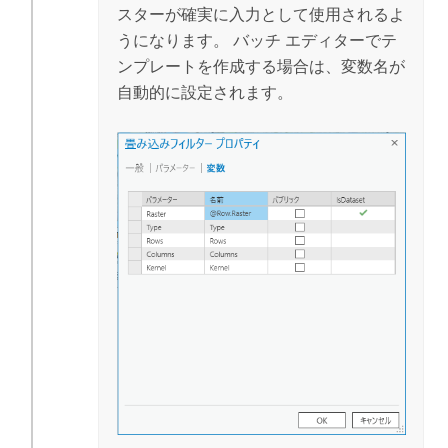
スターが確実に入力として使用されるよ
うになります。 バッチ エディターでテ
ンプレートを作成する場合は、変数名が
自動的に設定されます。