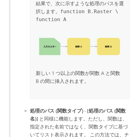
結果で、次に示すような処理のパスを選
択します。
function B.Raster \
function A
新しい 1 つ以上の関数が関数 A と関数
B の間に挿入されます。
処理のパス (関数タイプ)
-
[処理のパス (関数
名)]
と同様に機能します。ただし、関数は、
指定された名前ではなく、関数タイプに基づ
いてリスト表示されます。 この方法では、チ