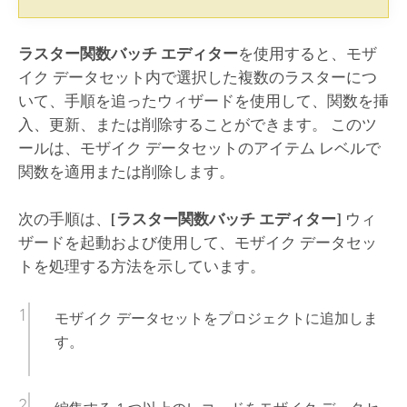
ラスター関数バッチ エディター
を使用すると、モザ
イク データセット内で選択した複数のラスターにつ
いて、手順を追ったウィザードを使用して、関数を挿
入、更新、または削除することができます。 このツ
ールは、モザイク データセットのアイテム レベルで
関数を適用または削除します。
次の手順は、
[ラスター関数バッチ エディター]
ウィ
ザードを起動および使用して、モザイク データセッ
トを処理する方法を示しています。
モザイク データセットをプロジェクトに追加しま
す。