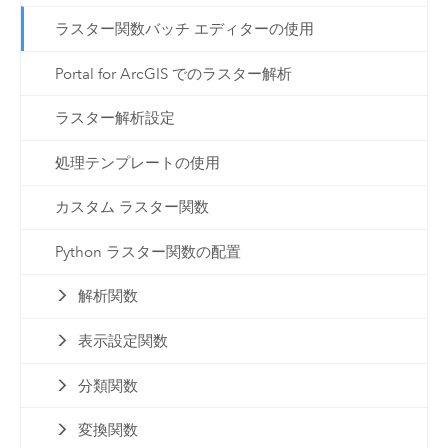
ラスター関数バッチ エディターの使用
Portal for ArcGIS でのラスター解析
ラスター解析設定
処理テンプレートの使用
カスタム ラスター関数
Python ラスター関数の配置
解析関数
表示設定関数
分類関数
変換関数