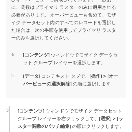
に、関数はプライマリ ラスターのみに適用される
必要があります。 オーバービューも含めて、モザ
イク データセット内のすべてのレコードを選択し
た場合は、次の手順を使用してプライマリ ラスタ
ーのみを選択してください。
[コンテンツ]
ウィンドウでモザイク データセ
ット グループ レイヤーを選択します。
[データ]
コンテキスト タブで、
[操作]
>
[オー
バービューの選択解除]
の順に選択します。
[コンテンツ]
ウィンドウでモザイク データセット
グループ レイヤーを右クリックして、
[選択]
>
[ラ
スター関数のバッチ編集]
の順にクリックします。