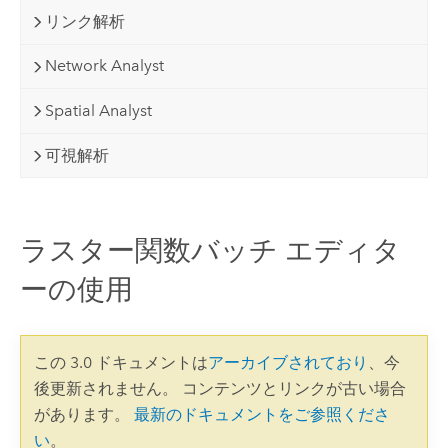
リンク解析
Network Analyst
Spatial Analyst
可視解析
ラスター関数バッチ エディタ
ーの使用
この 3.0 ドキュメントは
アーカイブされており
、今
後更新されません。 コンテンツとリンクが古い場合
があります。
最新のドキュメントをご参照くださ
い
。