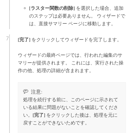
[ラスター関数の削除]
を選択した場合、追加
のステップは必要ありません。 ウィザードで
は、直接サマリー ページに移動します。
[完了]
をクリックしてウィザードを完了します。
ウィザードの最終ページでは、行われた編集のサ
マリーが提供されます。 これには、実行された操
作の他、処理の詳細が含まれます。
注意:
処理を続行する前に、このページに示されて
いる結果に問題がないことを確認してくださ
い。
[完了]
をクリックした後は、処理を元に
戻すことができないためです。