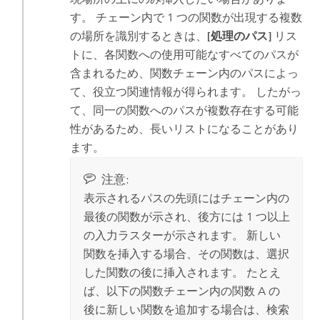
す。 チェーン内で 1 つの関数が出現する複数
の場所を識別するときは、
[処理のパス]
リス
トに、各関数への使用可能なすべてのパスが
含まれるため、関数チェーン内のパスによっ
て、役立つ関連情報が得られます。 したがっ
て、同一の関数へのパスが複数存在する可能
性があるため、長いリストになることがあり
ます。
注意:
表示されるパスの先頭にはチェーン内の
最後の関数が示され、後方には 1 つ以上
の入力ラスターが示されます。 新しい
関数を挿入する場合、その関数は、選択
した関数の後に挿入されます。 たとえ
ば、以下の関数チェーン内の関数 A の
後に新しい関数を追加する場合は、検索