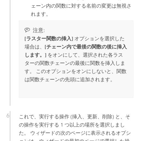
ェーン内の関数に対する名前の変更は無視さ
れます。
注意:
[ラスター関数の挿入]
オプションを選択した
場合は、
[チェーン内で最後の関数の後に挿入
します。]
をオンにして、選択された各ラス
ターの関数チェーンの最後に関数を挿入しま
す。 このオプションをオンにしないと、関数
は関数チェーンの先頭に追加されます。
これで、実行する操作 (挿入、更新、削除) と、そ
の操作を実行する 1 つ以上の場所を選択しまし
た。 ウィザードの次のページに表示されるオプシ