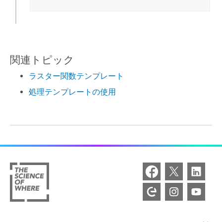
関連トピック
ラスター関数テンプレート
処理テンプレートの使用