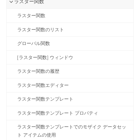
ラスター関数
ラスター関数
ラスター関数のリスト
グローバル関数
[ラスター関数] ウィンドウ
ラスター関数の履歴
ラスター関数エディター
ラスター関数テンプレート
ラスター関数テンプレート プロパティ
ラスター関数テンプレートでのモザイク データセッ
ト アイテムの使用