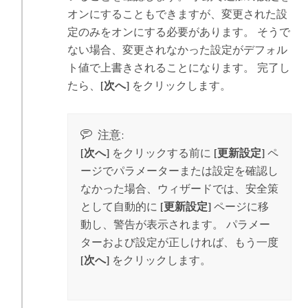
オンにすることもできますが、変更された設
定のみをオンにする必要があります。 そうで
ない場合、変更されなかった設定がデフォル
ト値で上書きされることになります。 完了し
たら、
[次へ]
をクリックします。
注意:
[次へ]
をクリックする前に
[更新設定]
ペ
ージでパラメーターまたは設定を確認し
なかった場合、ウィザードでは、安全策
として自動的に
[更新設定]
ページに移
動し、警告が表示されます。 パラメー
ターおよび設定が正しければ、もう一度
[次へ]
をクリックします。