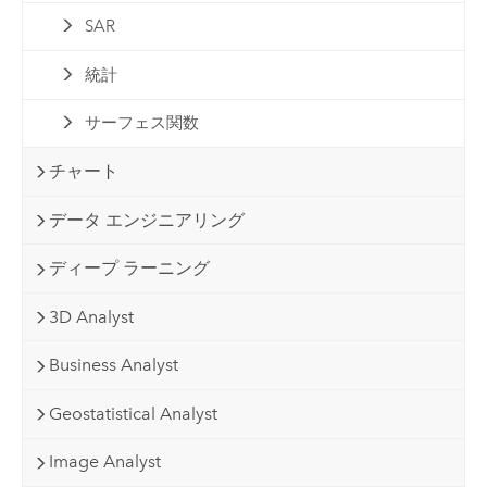
SAR
統計
サーフェス関数
チャート
データ エンジニアリング
ディープ ラーニング
3D Analyst
Business Analyst
Geostatistical Analyst
Image Analyst