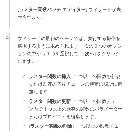
[ラスター関数バッチ エディター]
ウィザードが表
示されます。
ウィザードの最初のページでは、実行する操作を
選択するように求められます。 次の 3 つのオプシ
ョンの中から 1 つを選択して、
[次へ]
をクリック
します。
ラスター関数の挿入
- 1 つ以上の関数を新規
または既存の関数チェーンの特定の場所に追
加します。
ラスター関数の更新
- 1 つ以上の関数チェー
ン内で 1 つ以上の既存の関数のパラメーター
またはプロパティを編集します。
[ラスター関数の削除]
- 1 つ以上の関数チェー