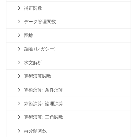
補正関数
データ管理関数
距離
距離 (レガシー)
水文解析
算術演算関数
算術演算: 条件演算
算術演算: 論理演算
算術演算: 三角関数
再分類関数