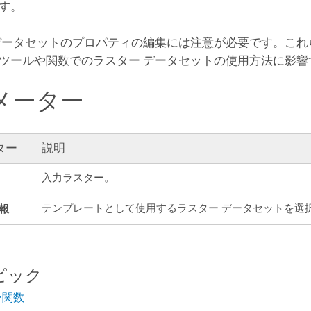
す。
データセットのプロパティの編集には注意が必要です。これ
ツールや関数でのラスター データセットの使用方法に影響
メーター
ター
説明
入力ラスター。
報
テンプレートとして使用するラスター データセットを選
ピック
ー関数