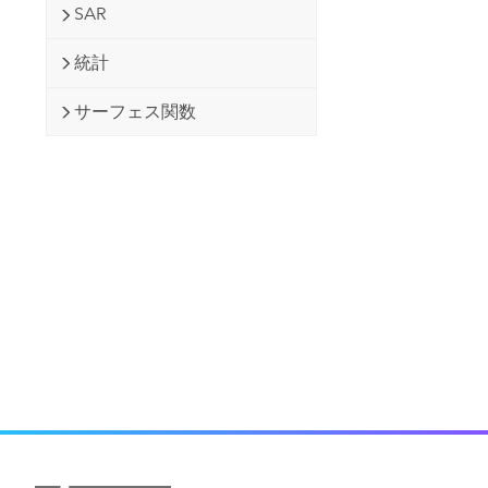
SAR
統計
サーフェス関数