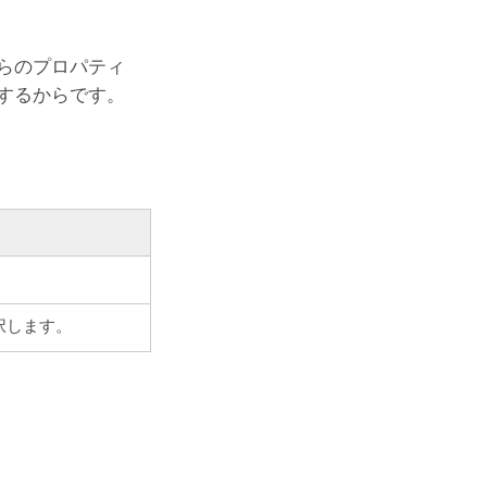
らのプロパティ
するからです。
択します。