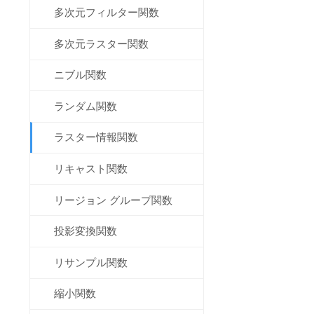
多次元フィルター関数
多次元ラスター関数
ニブル関数
ランダム関数
ラスター情報関数
リキャスト関数
リージョン グループ関数
投影変換関数
リサンプル関数
縮小関数