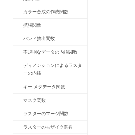
カラー合成の作成関数
拡張関数
バンド抽出関数
不規則なデータの内挿関数
ディメンションによるラスタ
ーの内挿
キー メタデータ関数
マスク関数
ラスターのマージ関数
ラスターのモザイク関数