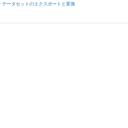
ー データセットのエクスポートと変換