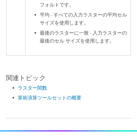
フォルトです。
平均 - すべての入力ラスターの平均セル
サイズを使用します。
最後のラスターに一致 - 入力ラスターの
最後のセル サイズを使用します。
関連トピック
ラスター関数
算術演算ツールセットの概要