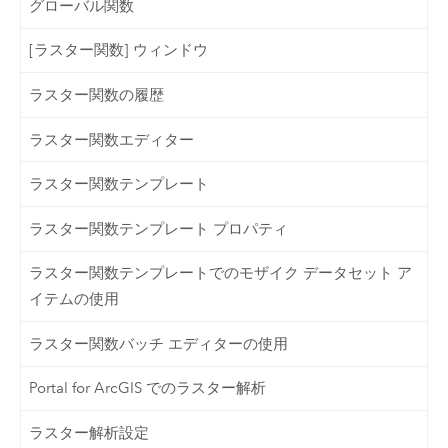
グローバル関数
[ラスター関数] ウィンドウ
ラスター関数の履歴
ラスター関数エディター
ラスター関数テンプレート
ラスター関数テンプレート プロパティ
ラスター関数テンプレートでのモザイク データセット ア
イテムの使用
ラスター関数バッチ エディターの使用
Portal for ArcGIS でのラスター解析
ラスター解析設定