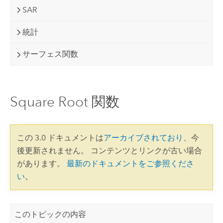
SAR
統計
サーフェス関数
Square Root 関数
この 3.0 ドキュメントは
アーカイブされており
、今
後更新されません。 コンテンツとリンクが古い場合
があります。
最新のドキュメントをご参照くださ
い
。
このトピックの内容