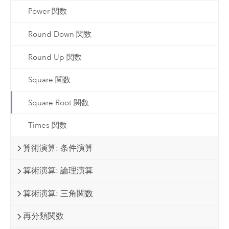
Power 関数
Round Down 関数
Round Up 関数
Square 関数
Square Root 関数
Times 関数
算術演算: 条件演算
算術演算: 論理演算
算術演算: 三角関数
再分類関数