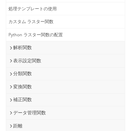
処理テンプレートの使用
カスタム ラスター関数
Python ラスター関数の配置
解析関数
表示設定関数
分類関数
変換関数
補正関数
データ管理関数
距離