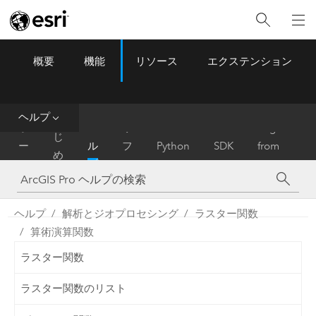
概要
機能
リソース
エクステンション
ArcGIS Pro
Menu
ツ
ー
ル
ヘルプ
は
ホ
ヘ
リ
Migrate
じ
ー
ル
フ
Python
SDK
from
め
ム
プ
ァ
ArcMap
に
レ
ン
ヘルプ
解析とジオプロセシング
ラスター関数
ス
算術演算関数
ラスター関数
ラスター関数のリスト