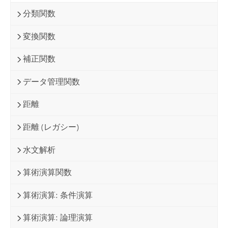
分類関数
変換関数
補正関数
データ管理関数
距離
距離 (レガシー)
水文解析
算術演算関数
算術演算: 条件演算
算術演算: 論理演算