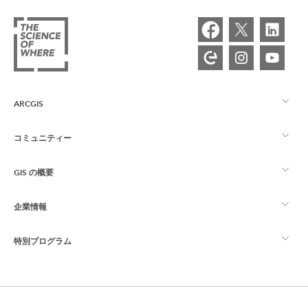
ARCGIS
コミュニティー
ArcGIS の概要
GIS の概要
Esri Community
マッピング
企業情報
GIS とは
ArcGIS ブログ
ArcGIS Pro
特別プログラム
Esri について
ロケーション インテリジェンス
業界ブログ
ArcGIS Enterprise
ArcGIS for Personal Use
Esri に連絡
トレーニング
ユーザー調査およびテスト
ArcGIS Online