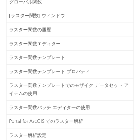
グローバル関数
[ラスター関数] ウィンドウ
ラスター関数の履歴
ラスター関数エディター
ラスター関数テンプレート
ラスター関数テンプレート プロパティ
ラスター関数テンプレートでのモザイク データセット ア
イテムの使用
ラスター関数バッチ エディターの使用
Portal for ArcGIS でのラスター解析
ラスター解析設定