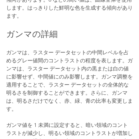
します。はっきりした鮮明な色を生成する傾向があり
ます。
ガンマの詳細
ガンマは、ラスター データセットの中間レベルを占
めるグレー値間のコントラストの程度を表します。ガ
ンマは、ラスター データセット内の黒または白の値
に影響せず、中間値にのみ影響します。ガンマ調整を
適用することで、ラスター データセットの全体的な
明るさを制御することができます。さらに、ガンマ
は、明るさだけでなく、赤、緑、青の比率も変更しま
す。
ガンマ値を 1 未満に設定すると、暗い領域のコント
ラストが減少し、明るい領域のコントラストが増加し