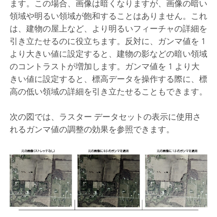
ます。この場合、画像は暗くなりますが、画像の暗い
領域や明るい領域が飽和することはありません。これ
は、建物の屋上など、より明るいフィーチャの詳細を
引き立たせるのに役立ちます。反対に、ガンマ値を 1
より大きい値に設定すると、建物の影などの暗い領域
のコントラストが増加します。ガンマ値を 1 より大
きい値に設定すると、標高データを操作する際に、標
高の低い領域の詳細を引き立たせることもできます。
次の図では、ラスター データセットの表示に使用さ
れるガンマ値の調整の効果を参照できます。