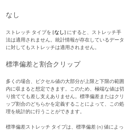
なし
ストレッチ タイプを
[なし]
にすると、ストレッチ手
法は適用されません。統計情報が存在しているデータ
に対してもストレッチは適用されません。
標準偏差と割合クリップ
多くの場合、ピクセル値の大部分が上限と下限の範囲
内に収まると想定できます。このため、極端な値は切
り捨てても差し支えありません。標準偏差またはクリ
ップ割合のどちらかを定義することによって、この処
理を統計的に行うことができます。
標準偏差ストレッチ タイプは、標準偏差 (n) 値によっ