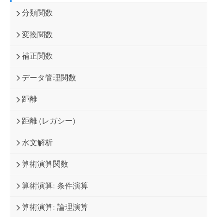
分類関数
変換関数
補正関数
データ管理関数
距離
距離 (レガシー)
水文解析
算術演算関数
算術演算: 条件演算
算術演算: 論理演算