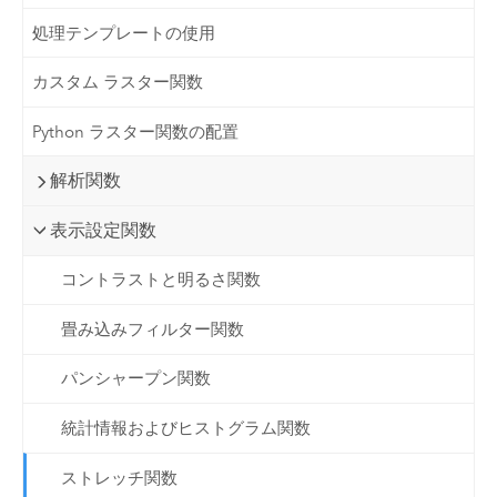
処理テンプレートの使用
カスタム ラスター関数
Python ラスター関数の配置
解析関数
表示設定関数
コントラストと明るさ関数
畳み込みフィルター関数
パンシャープン関数
統計情報およびヒストグラム関数
ストレッチ関数