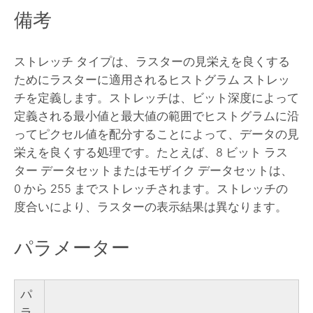
備考
ストレッチ タイプは、ラスターの見栄えを良くする
ためにラスターに適用されるヒストグラム ストレッ
チを定義します。ストレッチは、ビット深度によって
定義される最小値と最大値の範囲でヒストグラムに沿
ってピクセル値を配分することによって、データの見
栄えを良くする処理です。たとえば、8 ビット ラス
ター データセットまたはモザイク データセットは、
0 から 255 までストレッチされます。ストレッチの
度合いにより、ラスターの表示結果は異なります。
パラメーター
パ
ラ