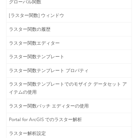
グローバル関数
[ラスター関数] ウィンドウ
ラスター関数の履歴
ラスター関数エディター
ラスター関数テンプレート
ラスター関数テンプレート プロパティ
ラスター関数テンプレートでのモザイク データセット ア
イテムの使用
ラスター関数バッチ エディターの使用
Portal for ArcGIS でのラスター解析
ラスター解析設定