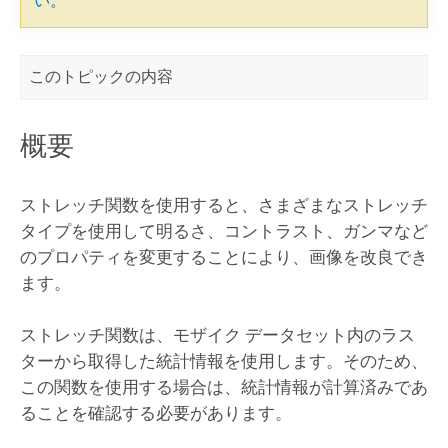
い
。
このトピックの内容
概要
ストレッチ関数を使用すると、さまざまなストレッチ
タイプを使用して明るさ、コントラスト、ガンマなど
のプロパティを変更することにより、画像を改良でき
ます。
ストレッチ関数は、モザイク データセット内のラス
ターから取得した統計情報を使用します。そのため、
この関数を使用する場合は、統計情報が計算済みであ
ることを確認する必要があります。