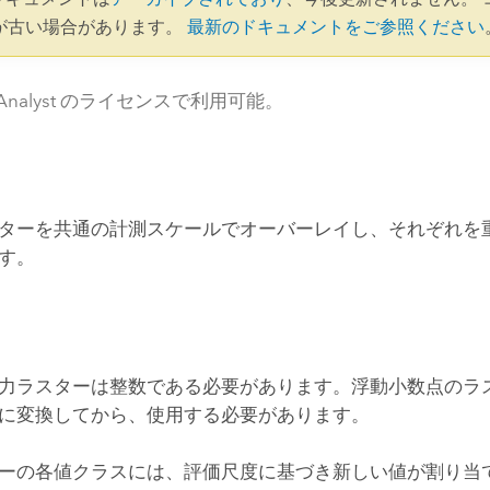
が古い場合があります。
最新のドキュメントをご参照ください
al Analyst のライセンスで利用可能。
ターを共通の計測スケールでオーバーレイし、それぞれを
す。
力ラスターは整数である必要があります。浮動小数点のラ
に変換してから、使用する必要があります。
ーの各値クラスには、評価尺度に基づき新しい値が割り当