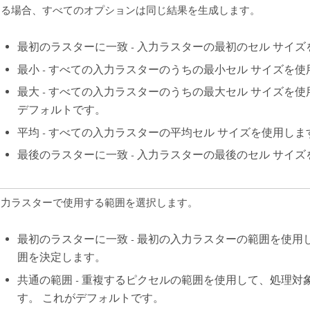
ある場合、すべてのオプションは同じ結果を生成します。
最初のラスターに一致 - 入力ラスターの最初のセル サイ
最小 - すべての入力ラスターのうちの最小セル サイズを
最大 - すべての入力ラスターのうちの最大セル サイズを使
デフォルトです。
平均 - すべての入力ラスターの平均セル サイズを使用しま
最後のラスターに一致 - 入力ラスターの最後のセル サイ
出力ラスターで使用する範囲を選択します。
最初のラスターに一致 - 最初の入力ラスターの範囲を使用
囲を決定します。
共通の範囲 - 重複するピクセルの範囲を使用して、処理対
す。 これがデフォルトです。