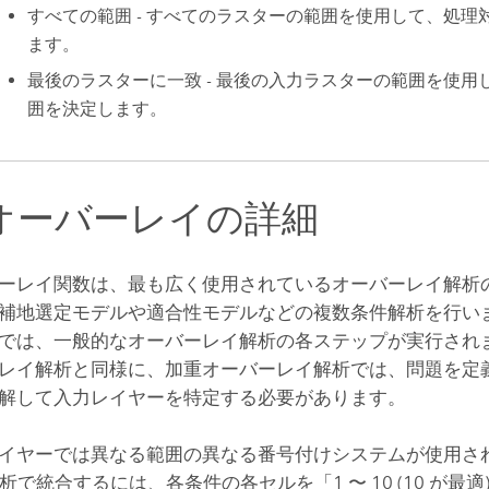
すべての範囲 - すべてのラスターの範囲を使用して、処理
ます。
最後のラスターに一致 - 最後の入力ラスターの範囲を使用
囲を決定します。
オーバーレイの詳細
ーレイ関数は、最も広く使用されているオーバーレイ解析の手
補地選定モデルや適合性モデルなどの複数条件解析を行い
では、一般的なオーバーレイ解析の各ステップが実行され
レイ解析と同様に、加重オーバーレイ解析では、問題を定
解して入力レイヤーを特定する必要があります。
イヤーでは異なる範囲の異なる番号付けシステムが使用さ
解析で統合するには、各条件の各セルを「1 〜 10 (10 が最