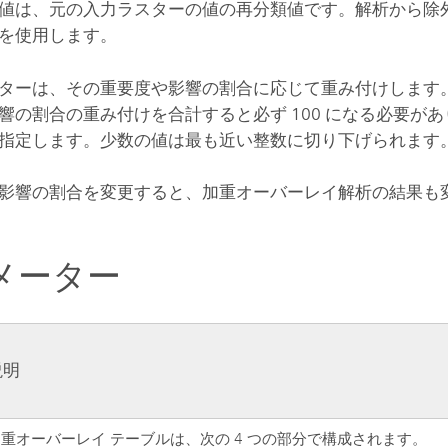
値は、元の入力ラスターの値の再分類値です。解析から除
を使用します。
ターは、その重要度や影響の割合に応じて重み付けします
響の割合の重み付けを合計すると必ず 100 になる必要が
指定します。少数の値は最も近い整数に切り下げられます
影響の割合を変更すると、加重オーバーレイ解析の結果も
メーター
説明
重オーバーレイ テーブルは、次の 4 つの部分で構成されます。