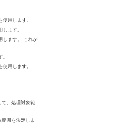
ズを使用します。
使用します。
用します。 これが
す。
ズを使用します。
して、処理対象範
象範囲を決定しま