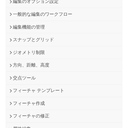
編集のオプション設定
一般的な編集のワークフロー
編集機能の管理
スナップとグリッド
ジオメトリ制限
方向、距離、高度
交点ツール
フィーチャ テンプレート
フィーチャ作成
フィーチャの修正