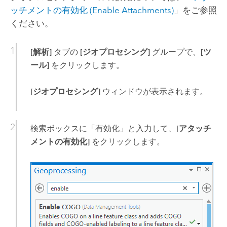
ッチメントの有効化 (Enable Attachments)
」をご参照
ください。
[解析]
タブの
[ジオプロセシング]
グループで、
[ツ
ール]
をクリックします。
[ジオプロセシング]
ウィンドウが表示されます。
検索ボックスに「
有効化
」と入力して、
[アタッチ
メントの有効化]
をクリックします。