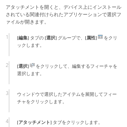
アタッチメントを開くと、デバイス上にインストール
されている関連付けられたアプリケーションで選択フ
ァイルが開きます。
[編集]
タブの
[選択]
グループで、
[属性]
をクリ
ックします。
[選択]
をクリックして、編集するフィーチャを
選択します。
ウィンドウで選択したアイテムを展開してフィー
チャをクリックします。
[アタッチメント]
タブをクリックします。