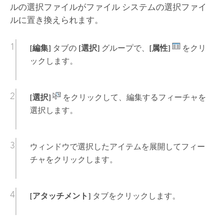
ルの選択ファイルがファイル システムの選択ファイ
ルに置き換えられます。
[編集]
タブの
[選択]
グループで、
[属性]
をクリ
ックします。
[選択]
をクリックして、編集するフィーチャを
選択します。
ウィンドウで選択したアイテムを展開してフィー
チャをクリックします。
[アタッチメント]
タブをクリックします。