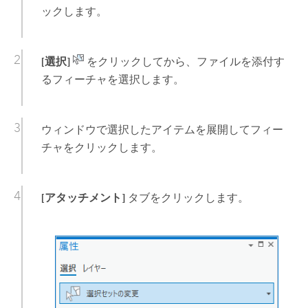
ックします。
[選択]
をクリックしてから、ファイルを添付す
るフィーチャを選択します。
ウィンドウで選択したアイテムを展開してフィー
チャをクリックします。
[アタッチメント]
タブをクリックします。