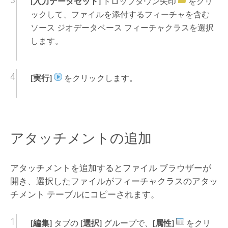
[入力データセット]
ドロップダウン矢印
をクリ
ックして、ファイルを添付するフィーチャを含む
ソース ジオデータベース フィーチャクラスを選択
します。
[実行]
をクリックします。
アタッチメントの追加
アタッチメントを追加するとファイル ブラウザーが
開き、選択したファイルがフィーチャクラスのアタッ
チメント テーブルにコピーされます。
[編集]
タブの
[選択]
グループで、
[属性]
をクリ