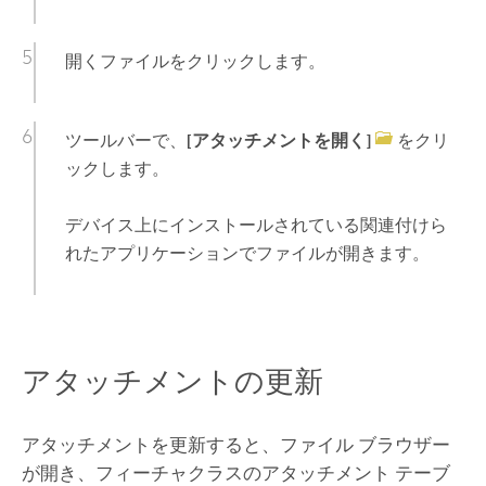
開くファイルをクリックします。
ツールバーで、
[アタッチメントを開く]
をクリ
ックします。
デバイス上にインストールされている関連付けら
れたアプリケーションでファイルが開きます。
アタッチメントの更新
アタッチメントを更新すると、ファイル ブラウザー
が開き、フィーチャクラスのアタッチメント テーブ