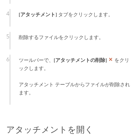
[アタッチメント]
タブをクリックします。
削除するファイルをクリックします。
ツールバーで、
[アタッチメントの削除]
をクリ
ックします。
アタッチメント テーブルからファイルが削除され
ます。
アタッチメントを開く