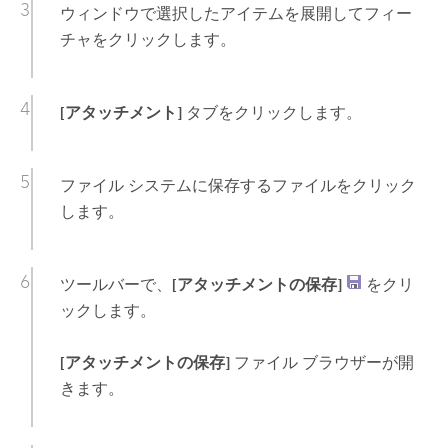
ウィンドウで選択したアイテムを展開してフィー
チャをクリックします。
[アタッチメント]
タブをクリックします。
ファイル システムに保存するファイルをクリック
します。
ツールバーで、
[アタッチメントの保存]
をクリ
ックします。
[アタッチメントの保存]
ファイル ブラウザーが開
きます。