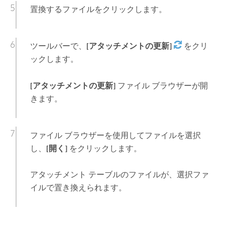
置換するファイルをクリックします。
ツールバーで、
[アタッチメントの更新]
をクリ
ックします。
[アタッチメントの更新]
ファイル ブラウザーが開
きます。
ファイル ブラウザーを使用してファイルを選択
し、
[開く]
をクリックします。
アタッチメント テーブルのファイルが、選択ファ
イルで置き換えられます。