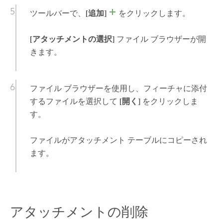
ツールバーで、
[追加]
をクリックします。
[アタッチメントの選択]
ファイル ブラウザーが開
きます。
ファイル ブラウザーを使用し、フィーチャに添付
するファイルを選択して
[開く]
をクリックしま
す。
ファイルがアタッチメント テーブルにコピーされ
ます。
アタッチメントの削除