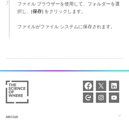
ファイル ブラウザーを使用して、フォルダーを選
択し、
[保存]
をクリックします。
ファイルがファイル システムに保存されます。
ARCGIS