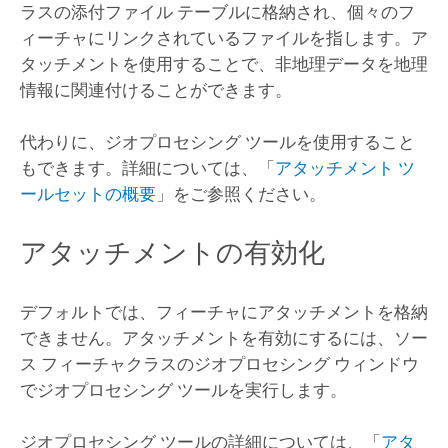
ラスの添付ファイル テーブルに格納され、個々のフ
ィーチャにリンクされているファイルを指します。ア
タッチメントを使用することで、非地理データを地理
情報に関連付けることができます。
代わりに、ジオプロセシング ツールを使用すること
もできます。詳細については、「
アタッチメント ツ
ールセットの概要
」をご参照ください。
アタッチメントの有効化
デフォルトでは、フィーチャにアタッチメントを格納
できません。アタッチメントを有効にするには、ソー
ス フィーチャクラスのジオプロセシング ウィンドウ
でジオプロセシング ツールを実行します。
ジオプロセシング ツールの詳細については、「
アタ