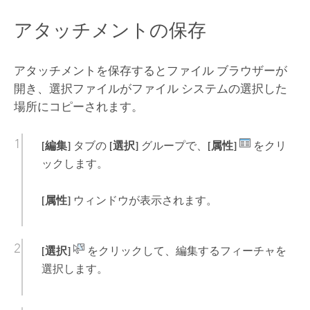
アタッチメントの保存
アタッチメントを保存するとファイル ブラウザーが
開き、選択ファイルがファイル システムの選択した
場所にコピーされます。
[編集]
タブの
[選択]
グループで、
[属性]
をクリ
ックします。
[属性]
ウィンドウが表示されます。
[選択]
をクリックして、編集するフィーチャを
選択します。