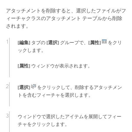
アタッチメントを削除すると、選択したファイルがフ
ィーチャクラスのアタッチメント テーブルから削除
されます。
[編集]
タブの
[選択]
グループで、
[属性]
をクリ
ックします。
[属性]
ウィンドウが表示されます。
[選択]
をクリックして、削除するアタッチメン
トを含むフィーチャを選択します。
ウィンドウで選択したアイテムを展開してフィー
チャをクリックします。