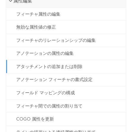
属性編集
フィーチャ属性の編集
無効な属性値の修正
フィーチャのリレーションシップの編集
アノテーションの属性の編集
アタッチメントの追加または削除
アノテーション フィーチャの書式設定
フィールド マッピングの構成
フィーチャ間での属性の割り当て
COGO 属性を更新