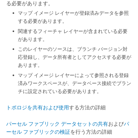
る必要があります。
マップ イメージ レイヤーが登録済みデータを参照
する必要があります。
関連するフィーチャ レイヤーが含まれている必要
があります。
このレイヤーのソースは、ブランチ バージョン対
応登録し、データ所有者としてアクセスする必要が
あります。
マップ イメージ レイヤーによって参照される登録
済みワークスペースが、データベース接続でブラン
チに設定されている必要があります。
トポロジを共有および使用
する方法の詳細
パーセル ファブリック データセットの共有
および
パ
ーセル ファブリックの検証
を行う方法の詳細