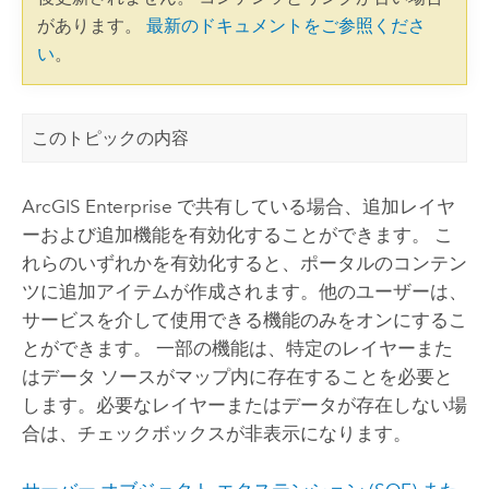
があります。
最新のドキュメントをご参照くださ
い
。
このトピックの内容
ArcGIS Enterprise
で共有している場合、追加レイヤ
ーおよび追加機能を有効化することができます。 こ
れらのいずれかを有効化すると、ポータルのコンテン
ツに追加アイテムが作成されます。他のユーザーは、
サービスを介して使用できる機能のみをオンにするこ
とができます。 一部の機能は、特定のレイヤーまた
はデータ ソースがマップ内に存在することを必要と
します。必要なレイヤーまたはデータが存在しない場
合は、チェックボックスが非表示になります。