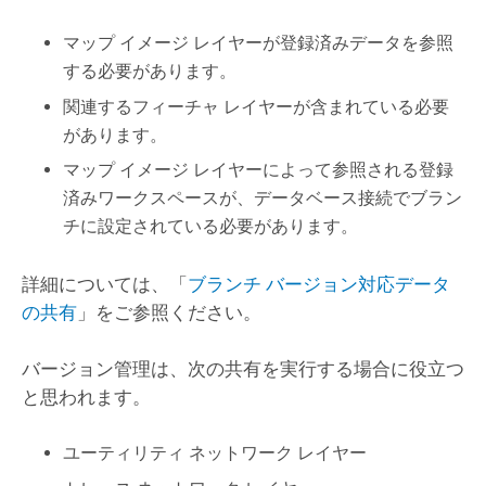
マップ イメージ レイヤーが登録済みデータを参照
する必要があります。
関連するフィーチャ レイヤーが含まれている必要
があります。
マップ イメージ レイヤーによって参照される登録
済みワークスペースが、データベース接続でブラン
チに設定されている必要があります。
詳細については、「
ブランチ バージョン対応データ
の共有
」をご参照ください。
バージョン管理は、次の共有を実行する場合に役立つ
と思われます。
ユーティリティ ネットワーク レイヤー