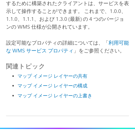
するために構築されたクライアントは、サービスを表
示して操作することができます。 これまで、1.0.0、
1.1.0、1.1.1、および 1.3.0 (最新) の 4 つのバージョ
ンの WMS 仕様が公開されています。
設定可能なプロパティの詳細については、「
利用可能
な WMS サービス プロパティ
」をご参照ください。
関連トピック
マップ イメージ レイヤーの共有
マップ イメージ レイヤーの構成
マップ イメージ レイヤーの上書き