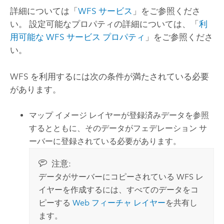
詳細については「
WFS サービス
」をご参照くださ
い。 設定可能なプロパティの詳細については、「
利
用可能な WFS サービス プロパティ
」をご参照くださ
い。
WFS を利用するには次の条件が満たされている必要
があります。
マップ イメージ レイヤーが登録済みデータを参照
するとともに、そのデータがフェデレーション サ
ーバーに登録されている必要があります。
注意:
データがサーバーにコピーされている WFS レ
イヤーを作成するには、すべてのデータをコ
ピーする
Web フィーチャ レイヤー
を共有し
ます。