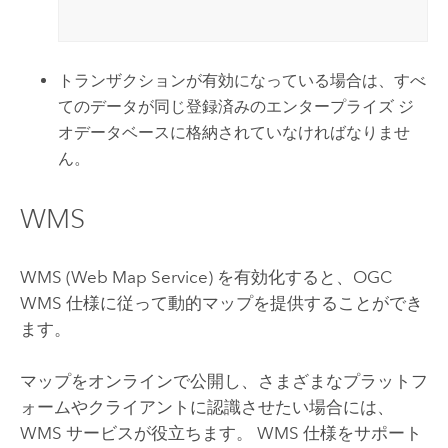
トランザクションが有効になっている場合は、すべ
てのデータが同じ登録済みのエンタープライズ ジ
オデータベースに格納されていなければなりませ
ん。
WMS
WMS (Web Map Service) を有効化すると、OGC
WMS 仕様に従って動的マップを提供することができ
ます。
マップをオンラインで公開し、さまざまなプラットフ
ォームやクライアントに認識させたい場合には、
WMS サービスが役立ちます。 WMS 仕様をサポート