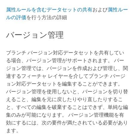
属性ルールを含むデータセットの共有
および
属性ルー
ルの評価
を行う方法の詳細
バージョン管理
ブランチ バージョン対応データセットを共有してい
る場合、バージョン管理がサポートされます。 バー
ジョン管理では、バージョンを作成および管理し、関
連するフィーチャ レイヤーを介してブランチ バージ
ョン対応データセットを編集することができます。
バージョン管理を使用しないと、バージョンを切り替
えること、編集を元に戻したりやり直したりするこ
と、すべての編集を破棄することはできず、単純な編
集のみが可能になります。 バージョン管理機能を有
効にするには、次の要件が満たされている必要があり
ます。