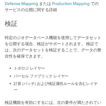
Defense Mapping
または
Production Mapping
での
サービスの公開に関する詳細
検証
特定のジオデータベース機能を使用してデータセット
を公開する場合、検証がサポートされます。 検証で
は、次のデータセットを検証することで、データの整
合性を確保できます。
トポロジ レイヤー
パーセル ファブリック レイヤー
計算 (バッチ) および検証属性ルールを含むレイヤ
ー
検証機能を有効にするには、次の要件が満たされてい