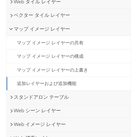
Web タイル レイヤー
ベクター タイル レイヤー
マップ イメージ レイヤー
マップ イメージ レイヤーの共有
マップ イメージ レイヤーの構成
マップ イメージ レイヤーの上書き
追加レイヤーおよび追加機能
スタンドアロン テーブル
Web シーン レイヤー
Web イメージ レイヤー