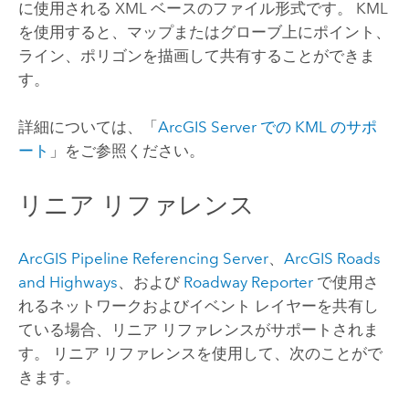
に使用される XML ベースのファイル形式です。 KML
を使用すると、マップまたはグローブ上にポイント、
ライン、ポリゴンを描画して共有することができま
す。
詳細については、「
ArcGIS Server
での KML のサポ
ート
」をご参照ください。
リニア リファレンス
ArcGIS Pipeline Referencing Server
、
ArcGIS Roads
and Highways
、および
Roadway Reporter
で使用さ
れるネットワークおよびイベント レイヤーを共有し
ている場合、リニア リファレンスがサポートされま
す。 リニア リファレンスを使用して、次のことがで
きます。