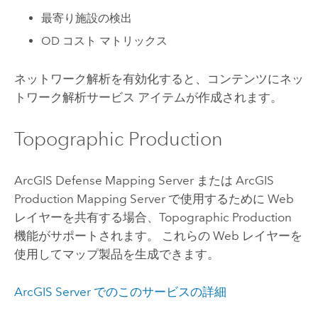
最寄り施設の検出
OD コスト マトリックス
ネットワーク解析を有効化すると、コンテンツにネッ
トワーク解析サービス アイテムが作成されます。
Topographic Production
ArcGIS Defense Mapping Server
または
ArcGIS
Production Mapping Server
で使用するために Web
レイヤーを共有する場合、Topographic Production
機能がサポートされます。 これらの Web レイヤーを
使用してマップ製品を生成できます。
ArcGIS Server
でのこのサービスの詳細