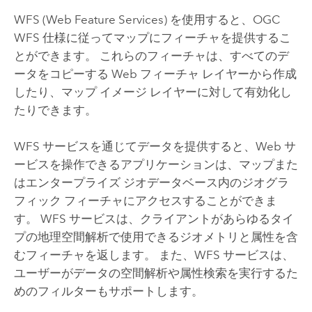
WFS (Web Feature Services) を使用すると、OGC
WFS 仕様に従ってマップにフィーチャを提供するこ
とができます。 これらのフィーチャは、すべてのデ
ータをコピーする Web フィーチャ レイヤーから作成
したり、マップ イメージ レイヤーに対して有効化し
たりできます。
WFS サービスを通じてデータを提供すると、Web サ
ービスを操作できるアプリケーションは、マップまた
はエンタープライズ ジオデータベース内のジオグラ
フィック フィーチャにアクセスすることができま
す。 WFS サービスは、クライアントがあらゆるタイ
プの地理空間解析で使用できるジオメトリと属性を含
むフィーチャを返します。 また、WFS サービスは、
ユーザーがデータの空間解析や属性検索を実行するた
めのフィルターもサポートします。