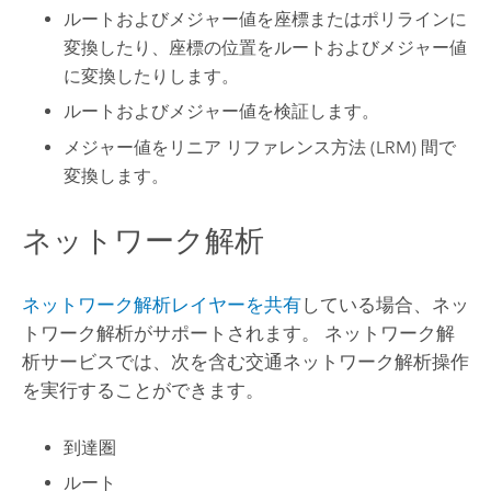
ルートおよびメジャー値を座標またはポリラインに
変換したり、座標の位置をルートおよびメジャー値
に変換したりします。
ルートおよびメジャー値を検証します。
メジャー値をリニア リファレンス方法 (LRM) 間で
変換します。
ネットワーク解析
ネットワーク解析レイヤーを共有
している場合、ネッ
トワーク解析がサポートされます。 ネットワーク解
析サービスでは、次を含む交通ネットワーク解析操作
を実行することができます。
到達圏
ルート