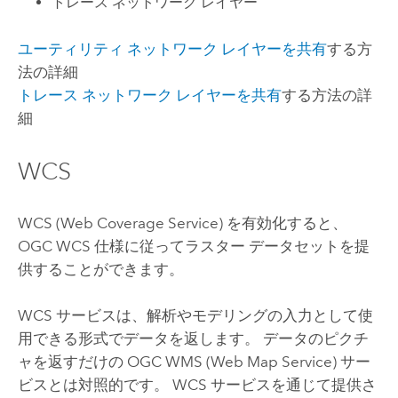
トレース ネットワーク レイヤー
ユーティリティ ネットワーク レイヤーを共有
する方
法の詳細
トレース ネットワーク レイヤーを共有
する方法の詳
細
WCS
WCS (Web Coverage Service) を有効化すると、
OGC WCS 仕様に従ってラスター データセットを提
供することができます。
WCS サービスは、解析やモデリングの入力として使
用できる形式でデータを返します。 データのピクチ
ャを返すだけの OGC WMS (Web Map Service) サー
ビスとは対照的です。 WCS サービスを通じて提供さ