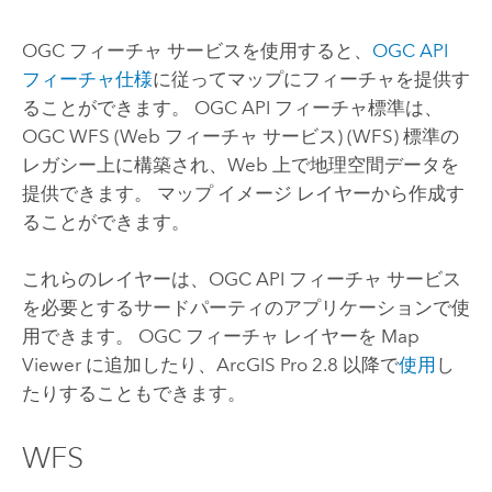
OGC フィーチャ サービスを使用すると、
OGC API
フィーチャ仕様
に従ってマップにフィーチャを提供す
ることができます。 OGC API フィーチャ標準は、
OGC WFS (Web フィーチャ サービス) (WFS) 標準の
レガシー上に構築され、Web 上で地理空間データを
提供できます。 マップ イメージ レイヤーから作成す
ることができます。
これらのレイヤーは、OGC API フィーチャ サービス
を必要とするサードパーティのアプリケーションで使
用できます。 OGC フィーチャ レイヤーを
Map
Viewer
に追加したり、
ArcGIS Pro 2.8
以降で
使用
し
たりすることもできます。
WFS