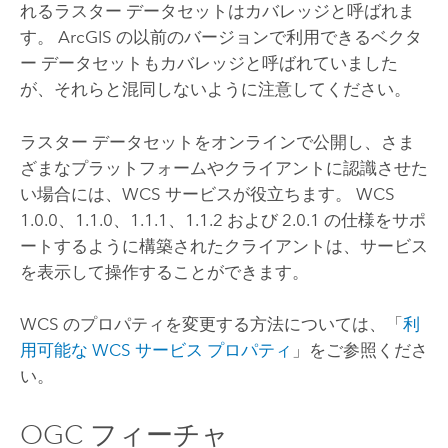
れるラスター データセットはカバレッジと呼ばれま
す。 ArcGIS の以前のバージョンで利用できるベクタ
ー データセットもカバレッジと呼ばれていました
が、それらと混同しないように注意してください。
ラスター データセットをオンラインで公開し、さま
ざまなプラットフォームやクライアントに認識させた
い場合には、WCS サービスが役立ちます。 WCS
1.0.0、1.1.0、1.1.1、1.1.2 および 2.0.1 の仕様をサポ
ートするように構築されたクライアントは、サービス
を表示して操作することができます。
WCS のプロパティを変更する方法については、「
利
用可能な WCS サービス プロパティ
」をご参照くださ
い。
OGC フィーチャ