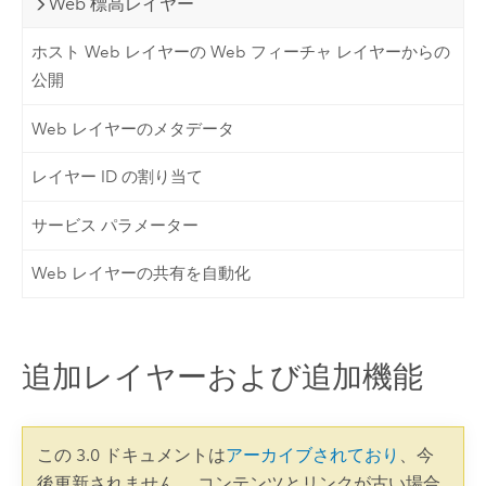
Web 標高レイヤー
ホスト Web レイヤーの Web フィーチャ レイヤーからの
公開
Web レイヤーのメタデータ
レイヤー ID の割り当て
サービス パラメーター
Web レイヤーの共有を自動化
追加レイヤーおよび追加機能
この 3.0 ドキュメントは
アーカイブされており
、今
後更新されません。 コンテンツとリンクが古い場合