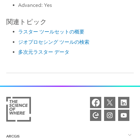
Advanced: Yes
関連トピック
ラスター ツールセットの概要
ジオプロセシング ツールの検索
多次元ラスター データ
ARCGIS