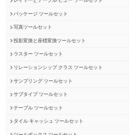
レイヤーとテーブル ビュー ツールセット
パッケージ ツールセット
写真ツールセット
投影変換と座標変換ツールセット
ラスター ツールセット
リレーションシップ クラス ツールセット
サンプリング ツールセット
サブタイプ ツールセット
テーブル ツールセット
タイル キャッシュ ツールセット
ツールボックス ツールセット