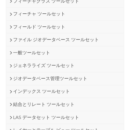
フィーチャクラス ツールセット
フィーチャ ツールセット
フィールド ツールセット
ファイル ジオデータベース ツールセット
一般ツールセット
ジェネラライズ ツールセット
ジオデータベース管理ツールセット
インデックス ツールセット
結合とリレート ツールセット
LAS データセット ツールセット