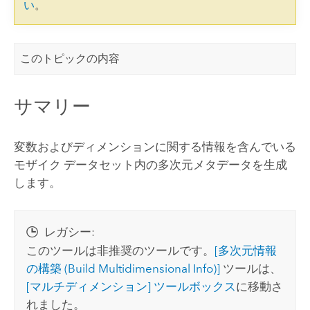
い
。
このトピックの内容
サマリー
変数およびディメンションに関する情報を含んでいる
モザイク データセット内の多次元メタデータを生成
します。
レガシー:
このツールは非推奨のツールです。
[多次元情報
の構築 (Build Multidimensional Info)]
ツールは、
[マルチディメンション] ツールボックス
に移動さ
れました。