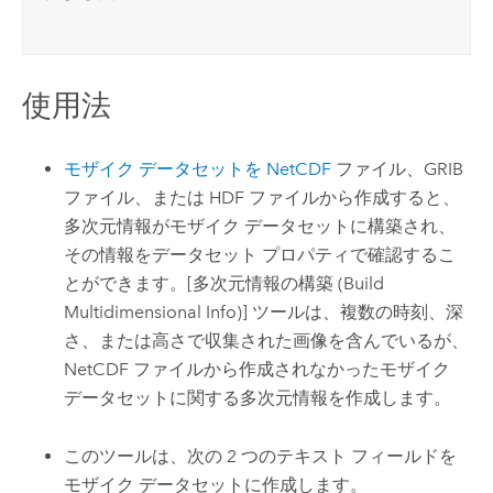
使用法
モザイク データセットを NetCDF
ファイル、GRIB
ファイル、または HDF ファイルから作成すると、
多次元情報がモザイク データセットに構築され、
その情報をデータセット プロパティで確認するこ
とができます。
[多次元情報の構築 (Build
Multidimensional Info)]
ツールは、複数の時刻、深
さ、または高さで収集された画像を含んでいるが、
NetCDF ファイルから作成されなかったモザイク
データセットに関する多次元情報を作成します。
このツールは、次の 2 つのテキスト フィールドを
モザイク データセットに作成します。