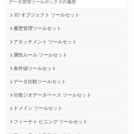
データ管理ツールボックスの履歴
3D オブジェクト ツールセット
履歴管理ツールセット
アタッチメント ツールセット
属性ルール ツールセット
条件値ツールセット
データ比較ツールセット
分散ジオデータベース ツールセット
ドメイン ツールセット
フィーチャ ビニング ツールセット