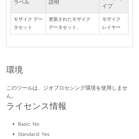
ラベル
説明
イプ
モザイク デー
更新されたモザイク
モザイク
タセット
データセット。
レイヤー
環境
このツールは、ジオプロセシング環境を使用しませ
ん。
ライセンス情報
Basic: No
Standard: Yes