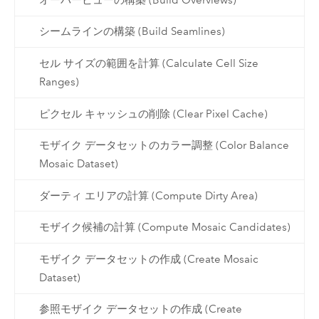
シームラインの構築 (Build Seamlines)
セル サイズの範囲を計算 (Calculate Cell Size
Ranges)
ピクセル キャッシュの削除 (Clear Pixel Cache)
モザイク データセットのカラー調整 (Color Balance
Mosaic Dataset)
ダーティ エリアの計算 (Compute Dirty Area)
モザイク候補の計算 (Compute Mosaic Candidates)
モザイク データセットの作成 (Create Mosaic
Dataset)
参照モザイク データセットの作成 (Create