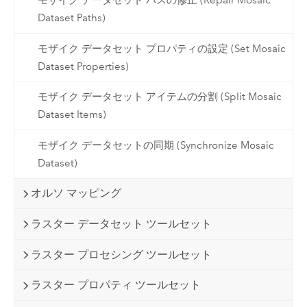
モザイク データセット パスの修正 (Repair Mosaic
Dataset Paths)
モザイク データセット プロパティの設定 (Set Mosaic
Dataset Properties)
モザイク データセット アイテムの分割 (Split Mosaic
Dataset Items)
モザイク データセットの同期 (Synchronize Mosaic
Dataset)
オルソ マッピング
ラスター データセット ツールセット
ラスター プロセシング ツールセット
ラスター プロパティ ツールセット