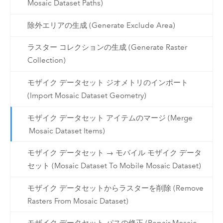
Mosaic Dataset Paths)
除外エリアの生成 (Generate Exclude Area)
ラスター コレクションの生成 (Generate Raster
Collection)
モザイク データセット ジオメトリのインポート
(Import Mosaic Dataset Geometry)
モザイク データセット アイテムのマージ (Merge
Mosaic Dataset Items)
モザイク データセット → モバイル モザイク データ
セット (Mosaic Dataset To Mobile Mosaic Dataset)
モザイク データセットからラスターを削除 (Remove
Rasters From Mosaic Dataset)