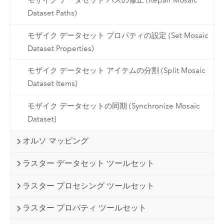
モザイク データセット パスの修正 (Repair Mosaic
Dataset Paths)
モザイク データセット プロパティの設定 (Set Mosaic
Dataset Properties)
モザイク データセット アイテムの分割 (Split Mosaic
Dataset Items)
モザイク データセットの同期 (Synchronize Mosaic
Dataset)
オルソ マッピング
ラスター データセット ツールセット
ラスター プロセシング ツールセット
ラスター プロパティ ツールセット