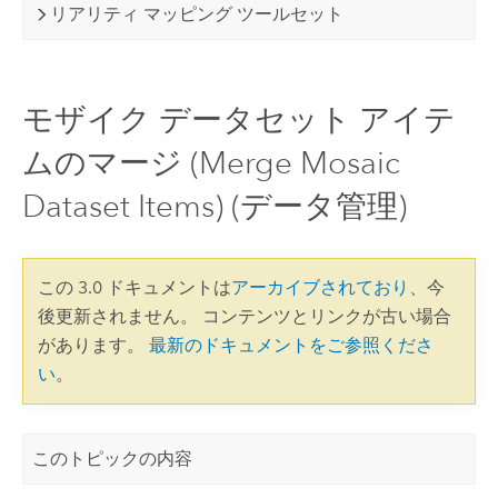
リアリティ マッピング ツールセット
モザイク データセット アイテ
ムのマージ (Merge Mosaic
Dataset Items) (データ管理)
この 3.0 ドキュメントは
アーカイブされており
、今
後更新されません。 コンテンツとリンクが古い場合
があります。
最新のドキュメントをご参照くださ
い
。
このトピックの内容