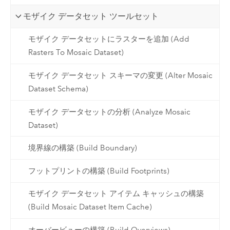
モザイク データセット ツールセット
モザイク データセットにラスターを追加 (Add
Rasters To Mosaic Dataset)
モザイク データセット スキーマの変更 (Alter Mosaic
Dataset Schema)
モザイク データセットの分析 (Analyze Mosaic
Dataset)
境界線の構築 (Build Boundary)
フットプリントの構築 (Build Footprints)
モザイク データセット アイテム キャッシュの構築
(Build Mosaic Dataset Item Cache)
オーバービューの構築 (Build Overviews)