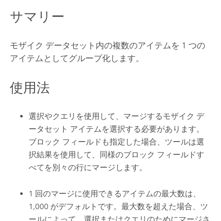
サマリー
モザイク データセット内の複数のアイテムを 1 つの
アイテムとしてグループ化します。
使用法
選択やクエリを使用して、マージするモザイク デ
ータセット アイテムを選択する必要があります。
ブロック フィールドも指定した場合、ツールは選
択結果を使用して、同様のブロック フィールドす
べてを別々の行にマージします。
1 回のマージに使用できるアイテムの最大数は、
1,000 がデフォルトです。最大数を超えた場合、ツ
ールによって、選択またはクエリのためにマージさ