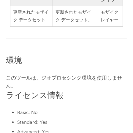
更新されたモザイ
更新されたモザイ
モザイク
ク データセット
ク データセット。
レイヤー
環境
このツールは、ジオプロセシング環境を使用しませ
ん。
ライセンス情報
Basic: No
Standard: Yes
Advanced: Yes