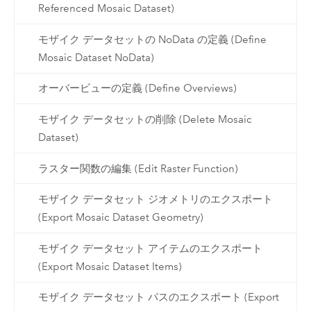
Referenced Mosaic Dataset)
モザイク データセットの NoData の定義 (Define
Mosaic Dataset NoData)
オーバービューの定義 (Define Overviews)
モザイク データセットの削除 (Delete Mosaic
Dataset)
ラスター関数の編集 (Edit Raster Function)
モザイク データセット ジオメトリのエクスポート
(Export Mosaic Dataset Geometry)
モザイク データセット アイテムのエクスポート
(Export Mosaic Dataset Items)
モザイク データセット パスのエクスポート (Export