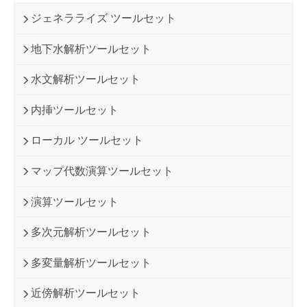
ジェネラライズ ツールセット
地下水解析ツールセット
水文解析ツールセット
内挿ツールセット
ローカル ツールセット
マップ代数演算ツールセット
演算ツールセット
多次元解析ツールセット
多変量解析ツールセット
近傍解析ツールセット