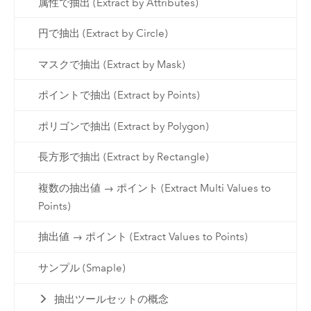
属性で抽出 (Extract by Attributes)
円で抽出 (Extract by Circle)
マスクで抽出 (Extract by Mask)
ポイントで抽出 (Extract by Points)
ポリゴンで抽出 (Extract by Polygon)
長方形で抽出 (Extract by Rectangle)
複数の抽出値 → ポイント (Extract Multi Values to
Points)
抽出値 → ポイント (Extract Values to Points)
サンプル (Smaple)
抽出ツールセットの概念