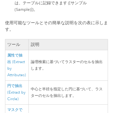
は、テーブルに記録できます (
[サンプル
(Sample)]
)。
使用可能なツールとその簡単な説明を次の表に示しま
す。
ツール
説明
属性で抽
出 (Extract
論理検索に基づいてラスターのセルを抽出
by
します。
Attributes)
円で抽出
中心と半径を指定した円に基づいて、ラス
(Extract by
ターのセルを抽出します。
Circle)
マスクで