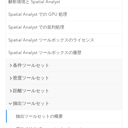
解析環境と Spatial Analyst
Spatial Analyst での GPU 処理
Spatial Analyst での並列処理
Spatial Analyst ツールボックスのライセンス
Spatial Analyst ツールボックスの履歴
条件ツールセット
密度ツールセット
距離ツールセット
抽出ツールセット
抽出ツールセットの概要