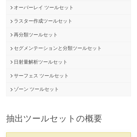
オーバーレイ ツールセット
ラスター作成ツールセット
再分類ツールセット
セグメンテーションと分類ツールセット
日射量解析ツールセット
サーフェス ツールセット
ゾーン ツールセット
抽出ツールセットの概要