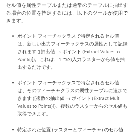
セル値を属性テーブルまたは通常のテーブルに抽出す
る場合の位置を指定するには、以下のツールが使用で
きます。
ポイント フィーチャクラスで特定されるセル値
は、新しい出力フィーチャクラスの属性として記録
されます (
[抽出値 → ポイント (Extract Values to
Points)]
)。これは、1 つの入力ラスターから値を抽
出するだけです。
ポイント フィーチャクラスで特定されるセル値
は、そのフィーチャクラスの属性テーブルに追加で
きます (
[複数の抽出値 → ポイント (Extract Multi
Values to Points)]
)。複数のラスターからのセル値も
取得できます。
特定された位置 (ラスターとフィーチャ) のセル値