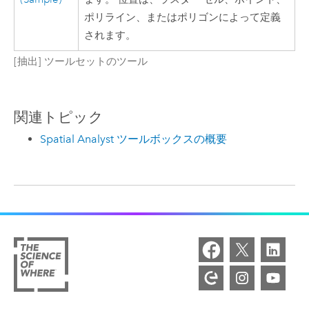
ポリライン、またはポリゴンによって定義
されます。
[抽出] ツールセットのツール
関連トピック
Spatial Analyst ツールボックスの概要