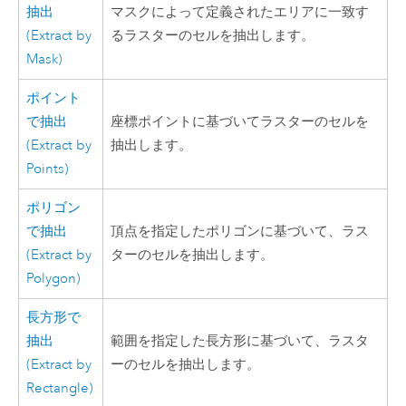
抽出
マスクによって定義されたエリアに一致す
(Extract by
るラスターのセルを抽出します。
Mask)
ポイント
で抽出
座標ポイントに基づいてラスターのセルを
(Extract by
抽出します。
Points)
ポリゴン
で抽出
頂点を指定したポリゴンに基づいて、ラス
(Extract by
ターのセルを抽出します。
Polygon)
長方形で
抽出
範囲を指定した長方形に基づいて、ラスタ
(Extract by
ーのセルを抽出します。
Rectangle)