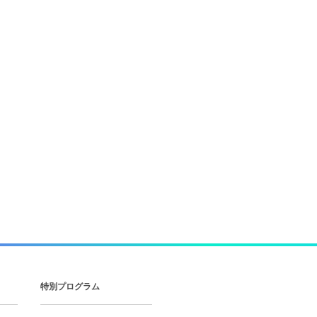
特別プログラム