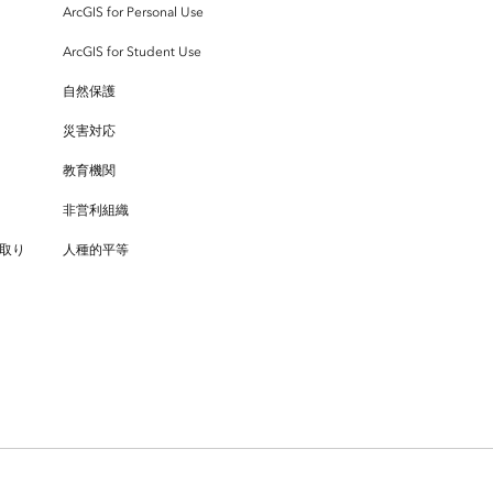
ArcGIS for Personal Use
ArcGIS for Student Use
自然保護
災害対応
教育機関
非営利組織
取り
人種的平等