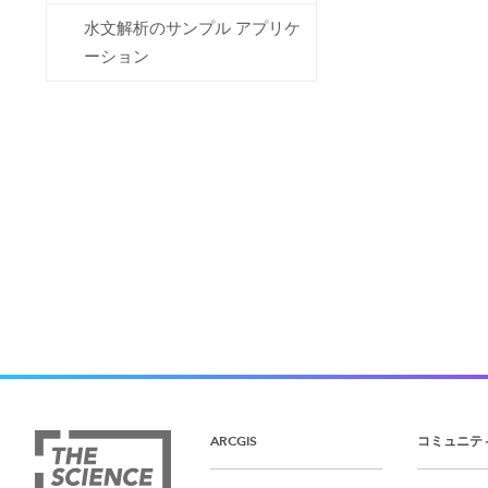
水文解析のサンプル アプリケ
ーション
ARCGIS
コミュニテ