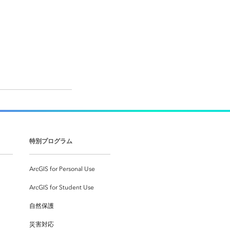
特別プログラム
ArcGIS for Personal Use
ArcGIS for Student Use
自然保護
災害対応