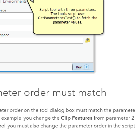
eter order must match
ter order on the tool dialog box must match the parameter
 for example, you change the
Clip Features
from parameter 2 
tool, you must also change the parameter order in the script