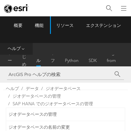
概要
機能
リソース
エクステンション
ArcGIS Pro
Menu
ツ
ー
ル
ヘルプ
は
ホ
ヘ
リ
Migrate
じ
ー
ル
フ
Python
SDK
from
め
ム
プ
ァ
ArcMap
に
レ
ン
ヘルプ
データ
ジオデータベース
ス
ジオデータベースの管理
SAP HANA でのジオデータベースの管理
ジオデータベースの管理
ジオデータベースの名前の変更