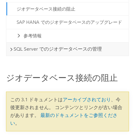
ジオデータベース接続の阻止
SAP HANA でのジオデータベースのアップグレード
参考情報
SQL Server でのジオデータベースの管理
ジオデータベース接続の阻止
この 3.1 ドキュメントは
アーカイブされており
、今
後更新されません。 コンテンツとリンクが古い場合
があります。
最新のドキュメントをご参照くださ
い
。