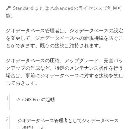
Standard または Advancedのライセンスで利用可
能。
ジオデータベース管理者は、ジオデータベースの設定
を変更して、ジオデータベースへの新規接続を防ぐこ
とができます。既存の接続は維持されます。
ジオデータベースの圧縮、アップグレード、完全バッ
クアップの作成など、特定のメンテナンス操作を行う
場合は、事前にジオデータベースに対する接続を禁止
しておきます。
ArcGIS Pro
の起動
ジオデータベース管理者としてジオデータベース
に接続します。