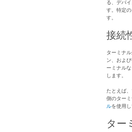
る、デバイ
す。特定の
す。
接続
ターミナル
ン、および
ーミナルな
します。
たとえば、
側のターミ
ル
を使用し
ター