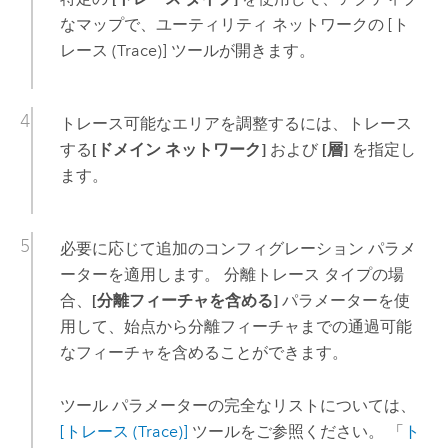
なマップで、ユーティリティ ネットワークの
[ト
レース (Trace)]
ツールが開きます。
トレース可能なエリアを調整するには、トレース
する
[ドメイン ネットワーク]
および
[層]
を指定し
ます。
必要に応じて追加のコンフィグレーション パラメ
ーターを適用します。 分離トレース タイプの場
合、
[分離フィーチャを含める]
パラメーターを使
用して、始点から分離フィーチャまでの通過可能
なフィーチャを含めることができます。
ツール パラメーターの完全なリストについては、
[トレース (Trace)]
ツールをご参照ください。 「
ト