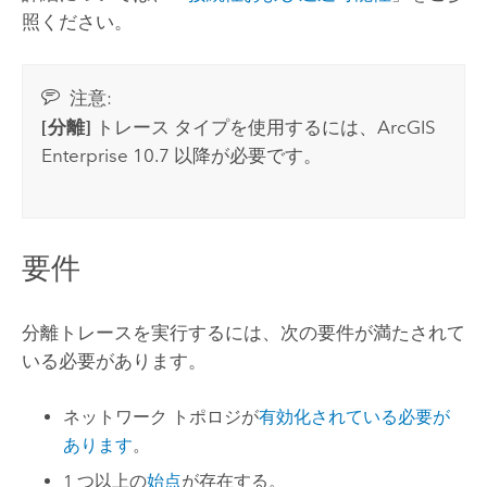
照ください。
注意:
[分離]
トレース タイプを使用するには、
ArcGIS
Enterprise
10.7 以降が必要です。
要件
分離トレースを実行するには、次の要件が満たされて
いる必要があります。
ネットワーク トポロジが
有効化されている必要が
あります
。
1 つ以上の
始点
が存在する。