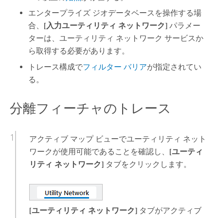
エンタープライズ ジオデータベースを操作する場
合、
[入力ユーティリティ ネットワーク]
パラメー
ターは、ユーティリティ ネットワーク サービスか
ら取得する必要があります。
トレース構成で
フィルター バリア
が指定されてい
る。
分離フィーチャのトレース
アクティブ マップ ビューでユーティリティ ネット
ワークが使用可能であることを確認し、
[ユーティ
リティ ネットワーク]
タブをクリックします。
[ユーティリティ ネットワーク]
タブがアクティブ