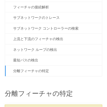
フィーチャの接続解析
サブネットワークのトレース
サブネットワーク コントローラーの検索
上流と下流のフィーチャの検出
ネットワーク ループの検出
最短パスの検出
分離フィーチャの特定
分離フィーチャの特定