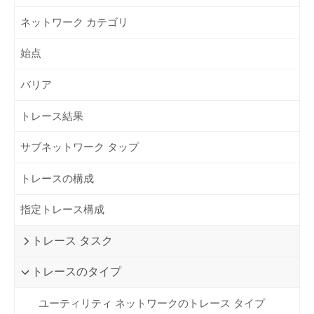
ネットワーク カテゴリ
始点
バリア
トレース結果
サブネットワーク タップ
トレースの構成
指定トレース構成
トレース タスク
トレースのタイプ
ユーティリティ ネットワークのトレース タイプ