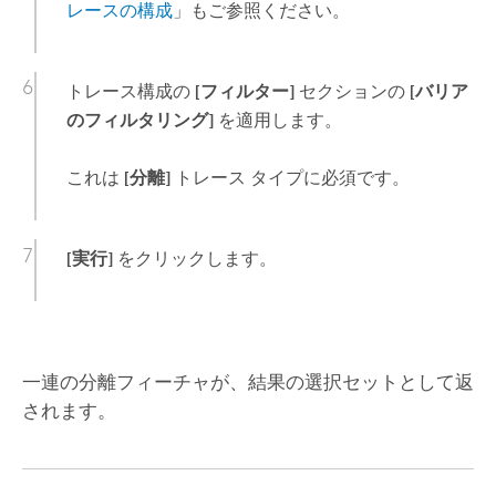
レースの構成
」もご参照ください。
トレース構成の
[フィルター]
セクションの
[バリア
のフィルタリング]
を適用します。
これは
[分離]
トレース タイプに必須です。
[実行]
をクリックします。
一連の分離フィーチャが、結果の選択セットとして返
されます。