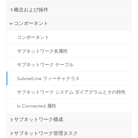
概念および操作
コンポーネント
コンポーネント
サブネットワーク名属性
サブネットワーク テーブル
SubnetLine フィーチャクラス
サブネットワーク システム ダイアグラムとその特性
Is Connected 属性
サブネットワーク構成
サブネットワーク管理タスク