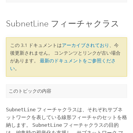
SubnetLine フィーチャクラス
この 3.1 ドキュメントは
アーカイブされており
、今
後更新されません。 コンテンツとリンクが古い場合
があります。
最新のドキュメントをご参照くださ
い
。
このトピックの内容
SubnetLine
フィーチャクラスは、それぞれサブネ
ットワークを表している線形フィーチャのセットを格
納します。
SubnetLine
フィーチャクラスの目的
は、編集時の視覚化を支援し、サブネットワーク マ