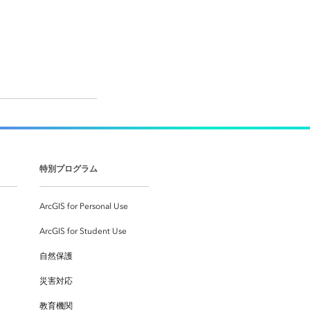
特別プログラム
ArcGIS for Personal Use
ArcGIS for Student Use
自然保護
災害対応
教育機関