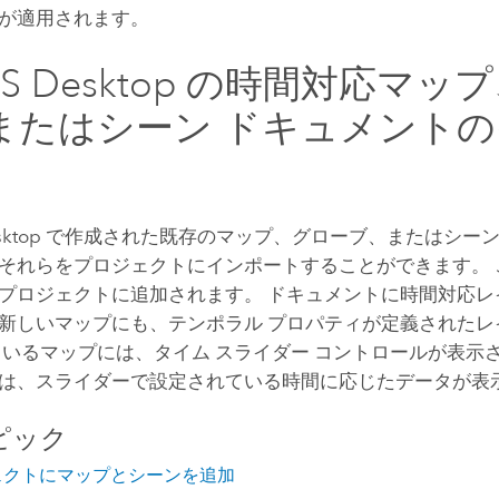
が適用されます。
IS Desktop
の時間対応マップ
またはシーン ドキュメント
sktop
で作成された既存のマップ、グローブ、またはシーン
それらをプロジェクトにインポートすることができます。 
プロジェクトに追加されます。 ドキュメントに時間対応レ
新しいマップにも、テンポラル プロパティが定義されたレ
ているマップには、タイム スライダー コントロールが表示
は、スライダーで設定されている時間に応じたデータが表
ピック
ェクトにマップとシーンを追加