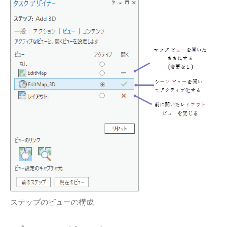
ステップのビューの構成