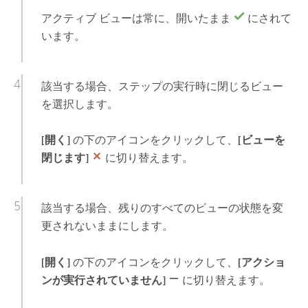
アクティブ ビューは常に、開いたまま
にされて
います。
該当する場合、ステップの実行時に閉じるビュー
を選択します。
[開く]
の下のアイコンをクリックして、
[ビューを
閉じます]
に切り替えます。
該当する場合、残りのすべてのビューの状態を変
更されないままにします。
[開く]
の下のアイコンをクリックして、
[アクショ
ンが実行されていません]
に切り替えます。