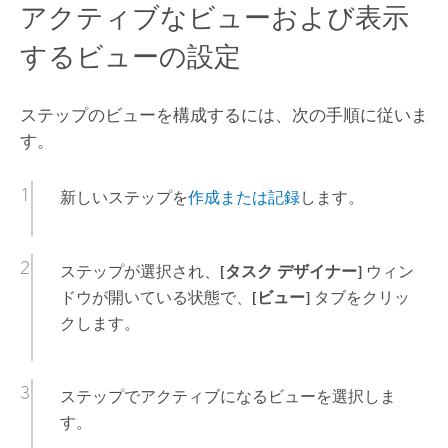
アクティブなビューおよび表示
するビューの設定
ステップのビューを構成するには、次の手順に従いま
す。
新しいステップを
作成または記録
します。
ステップが選択され、
[タスク デザイナー]
ウィン
ドウが開いている状態で、
[ビュー]
タブをクリッ
クします。
ステップでアクティブになるビューを選択しま
す。