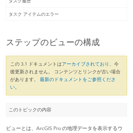
タスク履歴
タスク アイテムのエラー
ステップのビューの構成
この 3.1 ドキュメントは
アーカイブされており
、今
後更新されません。 コンテンツとリンクが古い場合
があります。
最新のドキュメントをご参照くださ
い
。
このトピックの内容
ビューとは、
ArcGIS Pro
の地理データを表示するウ