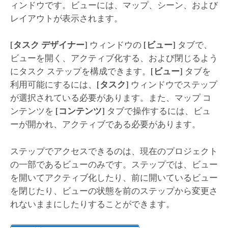
ィンドウです。ビューには、マップ、シーン、および
レイアウトが表示されます。
[タスク デザイナー]
ウィンドウの
[ビュー]
タブで、
ビューを開く、アクティブ化する、および閉じるよう
にタスク ステップを構成できます。
[ビュー]
タブを
利用可能にするには、
[タスク]
ウィンドウでステップ
が選択されている必要があります。また、マップ コ
ンテンツを
[コンテンツ]
タブで操作するには、ビュ
ーが開かれ、アクティブである必要があります。
ステップでアクセスできるのは、現在のプロジェクト
の一部であるビューのみです。ステップでは、ビュー
を開いてアクティブ化したり、前に開いているビュー
を閉じたり、ビューの状態を前のステップから変更さ
れないままにしたりすることができます。