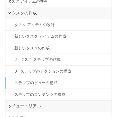
タスク アイテムの共有
タスクの作成
タスク アイテムの設計
新しいタスク アイテムの作成
新しいタスクの作成
タスク ステップの作成
ステップのアクションの構成
ステップのビューの構成
ステップのコンテンツの構成
チュートリアル