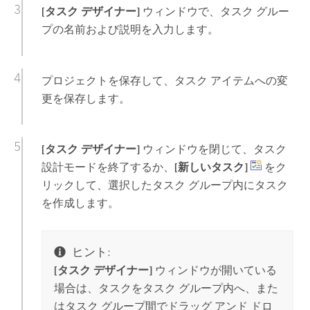
[タスク デザイナー]
ウィンドウで、タスク グルー
プの名前および説明を入力します。
プロジェクトを保存して、タスク アイテムへの変
更を保存します。
[タスク デザイナー]
ウィンドウを閉じて、タスク
設計モードを終了するか、
[新しいタスク]
をク
リックして、選択したタスク グループ内にタスク
を作成します。
ヒント:
[タスク デザイナー]
ウィンドウが開いている
場合は、タスクをタスク グループ内へ、また
はタスク グループ間でドラッグ アンド ドロ