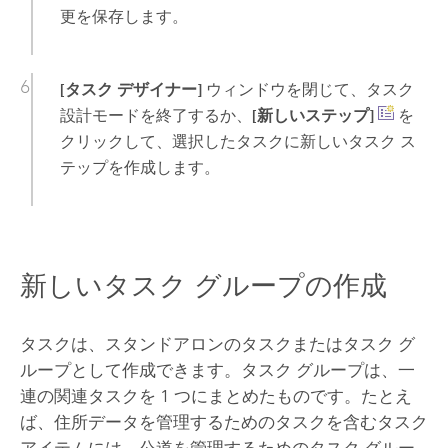
更を保存します。
[タスク デザイナー]
ウィンドウを閉じて、タスク
設計モードを終了するか、
[新しいステップ]
を
クリックして、選択したタスクに新しいタスク ス
テップを作成します。
新しいタスク グループの作成
タスクは、スタンドアロンのタスクまたはタスク グ
ループとして作成できます。タスク グループは、一
連の関連タスクを 1 つにまとめたものです。たとえ
ば、住所データを管理するためのタスクを含むタスク