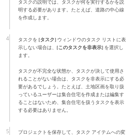
タスクの説明では、タスクが何を実行するかを説
明する必要があります。たとえば、
道路の中心線
を作成
します。
タスクを
[タスク]
ウィンドウのタスク リストに表
示しない場合は、
[このタスクを非表示]
を選択し
ます。
タスクが不完全な状態か、タスクが決して使用さ
れることがない場合は、タスクを非表示にする必
要があるでしょう。たとえば、土地区画を取り扱
っているユーザーは集合住宅を作成または編集す
ることはないため、集合住宅を扱うタスクを表示
する必要はありません。
プロジェクトを保存して、タスク アイテムへの変