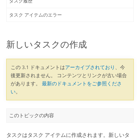
タスク履歴
タスク アイテムのエラー
新しいタスクの作成
この 3.1 ドキュメントは
アーカイブされており
、今
後更新されません。 コンテンツとリンクが古い場合
があります。
最新のドキュメントをご参照くださ
い
。
このトピックの内容
タスクはタスク アイテムに作成されます。新しいタ