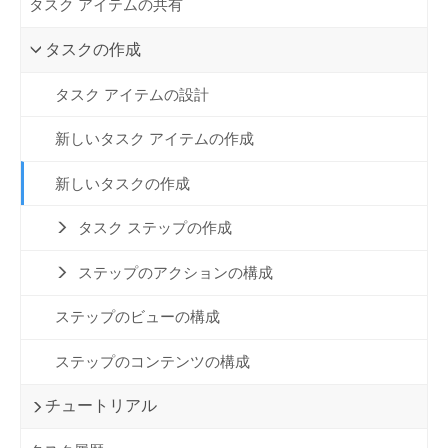
タスク アイテムの共有
タスクの作成
タスク アイテムの設計
新しいタスク アイテムの作成
新しいタスクの作成
タスク ステップの作成
ステップのアクションの構成
ステップのビューの構成
ステップのコンテンツの構成
チュートリアル