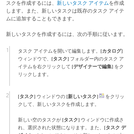
スクを作成するには、
新しいタスク アイテム
を作成
します。また、新しいタスクは既存のタスク アイテ
ムに追加することもできます。
新しいタスクを作成するには、次の手順に従います。
タスク アイテムを開いて編集します。
[カタログ]
ウィンドウで、
[タスク]
フォルダー内のタスク ア
イテムを右クリックして
[デザイナーで編集]
をク
リックします。
[タスク]
ウィンドウの
[新しいタスク]
をクリッ
クして、新しいタスクを作成します。
新しい空のタスクが
[タスク]
ウィンドウに作成さ
れ、選択された状態になります。また、
[タスク デ