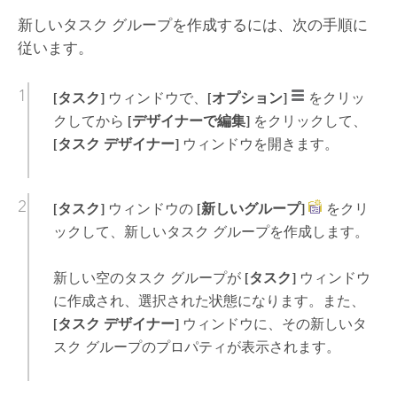
新しいタスク グループを作成するには、次の手順に
従います。
[タスク]
ウィンドウで、
[オプション]
をクリッ
クしてから
[デザイナーで編集]
をクリックして、
[タスク デザイナー]
ウィンドウを開きます。
[タスク]
ウィンドウの
[新しいグループ]
をクリ
ックして、新しいタスク グループを作成します。
新しい空のタスク グループが
[タスク]
ウィンドウ
に作成され、選択された状態になります。また、
[タスク デザイナー]
ウィンドウに、その新しいタ
スク グループのプロパティが表示されます。