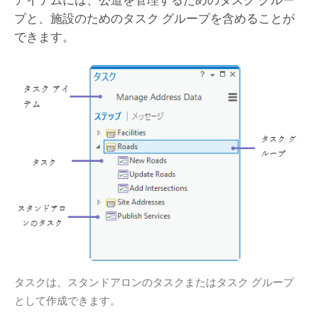
アイテムには、公道を管理するためのタスク グルー
プと、施設のためのタスク グループを含めることが
できます。
タスクは、スタンドアロンのタスクまたはタスク グループ
として作成できます。