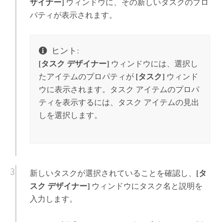
ザイナー]
ウィンドウに、その新しいタスクのプロ
パティが表示されます。
ヒント:
[タスク デザイナー]
ウィンドウには、選択し
たアイテムのプロパティが
[タスク]
ウィンド
ウに表示されます。タスク アイテムのプロパ
ティを表示するには、タスク アイテムの見出
しを選択します。
新しいタスクが選択されていることを確認し、
[タ
スク デザイナー]
ウィンドウにタスク名と説明を
入力します。