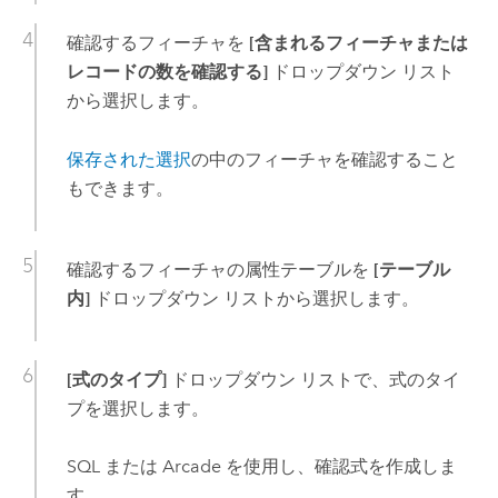
確認するフィーチャを
[含まれるフィーチャまたは
レコードの数を確認する]
ドロップダウン リスト
から選択します。
保存された選択
の中のフィーチャを確認すること
もできます。
確認するフィーチャの属性テーブルを
[テーブル
内]
ドロップダウン リストから選択します。
[式のタイプ]
ドロップダウン リストで、式のタイ
プを選択します。
SQL または
Arcade
を使用し、確認式を作成しま
す。