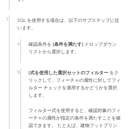
SQL を使用する場合は、以下のサブステップに従
います。
確認条件を
[条件を満たす]
ドロップダウン
リストから選択します。
[式を使用した選択セットのフィルター
をク
リックして、フィーチャの属性に対してフィ
ルター チェックを適用するかどうかを選択
します。
フィルター式を使用すると、確認対象のフィ
ーチャの属性が指定の条件を満たすことを確
認できます。 たとえば、建物フットプリン