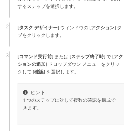
するステップを選択します。
[タスク デザイナー]
ウィンドウの
[アクション]
タ
ブをクリックします。
[コマンド実行前]
または
[ステップ終了時]
で
[アク
ションの追加]
ドロップダウン メニューをクリッ
クして
[確認]
を選択します。
ヒント:
1 つのステップに対して複数の確認を構成で
きます。