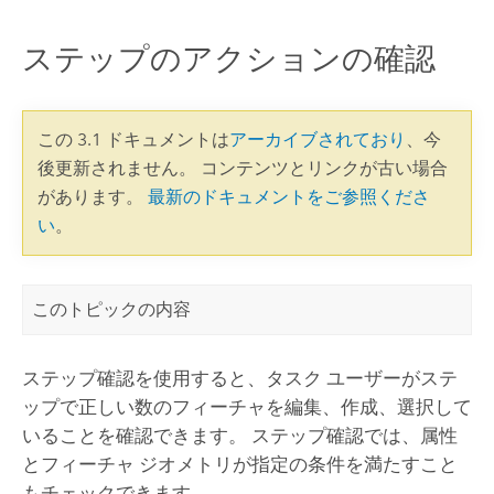
ステップのアクションの確認
この 3.1 ドキュメントは
アーカイブされており
、今
後更新されません。 コンテンツとリンクが古い場合
があります。
最新のドキュメントをご参照くださ
い
。
このトピックの内容
ステップ確認を使用すると、タスク ユーザーがステ
ップで正しい数のフィーチャを編集、作成、選択して
いることを確認できます。 ステップ確認では、属性
とフィーチャ ジオメトリが指定の条件を満たすこと
もチェックできます。