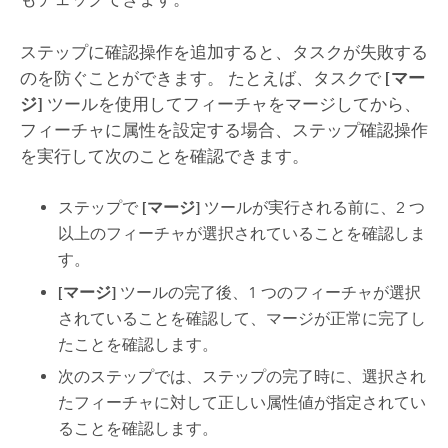
ステップに確認操作を追加すると、タスクが失敗する
のを防ぐことができます。 たとえば、タスクで
[マー
ジ]
ツールを使用してフィーチャをマージしてから、
フィーチャに属性を設定する場合、ステップ確認操作
を実行して次のことを確認できます。
ステップで
[マージ]
ツールが実行される前に、2 つ
以上のフィーチャが選択されていることを確認しま
す。
[マージ]
ツールの完了後、1 つのフィーチャが選択
されていることを確認して、マージが正常に完了し
たことを確認します。
次のステップでは、ステップの完了時に、選択され
たフィーチャに対して正しい属性値が指定されてい
ることを確認します。