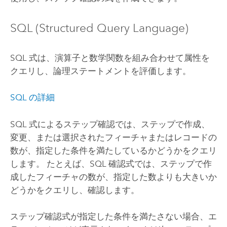
SQL (Structured Query Language)
SQL 式は、演算子と数学関数を組み合わせて属性を
クエリし、論理ステートメントを評価します。
SQL の詳細
SQL 式によるステップ確認では、ステップで作成、
変更、または選択されたフィーチャまたはレコードの
数が、指定した条件を満たしているかどうかをクエリ
します。 たとえば、SQL 確認式では、ステップで作
成したフィーチャの数が、指定した数よりも大きいか
どうかをクエリし、確認します。
ステップ確認式が指定した条件を満たさない場合、エ