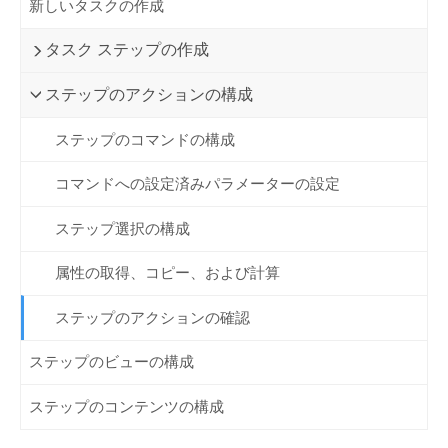
新しいタスクの作成
タスク ステップの作成
ステップのアクションの構成
ステップのコマンドの構成
コマンドへの設定済みパラメーターの設定
ステップ選択の構成
属性の取得、コピー、および計算
ステップのアクションの確認
ステップのビューの構成
ステップのコンテンツの構成