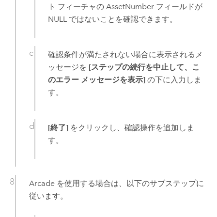
ト フィーチャの AssetNumber フィールドが
NULL ではないことを確認できます。
確認条件が満たされない場合に表示されるメ
ッセージを
[ステップの続行を中止して、こ
のエラー メッセージを表示]
の下に入力しま
す。
[終了]
をクリックし、確認操作を追加しま
す。
Arcade
を使用する場合は、以下のサブステップに
従います。