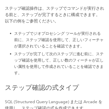
ステップ確認操作は、ステップでコマンドが実行され
る前と、ステップが完了するときに構成できます。
以下の例をご参照ください。
ステップでジオプロセシング ツールが実行される
前に、ステップ確認を使用して、正しいフィーチャ
が選択されていることを確認できます。
ステップが完了して次のステップに進む前に、ステ
ップ確認を使用して、正しい数のフィーチャが正し
い属性を使用して作成されていることを確認できま
す。
ステップ確認の式タイプ
SQL (Structured Query Language) または
Arcade
を
使用し、ステップ確認の式を作成できます。