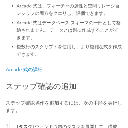
Arcade 式は、フィーチャの属性と空間リレーショ
ンシップの両方をクエリし、評価できます。
Arcade 式はデータベース スキーマの一部として格
納されません。 データとは別に作成することがで
きます。
複数行のスクリプトを使用し、より複雑な式を作成
できます。
Arcade
式の詳細
ステップ確認の追加
ステップ確認操作を追加するには、次の手順を実行し
ます。
[タスク]
ウィンドウ内のタスクを展開して、構成