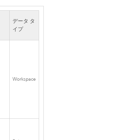
データ タ
イプ
Workspace