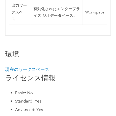
出力ワー
有効化されたエンタープラ
クスペー
Workspace
イズ ジオデータベース。
ス
環境
現在のワークスペース
ライセンス情報
Basic: No
Standard: Yes
Advanced: Yes