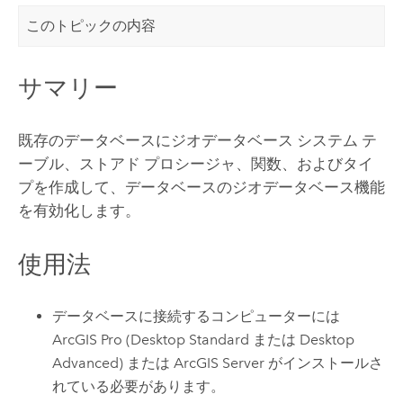
このトピックの内容
サマリー
既存のデータベースにジオデータベース システム テ
ーブル、ストアド プロシージャ、関数、およびタイ
プを作成して、データベースのジオデータベース機能
を有効化します。
使用法
データベースに接続するコンピューターには
ArcGIS Pro
(
Desktop Standard
または
Desktop
Advanced
) または
ArcGIS Server
がインストールさ
れている必要があります。