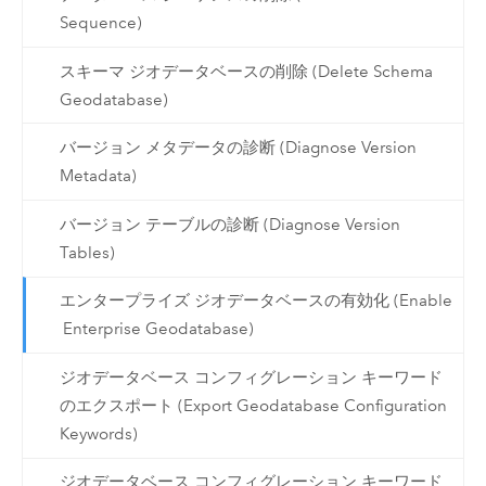
Sequence)
スキーマ ジオデータベースの削除 (Delete Schema
Geodatabase)
バージョン メタデータの診断 (Diagnose Version
Metadata)
バージョン テーブルの診断 (Diagnose Version
Tables)
エンタープライズ ジオデータベースの有効化 (Enable
Enterprise Geodatabase)
ジオデータベース コンフィグレーション キーワード
のエクスポート (Export Geodatabase Configuration
Keywords)
ジオデータベース コンフィグレーション キーワード