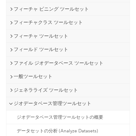
フィーチャ ビニング ツールセット
フィーチャクラス ツールセット
フィーチャ ツールセット
フィールド ツールセット
ファイル ジオデータベース ツールセット
一般ツールセット
ジェネラライズ ツールセット
ジオデータベース管理ツールセット
ジオデータベース管理ツールセットの概要
データセットの分析 (Analyze Datasets)