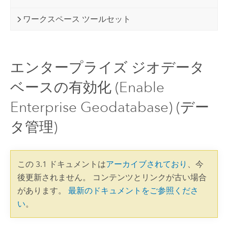
ワークスペース ツールセット
エンタープライズ ジオデータ
ベースの有効化 (Enable
Enterprise Geodatabase) (デー
タ管理)
この 3.1 ドキュメントは
アーカイブされており
、今
後更新されません。 コンテンツとリンクが古い場合
があります。
最新のドキュメントをご参照くださ
い
。