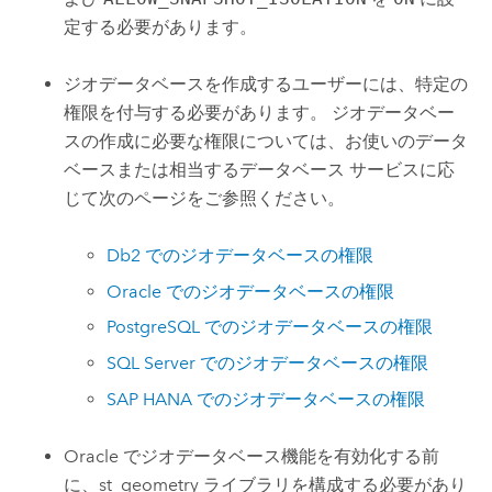
定する必要があります。
ジオデータベースを作成するユーザーには、特定の
権限を付与する必要があります。 ジオデータベー
スの作成に必要な権限については、お使いのデータ
ベースまたは相当するデータベース サービスに応
じて次のページをご参照ください。
Db2
でのジオデータベースの権限
Oracle
でのジオデータベースの権限
PostgreSQL
でのジオデータベースの権限
SQL Server
でのジオデータベースの権限
SAP HANA
でのジオデータベースの権限
Oracle
でジオデータベース機能を有効化する前
に、st_geometry ライブラリを構成する必要があり