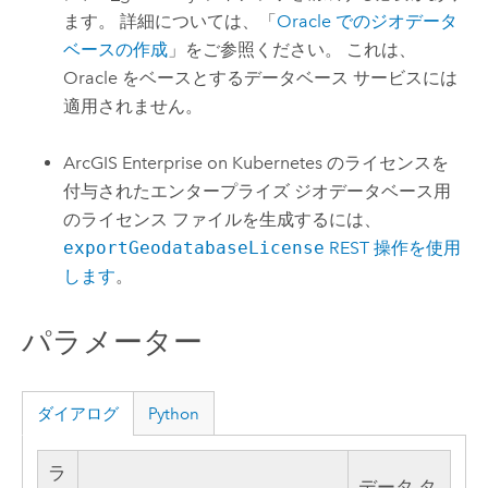
ます。 詳細については、「
Oracle
でのジオデータ
ベースの作成
」をご参照ください。 これは、
Oracle
をベースとするデータベース サービスには
適用されません。
ArcGIS Enterprise on Kubernetes
のライセンスを
付与されたエンタープライズ ジオデータベース用
のライセンス ファイルを生成するには、
exportGeodatabaseLicense
REST 操作を使用
します
。
パラメーター
ダイアログ
Python
ラ
データ タ