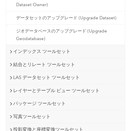
Dataset Owner)
データセットのアップグレード (Upgrade Dataset)
ジオデータベースのアップグレード (Upgrade
Geodatabase)
インデックス ツールセット
結合とリレート ツールセット
LAS データセット ツールセット
レイヤーとテーブル ビュー ツールセット
パッケージ ツールセット
写真ツールセット
投影変換と座標変換ツールセット