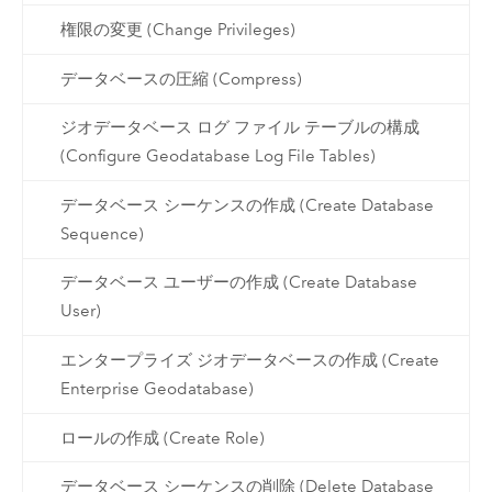
権限の変更 (Change Privileges)
データベースの圧縮 (Compress)
ジオデータベース ログ ファイル テーブルの構成
(Configure Geodatabase Log File Tables)
データベース シーケンスの作成 (Create Database
Sequence)
データベース ユーザーの作成 (Create Database
User)
エンタープライズ ジオデータベースの作成 (Create
Enterprise Geodatabase)
ロールの作成 (Create Role)
データベース シーケンスの削除 (Delete Database