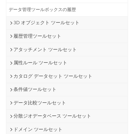
データ管理ツールボックスの履歴
3D オブジェクト ツールセット
履歴管理ツールセット
アタッチメント ツールセット
属性ルール ツールセット
カタログ データセット ツールセット
条件値ツールセット
データ比較ツールセット
分散ジオデータベース ツールセット
ドメイン ツールセット