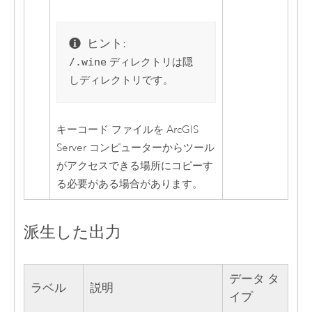
ヒント:
/.wine
ディレクトリは隠
しディレクトリです。
キーコード ファイルを
ArcGIS
Server
コンピューターからツール
がアクセスできる場所にコピーす
る必要がある場合があります。
派生した出力
データ タ
ラベル
説明
イプ