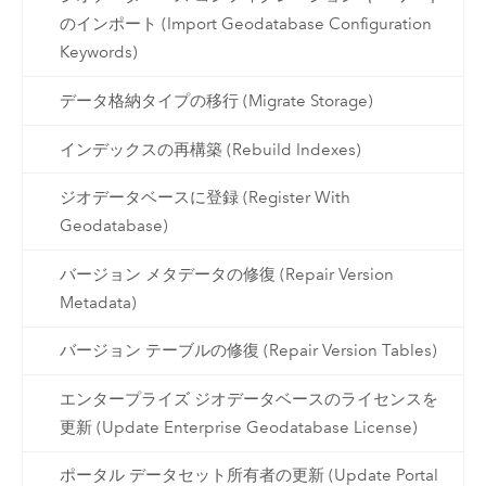
のインポート (Import Geodatabase Configuration
Keywords)
データ格納タイプの移行 (Migrate Storage)
インデックスの再構築 (Rebuild Indexes)
ジオデータベースに登録 (Register With
Geodatabase)
バージョン メタデータの修復 (Repair Version
Metadata)
バージョン テーブルの修復 (Repair Version Tables)
エンタープライズ ジオデータベースのライセンスを
更新 (Update Enterprise Geodatabase License)
ポータル データセット所有者の更新 (Update Portal