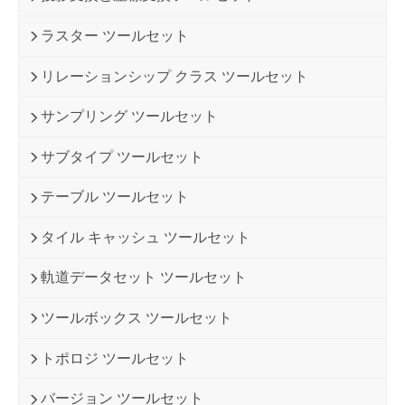
ラスター ツールセット
リレーションシップ クラス ツールセット
サンプリング ツールセット
サブタイプ ツールセット
テーブル ツールセット
タイル キャッシュ ツールセット
軌道データセット ツールセット
ツールボックス ツールセット
トポロジ ツールセット
バージョン ツールセット