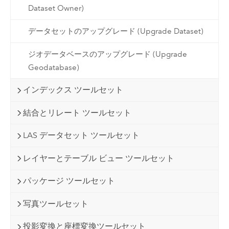
Dataset Owner)
データセットのアップグレード (Upgrade Dataset)
ジオデータベースのアップグレード (Upgrade
Geodatabase)
インデックス ツールセット
結合とリレート ツールセット
LAS データセット ツールセット
レイヤーとテーブル ビュー ツールセット
パッケージ ツールセット
写真ツールセット
投影変換と座標変換ツールセット