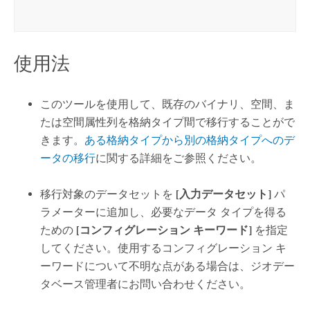
使用法
このツールを使用して、既存のバイナリ、空間、ま
たは空間属性列を格納タイプ間で移行することがで
きます。
ある格納タイプから別の格納タイプへのデ
ータの移行
に関する詳細をご参照ください。
移行対象のデータセットを
[入力データセット]
パ
ラメーターに追加し、必要なデータ タイプを得る
ための
[コンフィグレーション キーワード]
を指定
してください。使用するコンフィグレーション キ
ーワードについて不明な点がある場合は、ジオデー
タベース管理者にお問い合わせください。