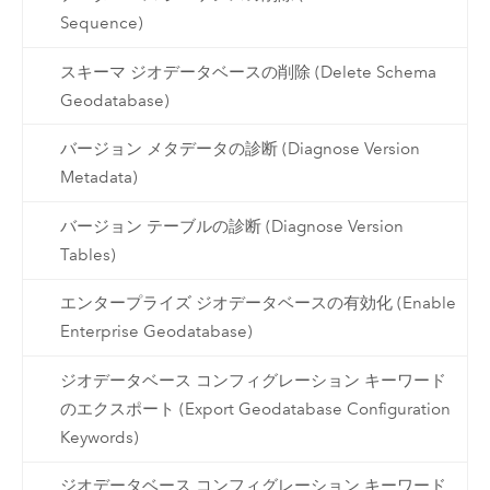
Sequence)
スキーマ ジオデータベースの削除 (Delete Schema
Geodatabase)
バージョン メタデータの診断 (Diagnose Version
Metadata)
バージョン テーブルの診断 (Diagnose Version
Tables)
エンタープライズ ジオデータベースの有効化 (Enable
Enterprise Geodatabase)
ジオデータベース コンフィグレーション キーワード
のエクスポート (Export Geodatabase Configuration
Keywords)
ジオデータベース コンフィグレーション キーワード