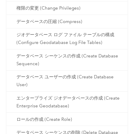
権限の変更 (Change Privileges)
データベースの圧縮 (Compress)
ジオデータベース ログ ファイル テーブルの構成
(Configure Geodatabase Log File Tables)
データベース シーケンスの作成 (Create Database
Sequence)
データベース ユーザーの作成 (Create Database
User)
エンタープライズ ジオデータベースの作成 (Create
Enterprise Geodatabase)
ロールの作成 (Create Role)
データベース シーケンスの削除 (Delete Database