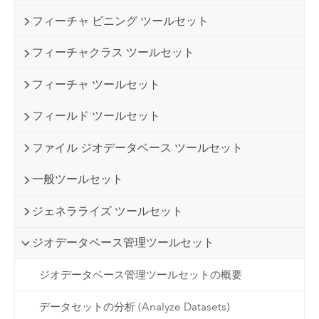
フィーチャ ビニング ツールセット
フィーチャクラス ツールセット
フィーチャ ツールセット
フィールド ツールセット
ファイル ジオデータベース ツールセット
一般ツールセット
ジェネラライズ ツールセット
ジオデータベース管理ツールセット
ジオデータベース管理ツールセットの概要
データセットの分析 (Analyze Datasets)