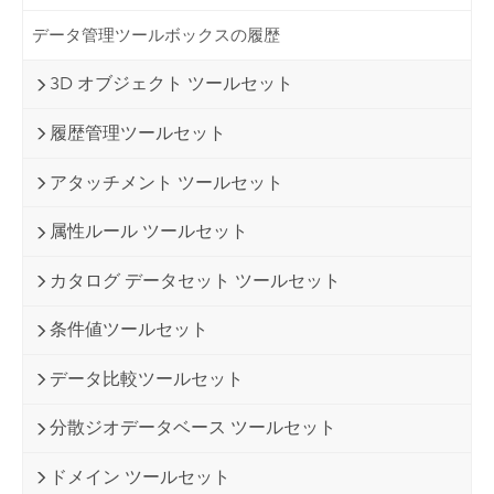
データ管理ツールボックスの履歴
3D オブジェクト ツールセット
履歴管理ツールセット
アタッチメント ツールセット
属性ルール ツールセット
カタログ データセット ツールセット
条件値ツールセット
データ比較ツールセット
分散ジオデータベース ツールセット
ドメイン ツールセット