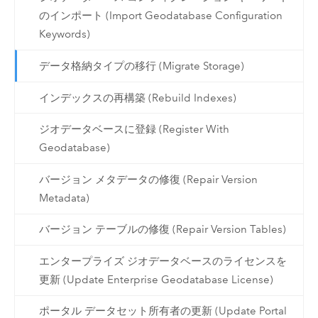
のインポート (Import Geodatabase Configuration
Keywords)
データ格納タイプの移行 (Migrate Storage)
インデックスの再構築 (Rebuild Indexes)
ジオデータベースに登録 (Register With
Geodatabase)
バージョン メタデータの修復 (Repair Version
Metadata)
バージョン テーブルの修復 (Repair Version Tables)
エンタープライズ ジオデータベースのライセンスを
更新 (Update Enterprise Geodatabase License)
ポータル データセット所有者の更新 (Update Portal