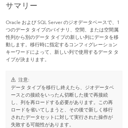
サマリー
Oracle および SQL Server のジオデータベースで、1
つのデータ タイプのバイナリ、空間、または空間属
性列から別のデータ タイプの新しい列にデータを移
動します。移行時に指定するコンフィグレーション
キーワードによって、新しい列で使用するデータ タ
イプが決まります。
注意:
データ タイプを移行し終えたら、ジオデータベ
ースとの接続をいったん切断した後で再接続
し、列を再ロードする必要があります。この再
ロードを省いてしまうと、その後で新しく移行
されたデータセットに対して実行された操作が
失敗する可能性があります。