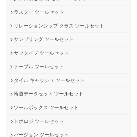
ラスター ツールセット
リレーションシップ クラス ツールセット
サンプリング ツールセット
サブタイプ ツールセット
テーブル ツールセット
タイル キャッシュ ツールセット
軌道データセット ツールセット
ツールボックス ツールセット
トポロジ ツールセット
バージョン ツールセット