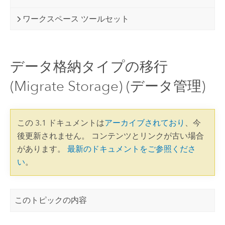
ワークスペース ツールセット
データ格納タイプの移行
(Migrate Storage) (データ管理)
この 3.1 ドキュメントは
アーカイブされており
、今
後更新されません。 コンテンツとリンクが古い場合
があります。
最新のドキュメントをご参照くださ
い
。
このトピックの内容