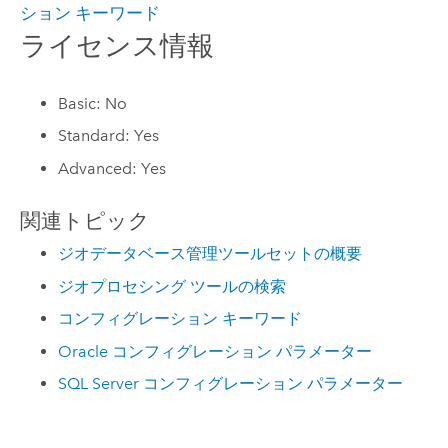
ション キーワード
ライセンス情報
Basic: No
Standard: Yes
Advanced: Yes
関連トピック
ジオデータベース管理ツールセットの概要
ジオプロセシング ツールの検索
コンフィグレーション キーワード
Oracle コンフィグレーション パラメーター
SQL Server コンフィグレーション パラメーター