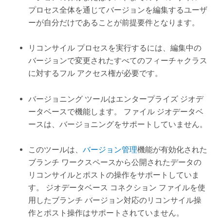
プロセス全体を通じてバージョンを編集するユーザ
ーが自分だけであることが前提要件となります。
リコンサイル プロセスを実行するには、編集中の
バージョンで変更されたすべてのフィーチャクラス
に対するフル アクセス権が必要です。
バージョニング ツールはエンタープライズ ジオデ
ータベースで機能します。 ファイル ジオデータベ
ースは、バージョニングをサポートしていません。
このツールは、
バージョン管理
機能が有効化された
ブランチ ワークスペースから公開されたデータの
リコンサイルとポストの操作をサポートしていま
す。 ジオデータベース コネクション ファイルを使
用したブランチ バージョン対応のリコンサイル操
作とポスト操作はサポートされていません。