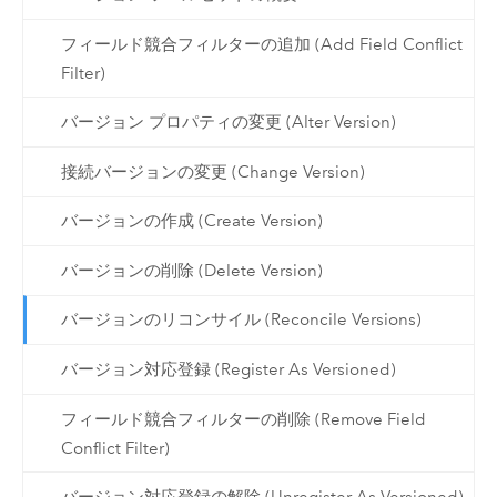
フィールド競合フィルターの追加 (Add Field Conflict
Filter)
バージョン プロパティの変更 (Alter Version)
接続バージョンの変更 (Change Version)
バージョンの作成 (Create Version)
バージョンの削除 (Delete Version)
バージョンのリコンサイル (Reconcile Versions)
バージョン対応登録 (Register As Versioned)
フィールド競合フィルターの削除 (Remove Field
Conflict Filter)