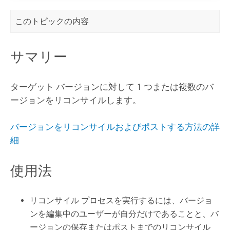
このトピックの内容
サマリー
ターゲット バージョンに対して 1 つまたは複数のバ
ージョンをリコンサイルします。
バージョンをリコンサイルおよびポストする方法の詳
細
使用法
リコンサイル プロセスを実行するには、バージョ
ンを編集中のユーザーが自分だけであることと、バ
ージョンの保存またはポストまでのリコンサイル