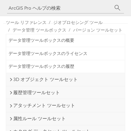
ツール リファレンス
ジオプロセシング ツール
データ管理 ツールボックス
バージョン ツールセット
データ管理ツールボックスの概要
データ管理ツールボックスのライセンス
データ管理ツールボックスの履歴
3D オブジェクト ツールセット
履歴管理ツールセット
アタッチメント ツールセット
属性ルール ツールセット