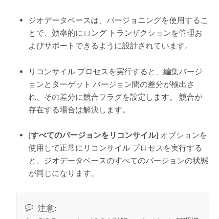
ジオデータベースは、バージョニングを使用するこ
とで、効率的にロング トランザクションを管理お
よびサポートできるように設計されています。
リコンサイル プロセスを実行すると、編集バージ
ョンとターゲット バージョン間の差分が検出さ
れ、その差分に競合フラグを設定します。 競合が
存在する場合は解決します。
[すべてのバージョンをリコンサイル]
オプションを
使用して正常にリコンサイル プロセスを実行する
と、ジオデータベースのすべてのバージョンの状態
が同じになります。
注意: