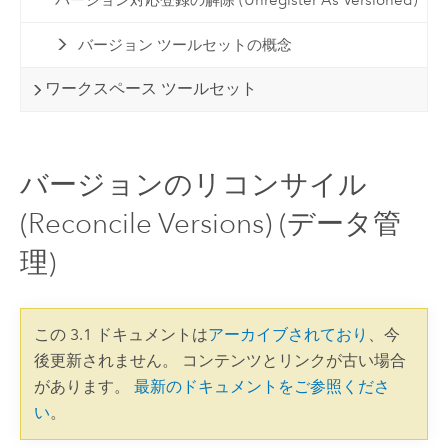
バージョン対応登録の解除 (Unregister As Versioned)
バージョン ツールセットの概念
ワークスペース ツールセット
バージョンのリコンサイル
(Reconcile Versions) (データ管
理)
この 3.1 ドキュメントは
アーカイブされており
、今
後更新されません。 コンテンツとリンクが古い場合
があります。
最新のドキュメントをご参照くださ
い
。