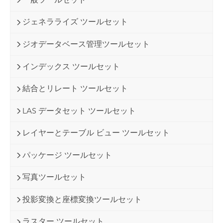
ジェネラライズ ツールセット
ジオデータベース管理ツールセット
インデックス ツールセット
結合とリレート ツールセット
LAS データセット ツールセット
レイヤーとテーブル ビュー ツールセット
パッケージ ツールセット
写真ツールセット
投影変換と座標変換ツールセット
ラスター ツールセット