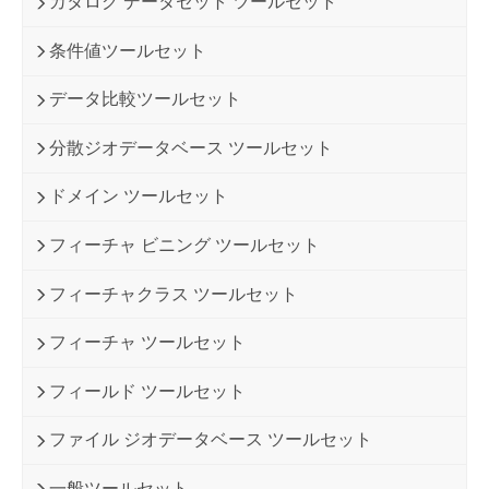
カタログ データセット ツールセット
条件値ツールセット
データ比較ツールセット
分散ジオデータベース ツールセット
ドメイン ツールセット
フィーチャ ビニング ツールセット
フィーチャクラス ツールセット
フィーチャ ツールセット
フィールド ツールセット
ファイル ジオデータベース ツールセット
一般ツールセット