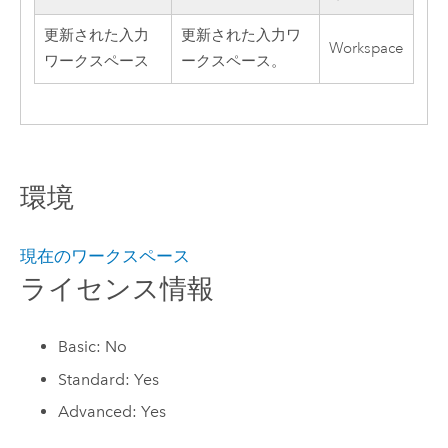
更新された入力
更新された入力ワ
Workspace
ワークスペース
ークスペース。
環境
現在のワークスペース
ライセンス情報
Basic: No
Standard: Yes
Advanced: Yes