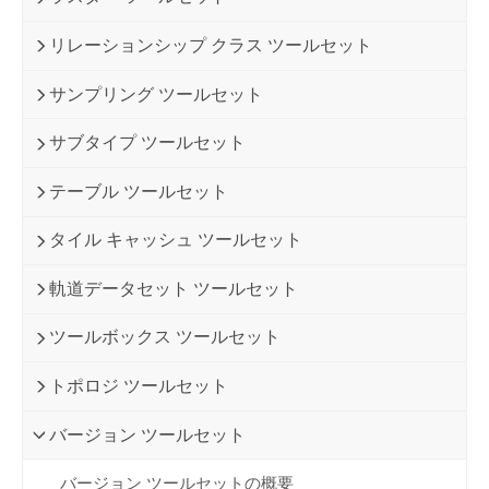
リレーションシップ クラス ツールセット
サンプリング ツールセット
サブタイプ ツールセット
テーブル ツールセット
タイル キャッシュ ツールセット
軌道データセット ツールセット
ツールボックス ツールセット
トポロジ ツールセット
バージョン ツールセット
バージョン ツールセットの概要