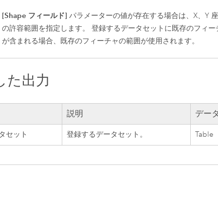
[Shape フィールド]
パラメーターの値が存在する場合は、X、Y 
の許容範囲を指定します。 登録するデータセットに既存のフィー
が含まれる場合、既存のフィーチャの範囲が使用されます。
した出力
説明
データ
タセット
登録するデータセット。
Table