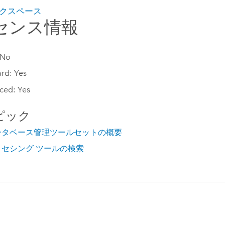
クスペース
センス情報
 No
rd: Yes
ced: Yes
ピック
ータベース管理ツールセットの概要
セシング ツールの検索