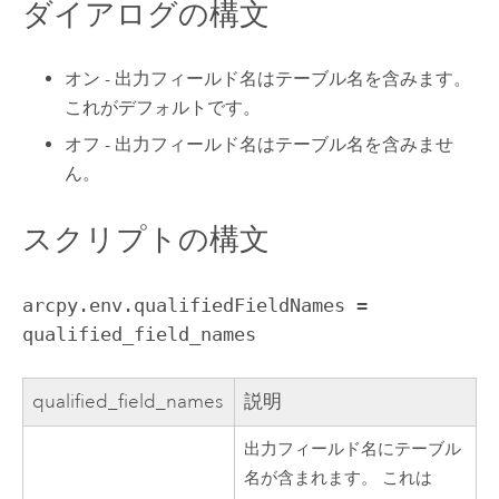
ダイアログの構文
オン - 出力フィールド名はテーブル名を含みます。
これがデフォルトです。
オフ - 出力フィールド名はテーブル名を含みませ
ん。
スクリプトの構文
arcpy.env.qualifiedFieldNames =
qualified_field_names
qualified_field_names
説明
出力フィールド名にテーブル
名が含まれます。 これは