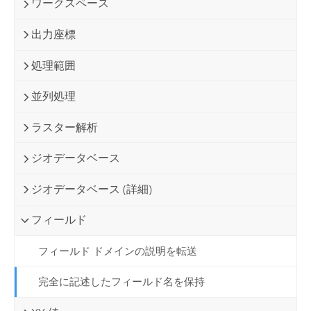
ワークスペース
出力座標
処理範囲
並列処理
ラスター解析
ジオデータベース
ジオデータベース (詳細)
フィールド
フィールド ドメインの説明を転送
完全に記述したフィールド名を保持