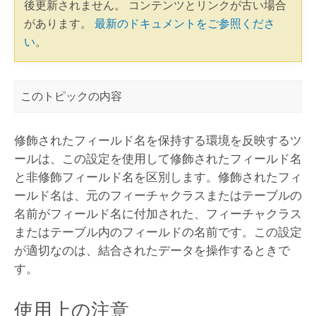
後更新されません。 コンテンツとリンクが古い場合
があります。
最新のドキュメントをご参照くださ
い
。
このトピックの内容
修飾されたフィールド名を保持する環境を反映するツ
ールは、この設定を使用して修飾されたフィールド名
と非修飾フィールド名を区別します。修飾されたフィ
ールド名は、元のフィーチャクラスまたはテーブルの
名前がフィールド名に付加された、フィーチャクラス
またはテーブル内のフィールドの名前です。この設定
が適切なのは、結合されたデータを操作するときで
す。
使用上の注意