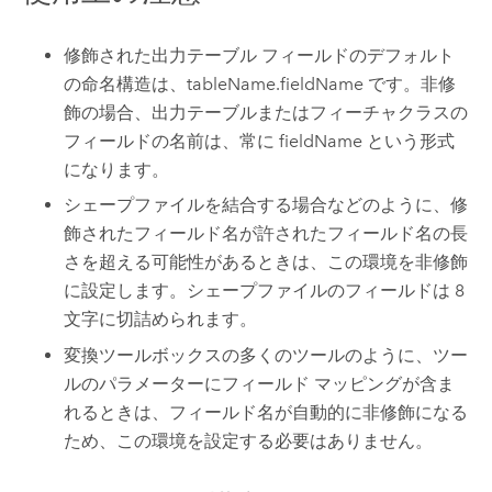
修飾された出力テーブル フィールドのデフォルト
の命名構造は、tableName.fieldName です。非修
飾の場合、出力テーブルまたはフィーチャクラスの
フィールドの名前は、常に fieldName という形式
になります。
シェープファイルを結合する場合などのように、修
飾されたフィールド名が許されたフィールド名の長
さを超える可能性があるときは、この環境を非修飾
に設定します。シェープファイルのフィールドは 8
文字に切詰められます。
変換ツールボックスの多くのツールのように、ツー
ルのパラメーターにフィールド マッピングが含ま
れるときは、フィールド名が自動的に非修飾になる
ため、この環境を設定する必要はありません。