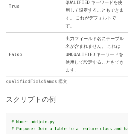
QUALIFIED
キーワードを使
True
用して設定することもできま
す。 これがデフォルトで
す。
出力フィールド名にテーブル
名が含まれません。 これは
False
UNQUALIFIED
キーワードを
使用して設定することもでき
ます。
qualifiedFieldNames
構文
スクリプトの例
# Name: addjoin.py
# Purpose: Join a table to a feature class and have