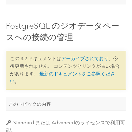
PostgreSQL のジオデータベー
スへの接続の管理
この 3.2 ドキュメントは
アーカイブされており
、今
後更新されません。 コンテンツとリンクが古い場合
があります。
最新のドキュメントをご参照くださ
い
。
このトピックの内容
Standard または Advancedのライセンスで利用可
能。