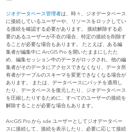
ジオデータベース管理者
は、時々、ジオデータベース
に接続しているユーザーや、リソースをロックしてい
る接続を確認する必要があります。 接続解除する必
要のあるユーザーが不在の場合、特定の接続を削除す
ることが必要な場合もあります。 たとえば、ある編
集者が編集中に
ArcGIS Pro
を開いたままにしたた
め、編集セッション中のデータがロックされ、他の編
集者がそのデータにアクセスできなくなり、データ所
有者がテーブルのスキーマを変更できなくなる場合が
あります。 または、データベースにパッチを適用し
たり、データベースを復元したり、ジオデータベース
を圧縮したりするために、すべてのユーザーの接続を
解除することが必要な場合もあります。
ArcGIS Pro
から sde ユーザーとしてジオデータベー
スに接続して、接続を表示したり、必要に応じて接続