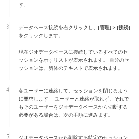
す。
データベース接続を右クリックし、
[管理]
>
[接続]
をクリックします。
現在ジオデータベースに接続しているすべてのセ
ッションを示すリストが表示されます。 自分のセ
ッションは、斜体のテキストで表示されます。
各ユーザーに連絡して、セッションを閉じるよう
に要求します。 ユーザーと連絡が取れず、それで
もそのユーザーをジオデータベースから切断する
必要がある場合は、次の手順に進みます。
ジオデータベースから削除する特定のセッション