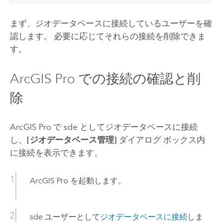
まず、ジオデータベースに接続しているユーザーを確
認します。 必要に応じてそれらの接続を削除できま
す。
ArcGIS Pro
での接続の確認と削
除
ArcGIS Pro
で sde としてジオデータベースに接続
し、
[ジオデータベース管理]
ダイアログ ボックス内
に接続を表示できます。
ArcGIS Pro
を起動します。
sde ユーザーとして
ジオデータベースに接続
しま