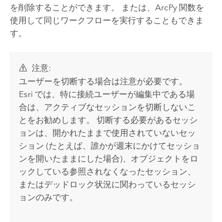
を削除することができます。 または、
ArcPy
関数を
使用して同じワークフローを実行することもできま
す。
注意:
ユーザーを切断する場合は注意が必要です。
Esri
では、特に接続ユーザーが編集中である場
合は、アクティブなセッションを切断しないこ
とをお勧めします。 切断する必要があるセッシ
ョンは、開かれたままで使用されていないセッ
ション (たとえば、誰かが週末にかけてセッショ
ンを開いたままにした場合)、オブジェクトをロ
ックしている参照されなくなったセッション、
またはデッドロック状況に関わっているセッシ
ョンのみです。