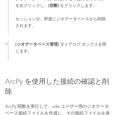
を右クリックし、
[切断]
をクリックします。
セッションが、即座にジオデータベースから削除
されます。
[ジオデータベース管理]
ダイアログ ボックスを閉
じます。
ArcPy
を使用した接続の確認と削
除
ArcPy
関数を実行して、sde ユーザー用のジオデータ
ベース接続ファイルを作成し、その接続ファイルを使