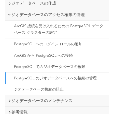
ジオデータベースの作成
ジオデータベースのアクセス権限の管理
ArcGIS 接続を受け入れるための PostgreSQL データ
ベース クラスターの設定
PostgreSQL へのログイン ロールの追加
ArcGIS から PostgreSQL への接続
PostgreSQL でのジオデータベースの権限
PostgreSQL のジオデータベースへの接続の管理
ジオデータベース接続の阻止
ジオデータベースのメンテナンス
参考情報