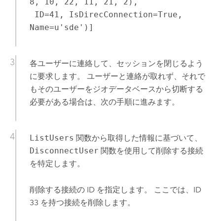
8, 10, 22, 11, 21, 2),

 ID=41, IsDirecConnection=True, 
Name=u'sde')]
各ユーザーに連絡して、セッションを閉じるよう
に要求します。 ユーザーと連絡が取れず、それで
もそのユーザーをジオデータベースから切断する
必要がある場合は、次の手順に進みます。
ListUsers
関数から取得した情報に基づいて、
DisconnectUser
関数を使用して削除する接続
を特定します。
削除する接続の ID を指定します。 ここでは、ID
33 を持つ接続を削除します。