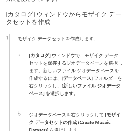
[カタログ] ウィンドウからモザイク デー
タセットを作成
モザイク データセットを作成します。
[カタログ]
ウィンドウで、モザイク データ
セットを保存するジオデータベースを選択し
ます。新しいファイル ジオデータベースを
作成するには、
[データベース]
フォルダーを
右クリックし、
[新しいファイル ジオデータ
ベース]
を選択します。
ジオデータベースを右クリックして
[モザイ
ク データセットの作成 (Create Mosaic
Dataset)]
を選択します。