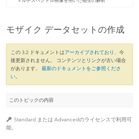
マルチスペクトル画像を用いた植生の解析
モザイク データセットの作成
この 3.2 ドキュメントは
アーカイブされており
、今
後更新されません。 コンテンツとリンクが古い場合
があります。
最新のドキュメントをご参照くださ
い
。
このトピックの内容
Standard または Advancedのライセンスで利用可
能。