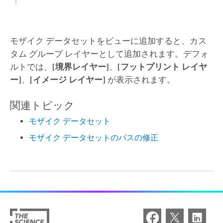
モザイク データセットをビューに追加すると、カス
タム グループ レイヤーとして追加されます。デフォ
ルトでは、
[境界レイヤー]
、
[フットプリント レイヤ
ー]
、
[イメージ レイヤー]
が表示されます。
関連トピック
モザイク データセット
モザイク データセットのパスの修正