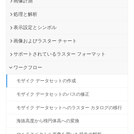
画像計測
処理と解析
表示設定とシンボル
画像およびラスター チャート
サポートされているラスター フォーマット
ワークフロー
モザイク データセットの作成
モザイク データセットのパスの修正
モザイク データセットへのラスター カタログの移行
海抜高度から楕円体高への変換