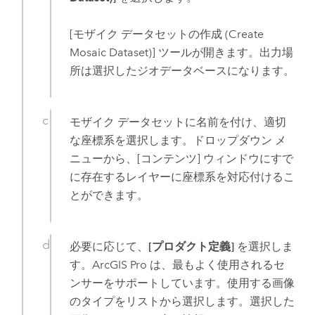
[モザイク データセットの作成 (Create
Mosaic Dataset)]
ツールが開きます。出力場
所は選択したジオデータベースになります。
モザイク データセットに名前を付け、適切
な座標系を選択します。ドロップダウン メ
ニューから、[コンテンツ] ウィンドウにすで
に存在するレイヤーに座標系を対応付けるこ
とができます。
必要に応じて、
[プロダクト定義]
を選択しま
す。
ArcGIS Pro
は、最もよく使用されるセ
ンサーをサポートしています。使用する画像
のタイプをリストから選択します。選択した