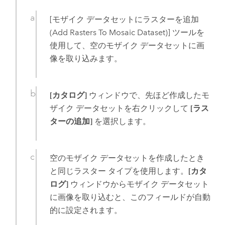
[モザイク データセットにラスターを追加
(Add Rasters To Mosaic Dataset)]
ツールを
使用して、空のモザイク データセットに画
像を取り込みます。
[カタログ]
ウィンドウで、先ほど作成したモ
ザイク データセットを右クリックして
[ラス
ターの追加]
を選択します。
空のモザイク データセットを作成したとき
と同じラスター タイプを使用します。
[カタ
ログ]
ウィンドウからモザイク データセット
に画像を取り込むと、このフィールドが自動
的に設定されます。