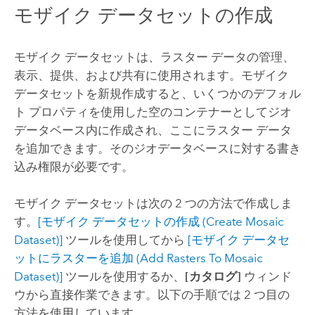
モザイク データセットの作成
モザイク データセットは、ラスター データの管理、
表示、提供、および共有に使用されます。モザイク
データセットを新規作成すると、いくつかのデフォル
ト プロパティを使用した空のコンテナーとしてジオ
データベース内に作成され、ここにラスター データ
を追加できます。そのジオデータベースに対する書き
込み権限が必要です。
モザイク データセットは次の 2 つの方法で作成しま
す。
[モザイク データセットの作成 (Create Mosaic
Dataset)]
ツールを使用してから
[モザイク データセ
ットにラスターを追加 (Add Rasters To Mosaic
Dataset)]
ツールを使用するか、
[カタログ]
ウィンド
ウから直接作業できます。以下の手順では 2 つ目の
方法を使用しています。