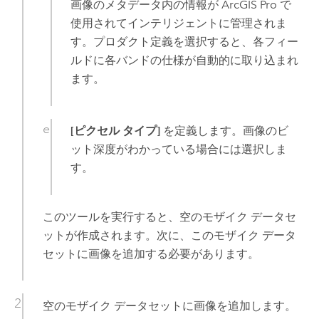
画像のメタデータ内の情報が
ArcGIS Pro
で
使用されてインテリジェントに管理されま
す。プロダクト定義を選択すると、各フィー
ルドに各バンドの仕様が自動的に取り込まれ
ます。
[ピクセル タイプ]
を定義します。画像のビ
ット深度がわかっている場合には選択しま
す。
このツールを実行すると、空のモザイク データセ
ットが作成されます。次に、このモザイク データ
セットに画像を追加する必要があります。
空のモザイク データセットに画像を追加します。