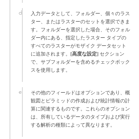
入力データとして、フォルダー、個々のラス
ター、またはラスターのセットを選択できま
す。フォルダーを選択した場合、そのフォル
ダー内にある、指定したラスター タイプの
すべてのラスターがモザイク データセット
に追加されます。
[高度な設定]
セクション
で、サブフォルダーを含めるチェックボック
スを使用します。
その他のフィールドはオプションであり、概
観図とピラミッドの作成および統計情報の計
算に関連するものです。これらのオプション
は、所有しているデータのタイプおよび実行
する解析の種類によって異なります。