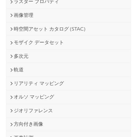
ラスター プロパティ
画像管理
時空間アセット カタログ (STAC)
モザイク データセット
多次元
軌道
リアリティ マッピング
オルソ マッピング
ジオリファレンス
方向付き画像