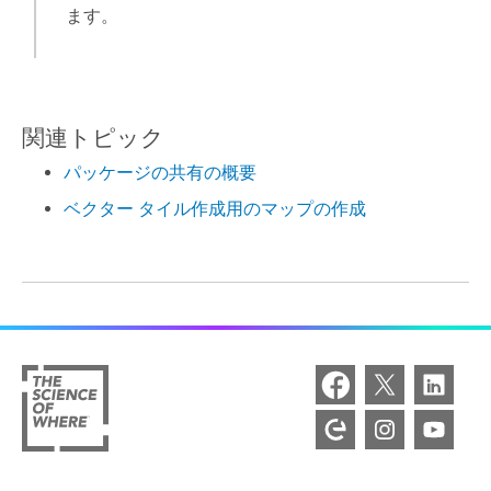
ます。
関連トピック
パッケージの共有の概要
ベクター タイル作成用のマップの作成