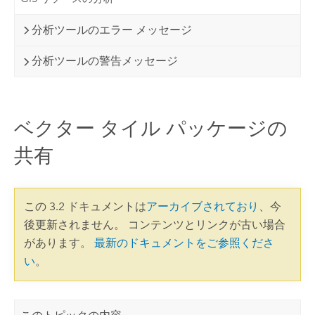
分析ツールのエラー メッセージ
分析ツールの警告メッセージ
ベクター タイル パッケージの
共有
この 3.2 ドキュメントは
アーカイブされており
、今
後更新されません。 コンテンツとリンクが古い場合
があります。
最新のドキュメントをご参照くださ
い
。