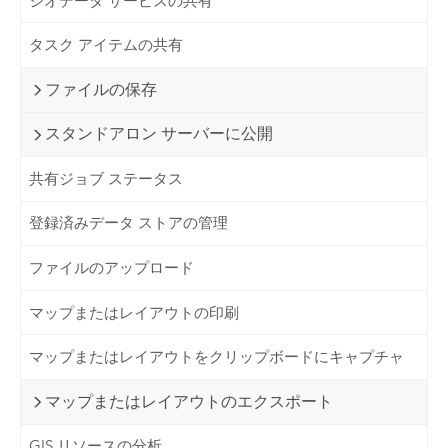
ジオデータ サービスの共有
タスク アイテムの共有
ファイルの保存
スタンドアロン サーバーに公開
共有ジョブ ステータス
登録済みデータ ストアの管理
ファイルのアップロード
マップまたはレイアウトの印刷
マップまたはレイアウトをクリップボードにキャプチャ
マップまたはレイアウトのエクスポート
GIS リソースの分析