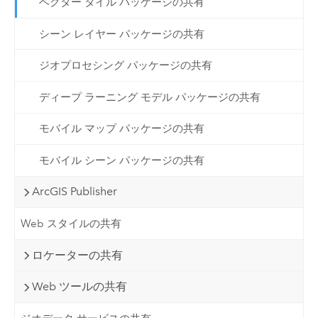
ベクター タイル パッケージの共有
シーン レイヤー パッケージの共有
ジオプロセシング パッケージの共有
ディープ ラーニング モデル パッケージの共有
モバイル マップ パッケージの共有
モバイル シーン パッケージの共有
ArcGIS Publisher
Web スタイルの共有
ロケーターの共有
Web ツールの共有