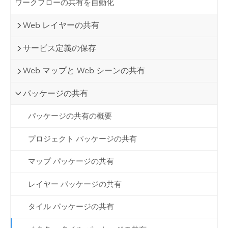
ワークフローの共有を自動化
Web レイヤーの共有
サービス定義の保存
Web マップと Web シーンの共有
パッケージの共有
パッケージの共有の概要
プロジェクト パッケージの共有
マップ パッケージの共有
レイヤー パッケージの共有
タイル パッケージの共有