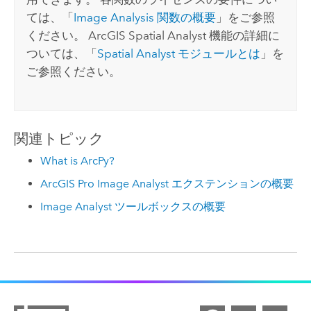
ては、「
Image Analysis 関数の概要
」をご参照
ください。 ArcGIS
Spatial Analyst
機能の詳細に
ついては、「
Spatial Analyst モジュールとは
」を
ご参照ください。
関連トピック
What is ArcPy?
ArcGIS Pro Image Analyst エクステンションの概要
Image Analyst ツールボックスの概要