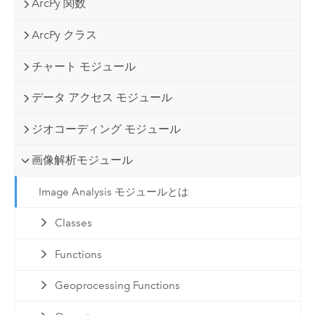
ArcPy 関数
ArcPy クラス
チャート モジュール
データ アクセス モジュール
ジオコーディング モジュール
画像解析モジュール
Image Analysis モジュールとは
Classes
Functions
Geoprocessing Functions