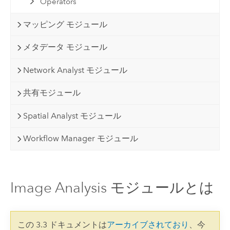
Operators
マッピング モジュール
メタデータ モジュール
Network Analyst モジュール
共有モジュール
Spatial Analyst モジュール
Workflow Manager モジュール
Image Analysis モジュールとは
この 3.3 ドキュメントは
アーカイブされており
、今