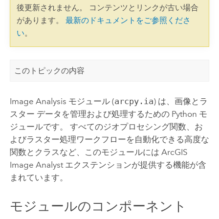
後更新されません。 コンテンツとリンクが古い場合
があります。
最新のドキュメントをご参照くださ
い
。
このトピックの内容
Image Analysis モジュール (
arcpy.ia
) は、画像とラ
スター データを管理および処理するための
Python
モ
ジュールです。 すべてのジオプロセシング関数、お
よびラスター処理ワークフローを自動化できる高度な
関数とクラスなど、このモジュールには ArcGIS
Image Analyst
エクステンションが提供する機能が含
まれています。
モジュールのコンポーネント