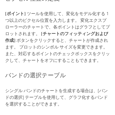
[ポイント]
ツールを使用して、変化をモデル化する 1
つ以上のピクセル位置を入力します。 変化エクスプ
ローラーのチャートで、各ポイントはグラフとしてプ
ロットされます。
[チャートのフィッティングおよび
作成]
ボタンをクリックすると、チャートが作成され
ます。 プロットのシンボル サイズを変更できます。
また、対応するポイントのチェックボックスをクリッ
クして、チャートをオフにすることもできます。
バンドの選択テーブル
シングル バンドのチャートを生成する場合は、[バン
ドの選択] テーブルを使用して、グラフ化するバンド
を選択することができます。