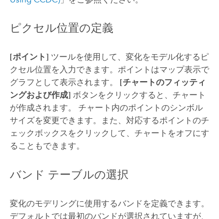
ピクセル位置の定義
[ポイント]
ツールを使用して、変化をモデル化するピ
クセル位置を入力できます。ポイントはマップ表示で
グラフとして表示されます。
[チャートのフィッティ
ングおよび作成]
ボタンをクリックすると、チャート
が作成されます。 チャート内のポイントのシンボル
サイズを変更できます。また、対応するポイントのチ
ェックボックスをクリックして、チャートをオフにす
ることもできます。
バンド テーブルの選択
変化のモデリングに使用するバンドを定義できます。
デフォルトでは最初のバンドが選択されていますが、