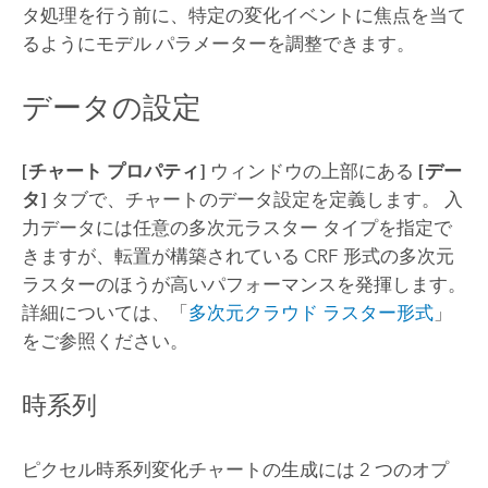
タ処理を行う前に、特定の変化イベントに焦点を当て
るようにモデル パラメーターを調整できます。
データの設定
[チャート プロパティ]
ウィンドウの上部にある
[デー
タ]
タブで、チャートのデータ設定を定義します。 入
力データには任意の多次元ラスター タイプを指定で
きますが、転置が構築されている CRF 形式の多次元
ラスターのほうが高いパフォーマンスを発揮します。
詳細については、「
多次元クラウド ラスター形式
」
をご参照ください。
時系列
ピクセル時系列変化チャートの生成には 2 つのオプ