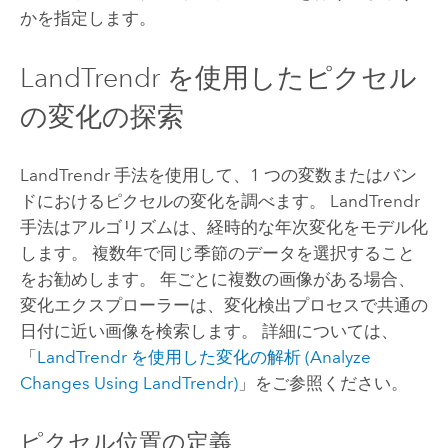
かを指定します。
LandTrendr を使用したピクセル
の変化の探索
LandTrendr 手法を使用して、1 つの変数またはバン
ドにおけるピクセルの変化を調べます。 LandTrendr
手法はアルゴリズムは、経時的な年次変化をモデル化
します。 複数年で同じ季節のデータを選択すること
をお勧めします。 年ごとに複数の画像がある場合、
変化エクスプローラーは、変化検出プロセスで共通の
日付に近い画像を検索します。 詳細については、
「
LandTrendr を使用した変化の解析 (Analyze
Changes Using LandTrendr)
」をご参照ください。
ピクセル位置の定義