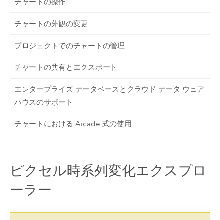
チャートの操作
チャートの外観の変更
プロジェクトでのチャートの管理
チャートの共有とエクスポート
エンタープライズ データベースとクラウド データ ウェア
ハウスのサポート
チャートにおける Arcade 式の使用
ピクセル時系列変化エクスプロ
ーラー