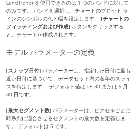
LandTrendr を使用できるのは 1 つのバンドに対して
のみです。 バンドを選択し、チャートのプロット ラ
インのシンボルの色と幅を設定します。
[チャートの
フィッティングおよび作成]
ボタンをクリックする
と、チャートが作成されます。
モデル パラメーターの定義
[スナップ日付]
パラメーターは、指定した日付に最も
近い日付に基づいて、データセット内の各年のスライ
スを特定します。 デフォルト値は 06-30 または 6 月
30 日です。
[最大セグメント数]
パラメーターは、ピクセルごとに
時系列に適合させるセグメントの最大数を定義しま
す。 デフォルトは 5 です。