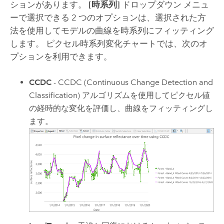
ションがあります。
[時系列]
ドロップダウン メニュ
ーで選択できる 2 つのオプションは、選択された方
法を使用してモデルの曲線を時系列にフィッティング
します。 ピクセル時系列変化チャートでは、次のオ
プションを利用できます。
CCDC
- CCDC (Continuous Change Detection and
Classification) アルゴリズムを使用してピクセル値
の経時的な変化を評価し、曲線をフィッティングし
ます。