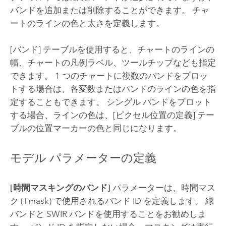
バンドを追加または削除することができます。 チャ
ートのラインの色と太さを定義します。
[バンド] テーブルを使用すると、チャートのラインの
幅、チャートの凡例ラベル、ツールチップなども指定
できます。 1 つのチャートに複数のバンドをプロッ
トする場合は、各変数またはバンドのラインの色を指
定することもできます。 シングル バンドをプロット
する場合、ラインの色は、[ピクセル位置の定義] テー
ブルの位置マーカーの色と同じになります。
モデル パラメーターの定義
[時間マスキングのバンド]
パラメーターは、時間マス
ク (Tmask) で使用されるバンド ID を定義します。 緑
バンドと SWIR バンドを使用することをお勧めしま