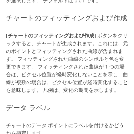
を選択します。 デフォルトは 0.01 です。
チャートのフィッティングおよび作成
[チャートのフィッティングおよび作成]
ボタンをクリ
ックすると、チャートが生成されます。これには、元
のポイントとフィッティングされた曲線が含まれま
す。 フィッティングされた曲線のシンボルと色を変
更できます。 フィッティングされた曲線が 1 つの場
合は、ピクセル位置が経時変化しないことを示し、曲
線が複数の場合は、ピクセル位置が経時変化すること
を意味します。 凡例は、変化の期間を示します。
データ ラベル
チャートのデータ ポイントにラベルを付けるかどう
かを指定します。