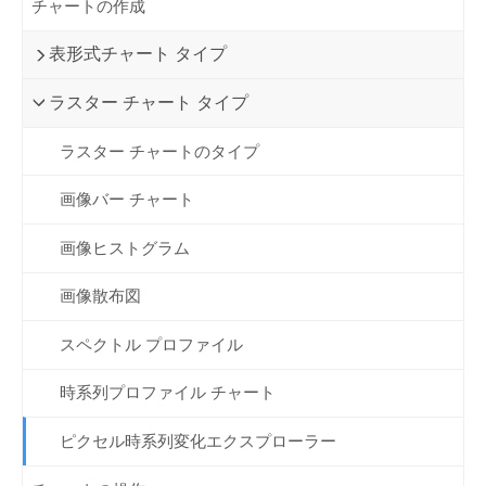
チャートの作成
表形式チャート タイプ
ラスター チャート タイプ
ラスター チャートのタイプ
画像バー チャート
画像ヒストグラム
画像散布図
スペクトル プロファイル
時系列プロファイル チャート
ピクセル時系列変化エクスプローラー