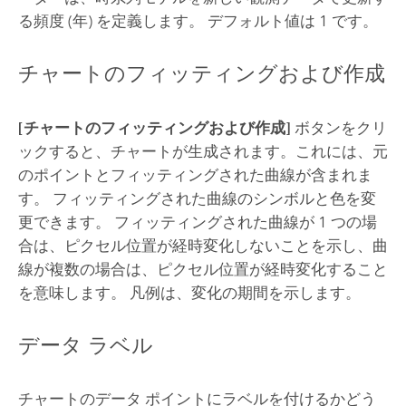
る頻度 (年) を定義します。 デフォルト値は 1 です。
チャートのフィッティングおよび作成
[チャートのフィッティングおよび作成]
ボタンをクリ
ックすると、チャートが生成されます。これには、元
のポイントとフィッティングされた曲線が含まれま
す。 フィッティングされた曲線のシンボルと色を変
更できます。 フィッティングされた曲線が 1 つの場
合は、ピクセル位置が経時変化しないことを示し、曲
線が複数の場合は、ピクセル位置が経時変化すること
を意味します。 凡例は、変化の期間を示します。
データ ラベル
チャートのデータ ポイントにラベルを付けるかどう