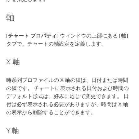
軸
[チャート プロパティ]
ウィンドウの上部にある
[軸]
タブで、チャートの軸設定を定義します。
X 軸
時系列プロファイルの X 軸の値は、日付または時間
の値です。 チャートに表示される日付および時間の
デフォルト形式は、好みに応じて変更できます。 日
付は必ず表示される必要がありますが、時間は X 軸
の表示から削除することができます。
Y 軸